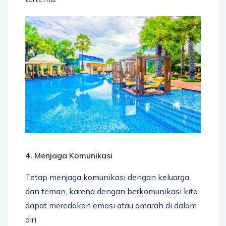
4. Menjaga Komunikasi
Tetap menjaga komunikasi dengan keluarga
dan teman, karena dengan berkomunikasi kita
dapat meredakan emosi atau amarah di dalam
diri.