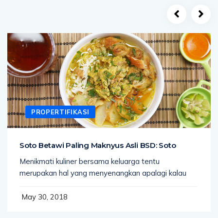
PROPERTIFIKASI
Soto Betawi Paling Maknyus Asli BSD: Soto
Menikmati kuliner bersama keluarga tentu
merupakan hal yang menyenangkan apalagi kalau
May 30, 2018