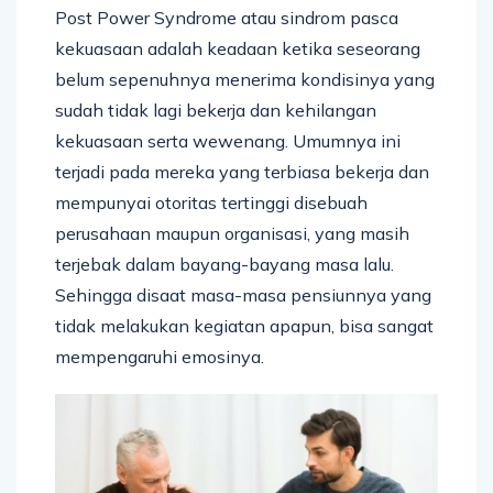
Post Power Syndrome atau sindrom pasca
kekuasaan adalah keadaan ketika seseorang
belum sepenuhnya menerima kondisinya yang
sudah tidak lagi bekerja dan kehilangan
kekuasaan serta wewenang. Umumnya ini
terjadi pada mereka yang terbiasa bekerja dan
mempunyai otoritas tertinggi disebuah
perusahaan maupun organisasi, yang masih
terjebak dalam bayang-bayang masa lalu.
Sehingga disaat masa-masa pensiunnya yang
tidak melakukan kegiatan apapun, bisa sangat
mempengaruhi emosinya.