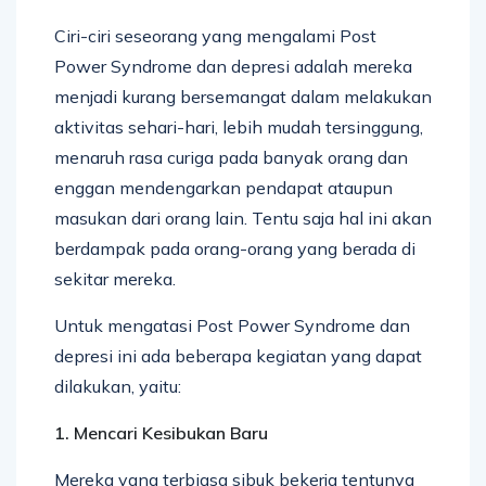
Ciri-ciri seseorang yang mengalami Post
Power Syndrome dan depresi adalah mereka
menjadi kurang bersemangat dalam melakukan
aktivitas sehari-hari, lebih mudah tersinggung,
menaruh rasa curiga pada banyak orang dan
enggan mendengarkan pendapat ataupun
masukan dari orang lain. Tentu saja hal ini akan
berdampak pada orang-orang yang berada di
sekitar mereka.
Untuk mengatasi Post Power Syndrome dan
depresi ini ada beberapa kegiatan yang dapat
dilakukan, yaitu:
1. Mencari Kesibukan Baru
Mereka yang terbiasa sibuk bekerja tentunya