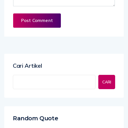
Cari Artikel
CARI
Random Quote