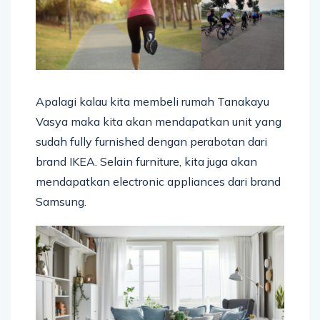
Apalagi kalau kita membeli rumah Tanakayu
Vasya maka kita akan mendapatkan unit yang
sudah fully furnished dengan perabotan dari
brand IKEA. Selain furniture, kita juga akan
mendapatkan electronic appliances dari brand
Samsung.