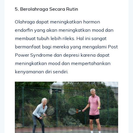
5. Berolahraga Secara Rutin
Olahraga dapat meningkatkan hormon
endorfin yang akan meningkatkan mood dan
membuat tubuh lebih rileks. Hal ini sangat
bermanfaat bagi mereka yang mengalami Post
Power Syndrome dan depresi karena dapat
meningkatkan mood dan mempertahankan
kenyamanan diri sendiri.