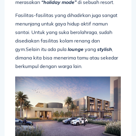
merasakan
“holiday mode”
di sebuah resort.
Fasilitas-fasilitas yang dihadirkan juga sangat
menunjang untuk gaya hidup aktif namun
santai. Untuk yang suka berolahraga, sudah
disediakan fasilitas kolam renang dan
gym.Selain itu ada pula
lounge
yang
stylish
,
dimana kita bisa menerima tamu atau sekedar
berkumpul dengan warga lain.