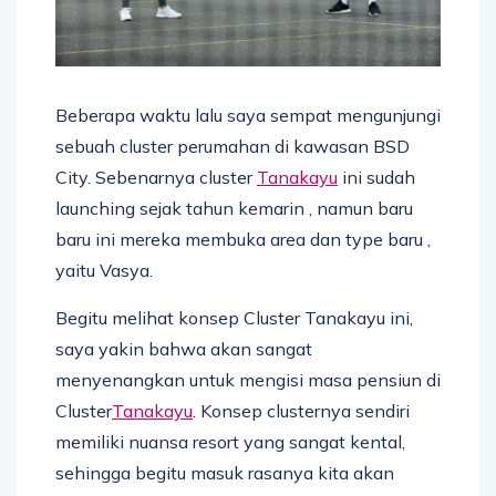
Beberapa waktu lalu saya sempat mengunjungi
sebuah cluster perumahan di kawasan BSD
City. Sebenarnya cluster
Tanakayu
ini sudah
launching sejak tahun kemarin , namun baru
baru ini mereka membuka area dan type baru ,
yaitu Vasya.
Begitu melihat konsep Cluster Tanakayu ini,
saya yakin bahwa akan sangat
menyenangkan untuk mengisi masa pensiun di
Cluster
Tanakayu
. Konsep clusternya sendiri
memiliki nuansa resort yang sangat kental,
sehingga begitu masuk rasanya kita akan