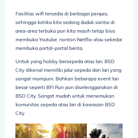
Fasilitas wifi tersedia di berbagai penjuru,
sehingga ketika kita sedang duduk santai di
area-area terbuka pun kita masih tetap bisa
membuka Youtube, nonton Netflix atau sekedar
membuka portal-portal berita.
Untuk yang hobby bersepeda atau lari, BSD
City dikenal memiliki jalur sepeda dan lari yang
sangat mumpuni. Bahkan beberapa event lari
besar seperti BFI Run pun diselenggarakan di
BSD City. Sangat mudah untuk menemukan
komunitas sepeda atau lari di kawasan BSD
City.