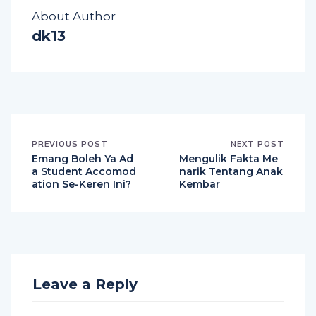
About Author
dk13
PREVIOUS POST
NEXT POST
Emang Boleh Ya Ad
Mengulik Fakta Me
a Student Accomod
narik Tentang Anak
ation Se-Keren Ini?
Kembar
Leave a Reply