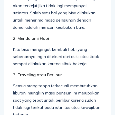
akan terkejut jika tidak lagi mempunyai
rutinitas. Salah satu hal yang bisa dilakukan
untuk menerima masa pensiunan dengan
damai adalah mencari kesibukan baru.
2. Mendalami Hobi
Kita bisa mengingat kembali hobi yang
sebenarnya ingin ditekuni dari dulu, atau tidak
sempat dilakukan karena sibuk bekerja.
3. Traveling atau Berlibur
Semua orang tanpa terkecuali membutuhkan
liburan, mungkin masa pensiun ini merupakan
saat yang tepat untuk berlibur karena sudah
tidak lagi terikat pada rutinitas atau kewajiban
tertentu.