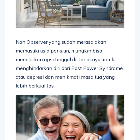
Nah Observer yang sudah merasa akan
memasuki usia pensiun, mungkin bisa
memikirkan opsi tinggal di Tanakayu untuk
menghindarkan diri dari Post Power Syndrome
atau depresi dan menikmati masa tua yang
lebih berkualitas.