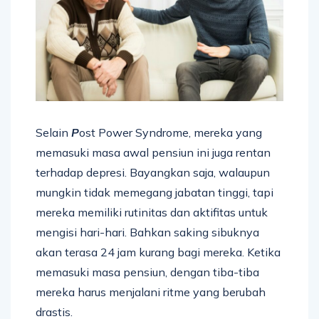
Selain
P
ost Power Syndrome, mereka yang
memasuki masa awal pensiun ini juga rentan
terhadap depresi. Bayangkan saja, walaupun
mungkin tidak memegang jabatan tinggi, tapi
mereka memiliki rutinitas dan aktifitas untuk
mengisi hari-hari. Bahkan saking sibuknya
akan terasa 24 jam kurang bagi mereka. Ketika
memasuki masa pensiun, dengan tiba-tiba
mereka harus menjalani ritme yang berubah
drastis.