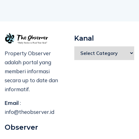
Kanal
Property Observer
adalah portal yang
memberi informasi
secara up to date dan
informatif.
Email
:
info@theobserver.id
Observer