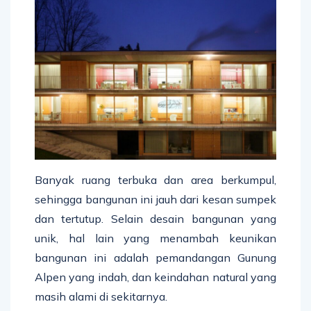
Banyak ruang terbuka dan area berkumpul,
sehingga bangunan ini jauh dari kesan sumpek
dan tertutup. Selain desain bangunan yang
unik, hal lain yang menambah keunikan
bangunan ini adalah pemandangan Gunung
Alpen yang indah, dan keindahan natural yang
masih alami di sekitarnya.