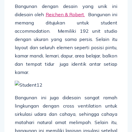
Bangunan dengan desain yang unik ini
didesain oleh
Reichen & Robert.
Bangunan ini
memang ditujukan untuk student
accommodation. Memiliki 192 unit studio
dengan ukuran yang sama persis. Selain itu
layout dan seluruh elemen seperti posisi pintu,
kamar mandi, lemari, dapur, area belajar, balkon
dan tempat tidur juga identik antar setiap
kamar.
Bangunan ini juga didesain sangat ramah
lingkungan dengan cross ventilation untuk
sirkulasi udara dan cahaya, sehingga cahaya
matahari natural amat melimpah. Selain itu,
bangunan ini memiliki lapisan insulasi setebal