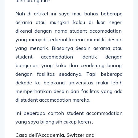
oleh orang tua?
Nah di artikel ini saya mau bahas beberapa
asrama atau mungkin kalau di luar negeri
dikenal dengan nama student accomodation,
yang menjadi terkenal karena memiliki desain
yang menarik. Biasanya desain asrama atau
student accomodation identik dengan
bangunan yang kaku dan cenderung boring,
dengan fasilitas seadanya. Tapi beberapa
dekade ke belakang, universitas mulai lebih
memperhatikan desain dan fasilitas yang ada
di student accomodation mereka.
Ini beberapa contoh student accommodation
yang saya bilang sih cukup keren :
Casa dell’Accademia, Switzerland