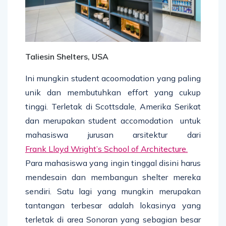
Taliesin Shelters, USA
Ini mungkin student acoomodation yang paling
unik dan membutuhkan effort yang cukup
tinggi. Terletak di Scottsdale, Amerika Serikat
dan merupakan student accomodation untuk
mahasiswa jurusan arsitektur dari
Frank Lloyd Wright’s School of Architecture.
Para mahasiswa yang ingin tinggal disini harus
mendesain dan membangun shelter mereka
sendiri. Satu lagi yang mungkin merupakan
tantangan terbesar adalah lokasinya yang
terletak di area Sonoran yang sebagian besar