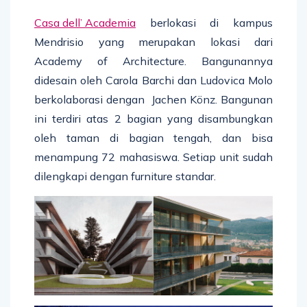
Casa dell’ Academia
berlokasi di kampus
Mendrisio yang merupakan lokasi dari
Academy of Architecture. Bangunannya
didesain oleh Carola Barchi dan Ludovica Molo
berkolaborasi dengan Jachen Könz. Bangunan
ini terdiri atas 2 bagian yang disambungkan
oleh taman di bagian tengah, dan bisa
menampung 72 mahasiswa. Setiap unit sudah
dilengkapi dengan furniture standar.