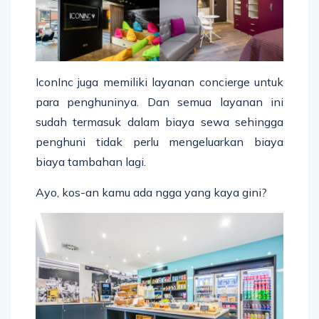
IconInc juga memiliki layanan concierge untuk
para penghuninya. Dan semua layanan ini
sudah termasuk dalam biaya sewa sehingga
penghuni tidak perlu mengeluarkan biaya
biaya tambahan lagi.
Ayo, kos-an kamu ada ngga yang kaya gini?