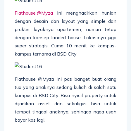
Flathouse @Myza
ini menghadirkan hunian
dengan desain dan layout yang simple dan
praktis layaknya apartemen, namun tetap
dengan konsep landed house. Lokasinya juga
super strategis, Cuma 10 menit ke kampus-
kampus ternama di BSD City
Flathouse @Myza ini pas banget buat orang
tua yang anaknya sedang kuliah di salah satu
kampus di BSD City. Bisa nyicil property untuk
dijadikan asset dan sekaligus bisa untuk
tempat tinggal anaknya, sehingga ngga usah
bayar kos lagi.