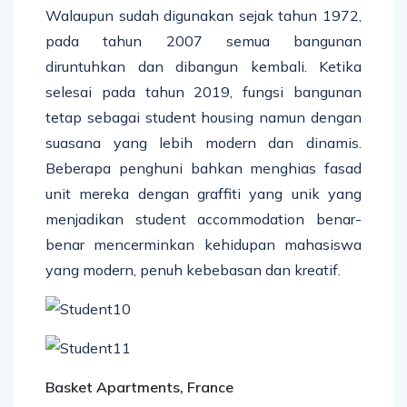
Walaupun sudah digunakan sejak tahun 1972,
pada tahun 2007 semua bangunan
diruntuhkan dan dibangun kembali. Ketika
selesai pada tahun 2019, fungsi bangunan
tetap sebagai student housing namun dengan
suasana yang lebih modern dan dinamis.
Beberapa penghuni bahkan menghias fasad
unit mereka dengan graffiti yang unik yang
menjadikan student accommodation benar-
benar mencerminkan kehidupan mahasiswa
yang modern, penuh kebebasan dan kreatif.
Basket Apartments, France