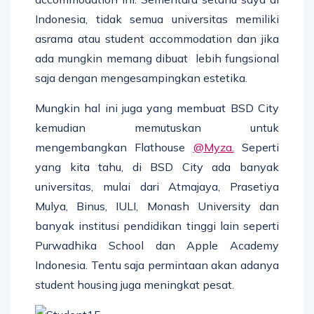
Indonesia, tidak semua universitas memiliki
asrama atau student accommodation dan jika
ada mungkin memang dibuat lebih fungsional
saja dengan mengesampingkan estetika.
Mungkin hal ini juga yang membuat BSD City
kemudian memutuskan untuk
mengembangkan Flathouse
@Myza.
Seperti
yang kita tahu, di BSD City ada banyak
universitas, mulai dari Atmajaya, Prasetiya
Mulya, Binus, IULI, Monash University dan
banyak institusi pendidikan tinggi lain seperti
Purwadhika School dan Apple Academy
Indonesia. Tentu saja permintaan akan adanya
student housing juga meningkat pesat.