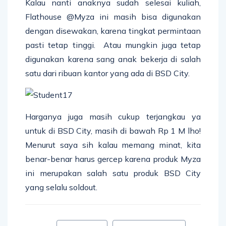
Kalau nanti anaknya sudah selesai kuliah,
Flathouse @Myza ini masih bisa digunakan
dengan disewakan, karena tingkat permintaan
pasti tetap tinggi. Atau mungkin juga tetap
digunakan karena sang anak bekerja di salah
satu dari ribuan kantor yang ada di BSD City.
Harganya juga masih cukup terjangkau ya
untuk di BSD City, masih di bawah Rp 1 M lho!
Menurut saya sih kalau memang minat, kita
benar-benar harus gercep karena produk Myza
ini merupakan salah satu produk BSD City
yang selalu soldout.