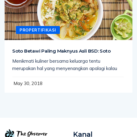
PROPERTIFIKASI
Soto Betawi Paling Maknyus Asli BSD: Soto
Menikmati kuliner bersama keluarga tentu
merupakan hal yang menyenangkan apalagi kalau
May 30, 2018
Kanal