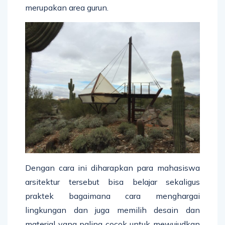
merupakan area gurun.
Dengan cara ini diharapkan para mahasiswa
arsitektur tersebut bisa belajar sekaligus
praktek bagaimana cara menghargai
lingkungan dan juga memilih desain dan
material yang paling cocok untuk mewujudkan