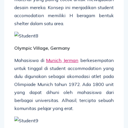
desain mereka. Konsep ini menjadikan student
accomodation memiliki H beragam bentuk
shelter dalam satu area.
Olympic Village, Germany
Mahasiswa di
Munich, Jerman
berkesempatan
untuk tinggal di student accommodation yang
dulu digunakan sebagai akomodasi atlet pada
Olimpiade Munich tahun 1972. Ada 1800 unit
yang dapat dihuni oleh mahasiswa dari
berbagai universitas. Alhasil, tercipta sebuah
komunitas pelajar yang erat.