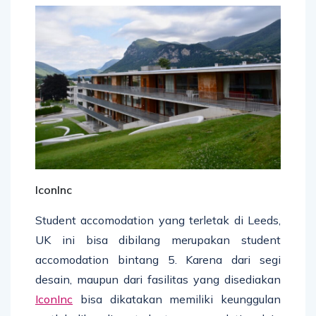
IconInc
Student accomodation yang terletak di Leeds,
UK ini bisa dibilang merupakan student
accomodation bintang 5. Karena dari segi
desain, maupun dari fasilitas yang disediakan
IconInc
bisa dikatakan memiliki keunggulan