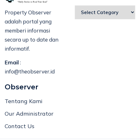
Property Observer
adalah portal yang
memberi informasi
secara up to date dan
informatif.
Email
:
info@theobserver.id
Observer
Tentang Kami
Our Administrator
Contact Us