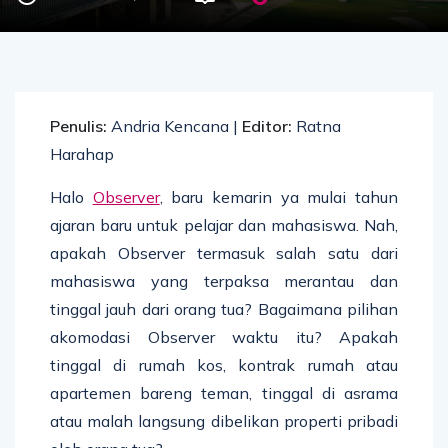
Penulis:
Andria Kencana |
Editor:
Ratna
Harahap
Halo
Observer
, baru kemarin ya mulai tahun
ajaran baru untuk pelajar dan mahasiswa. Nah,
apakah Observer termasuk salah satu dari
mahasiswa yang terpaksa merantau dan
tinggal jauh dari orang tua? Bagaimana pilihan
akomodasi Observer waktu itu? Apakah
tinggal di rumah kos, kontrak rumah atau
apartemen bareng teman, tinggal di asrama
atau malah langsung dibelikan properti pribadi