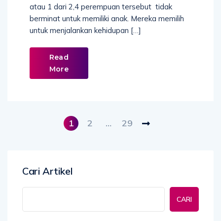
atau 1 dari 2,4 perempuan tersebut tidak
berminat untuk memiliki anak. Mereka memilih
untuk menjalankan kehidupan […]
Read
More
1
2
…
29
Cari Artikel
CARI