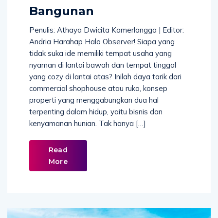
Bangunan
Penulis: Athaya Dwicita Kamerlangga | Editor:
Andria Harahap Halo Observer! Siapa yang
tidak suka ide memiliki tempat usaha yang
nyaman di lantai bawah dan tempat tinggal
yang cozy di lantai atas? Inilah daya tarik dari
commercial shophouse atau ruko, konsep
properti yang menggabungkan dua hal
terpenting dalam hidup, yaitu bisnis dan
kenyamanan hunian. Tak hanya […]
Read
More