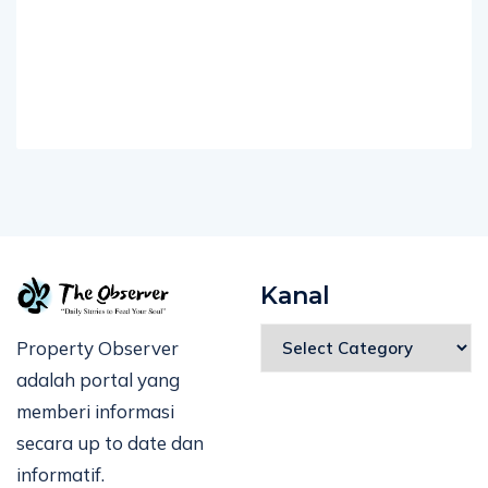
Kanal
Property Observer
adalah portal yang
memberi informasi
secara up to date dan
informatif.