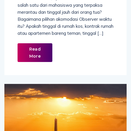
salah satu dari mahasiswa yang terpaksa
merantau dan tinggal jauh dari orang tua?
Bagaimana pilihan akomodasi Observer waktu
itu? Apakah tinggal di rumah kos, kontrak rumah
atau apartemen bareng teman, tinggal […]
Read
More