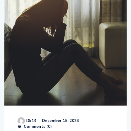
Dk13
December 15, 2023
Comments (
0
)