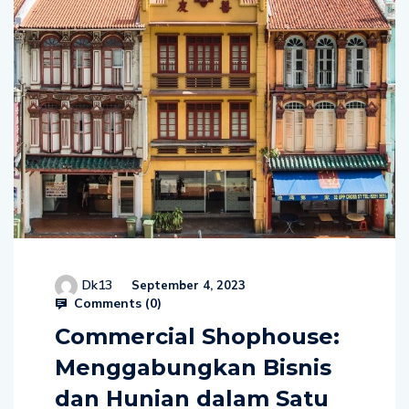
Dk13
September 4, 2023
Comments (
0
)
Commercial Shophouse:
Menggabungkan Bisnis
dan Hunian dalam Satu