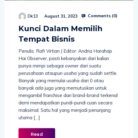
Comments (
0
)
Dk13
August 31, 2023
Kunci Dalam Memilih
Tempat Bisnis
Penulis: Rafi Virtian | Editor: Andria Harahap
Hai Observer, pasti kebanyakan dari kalian
punya mimpi sebagai owner dari suatu
perusahaan ataupun usaha yang sudah settle.
Banyak yang memulai usaha dari 0 atau
banyak ada juga yang memutuskan untuk
mengambil franchise dari brand-brand terkenal
demi mendapatkan pundi-pundi cuan secara
maksimal. Satu hal yang menjadi penunjang
utama […]
Read