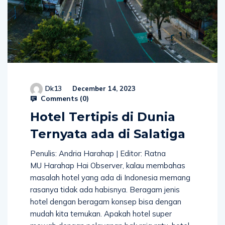
Dk13
December 14, 2023
Comments (
0
)
Hotel Tertipis di Dunia
Ternyata ada di Salatiga
Penulis: Andria Harahap | Editor: Ratna
MU Harahap Hai Observer, kalau membahas
masalah hotel yang ada di Indonesia memang
rasanya tidak ada habisnya. Beragam jenis
hotel dengan beragam konsep bisa dengan
mudah kita temukan. Apakah hotel super