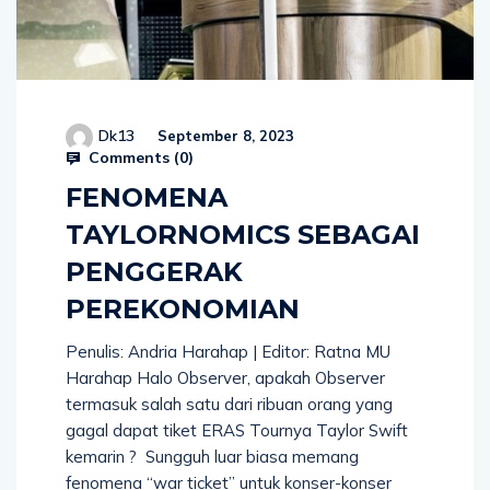
Dk13
September 8, 2023
Comments (
0
)
FENOMENA
TAYLORNOMICS SEBAGAI
PENGGERAK
PEREKONOMIAN
Penulis: Andria Harahap | Editor: Ratna MU
Harahap Halo Observer, apakah Observer
termasuk salah satu dari ribuan orang yang
gagal dapat tiket ERAS Tournya Taylor Swift
kemarin ? Sungguh luar biasa memang
fenomena “war ticket” untuk konser-konser