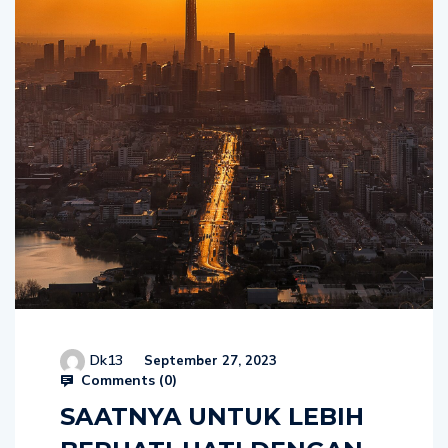
Dk13
September 27, 2023
Comments (
0
)
SAATNYA UNTUK LEBIH