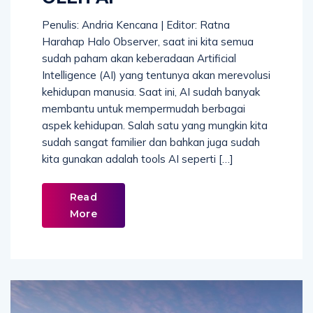
Penulis: Andria Kencana | Editor: Ratna
Harahap Halo Observer, saat ini kita semua
sudah paham akan keberadaan Artificial
Intelligence (AI) yang tentunya akan merevolusi
kehidupan manusia. Saat ini, AI sudah banyak
membantu untuk mempermudah berbagai
aspek kehidupan. Salah satu yang mungkin kita
sudah sangat familier dan bahkan juga sudah
kita gunakan adalah tools AI seperti […]
Read
More