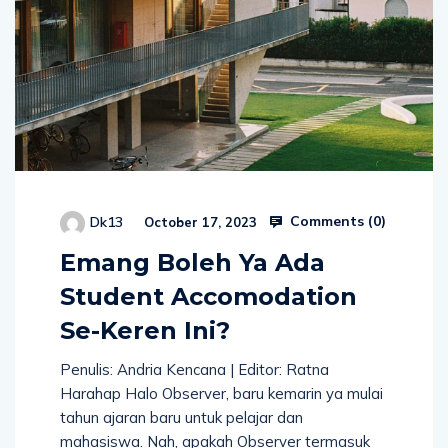
Comments (
0
)
Dk13
October 17, 2023
Emang Boleh Ya Ada
Student Accomodation
Se-Keren Ini?
Penulis: Andria Kencana | Editor: Ratna
Harahap Halo Observer, baru kemarin ya mulai
tahun ajaran baru untuk pelajar dan
mahasiswa. Nah, apakah Observer termasuk