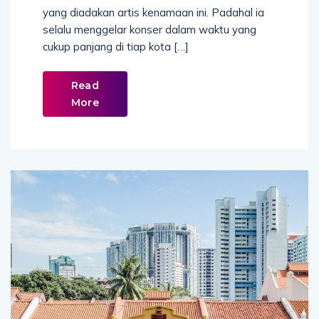
yang diadakan artis kenamaan ini. Padahal ia
selalu menggelar konser dalam waktu yang
cukup panjang di tiap kota […]
Read
More