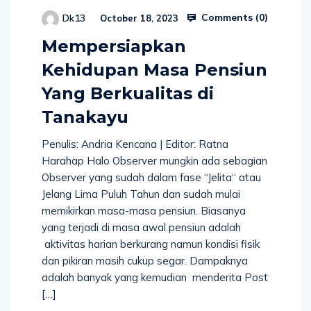
Comments (
0
)
Dk13
October 18, 2023
Mempersiapkan
Kehidupan Masa Pensiun
Yang Berkualitas di
Tanakayu
Penulis: Andria Kencana | Editor: Ratna
Harahap Halo Observer mungkin ada sebagian
Observer yang sudah dalam fase “Jelita“ atau
Jelang Lima Puluh Tahun dan sudah mulai
memikirkan masa-masa pensiun. Biasanya
yang terjadi di masa awal pensiun adalah
aktivitas harian berkurang namun kondisi fisik
dan pikiran masih cukup segar. Dampaknya
adalah banyak yang kemudian menderita Post
[…]