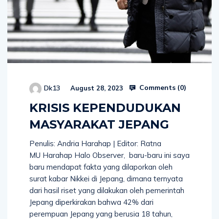
Comments (
0
)
Dk13
August 28, 2023
KRISIS KEPENDUDUKAN
MASYARAKAT JEPANG
Penulis: Andria Harahap | Editor: Ratna
MU Harahap Halo Observer, baru-baru ini saya
baru mendapat fakta yang dilaporkan oleh
surat kabar Nikkei di Jepang, dimana ternyata
dari hasil riset yang dilakukan oleh pemerintah
Jepang diperkirakan bahwa 42% dari
perempuan Jepang yang berusia 18 tahun,