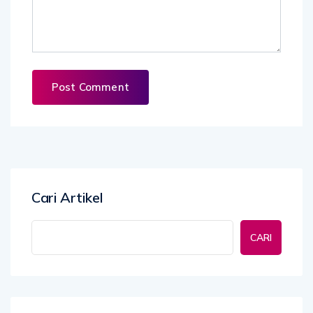
Cari Artikel
CARI