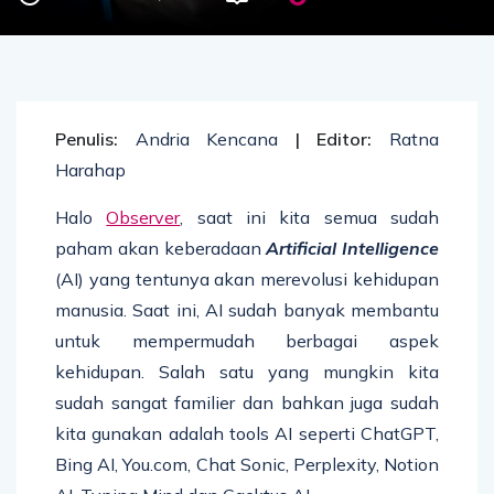
Penulis:
Andria Kencana
| Editor:
Ratna
Harahap
Halo
Observer
, saat ini kita semua sudah
paham akan keberadaan
Artificial Intelligence
(AI) yang tentunya akan merevolusi kehidupan
manusia. Saat ini, AI sudah banyak membantu
untuk mempermudah berbagai aspek
kehidupan. Salah satu yang mungkin kita
sudah sangat familier dan bahkan juga sudah
kita gunakan adalah tools AI seperti ChatGPT,
Bing AI, You.com, Chat Sonic, Perplexity, Notion