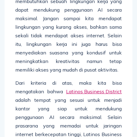
membutuhkan sebuah lingkungan kerja yang
dapat mendukung penggunaan AI secara
maksimal. Jangan sampai kita mendapat
lingkungan yang kurang akses, bahkan sama
sekali tidak mendapat akses internet. Selain
itu, lingkungan kerja ini juga harus bisa
menyediakan suasana yang kondusif untuk
meningkatkan kreativitas namun tetap
memiliki akses yang mudah di pusat aktivitas.
Dari kriteria di atas, maka kita bisa
mengatakan bahwa
Latinos Business District
adalah tempat yang sesuai untuk menjadi
kantor yang siap untuk mendukung
penggunaan AI secara maksimal. Selain
prasarana yang memadai untuk jaringan
internet berkecepatan tinggi, Latinos Business