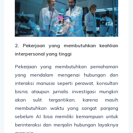
2. Pekerjaan yang membutuhkan keahlian
interpersonal yang tinggi
Pekerjaan yang membutuhkan pemahaman
yang mendalam mengenai hubungan dan
interaksi manusia seperti perawat, konsultan
bisnis ataupun jurnalis investigasi mungkin
akan sulit tergantikan, karena masih
membutuhkan waktu yang sangat panjang
sebelum AI bisa memiliki kemampuan untuk
berinteraksi dan menjalin hubungan layaknya