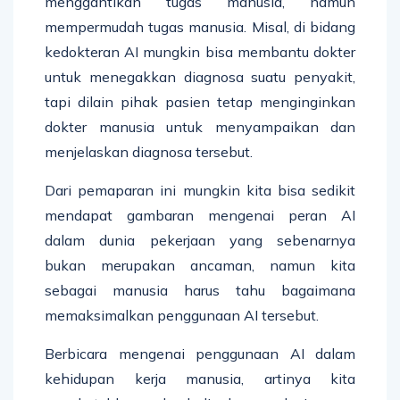
menggantikan tugas manusia, namun
mempermudah tugas manusia. Misal, di bidang
kedokteran AI mungkin bisa membantu dokter
untuk menegakkan diagnosa suatu penyakit,
tapi dilain pihak pasien tetap menginginkan
dokter manusia untuk menyampaikan dan
menjelaskan diagnosa tersebut.
Dari pemaparan ini mungkin kita bisa sedikit
mendapat gambaran mengenai peran AI
dalam dunia pekerjaan yang sebenarnya
bukan merupakan ancaman, namun kita
sebagai manusia harus tahu bagaimana
memaksimalkan penggunaan AI tersebut.
Berbicara mengenai penggunaan AI dalam
kehidupan kerja manusia, artinya kita