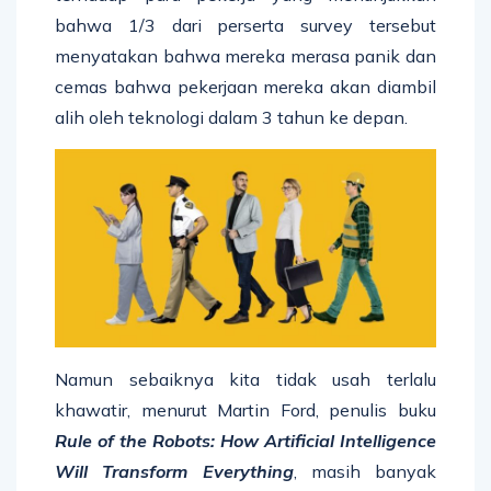
bahwa 1/3 dari perserta survey tersebut
menyatakan bahwa mereka merasa panik dan
cemas bahwa pekerjaan mereka akan diambil
alih oleh teknologi dalam 3 tahun ke depan.
Namun sebaiknya kita tidak usah terlalu
khawatir, menurut Martin Ford, penulis buku
Rule of the Robots: How Artificial Intelligence
Will Transform Everything
, masih banyak