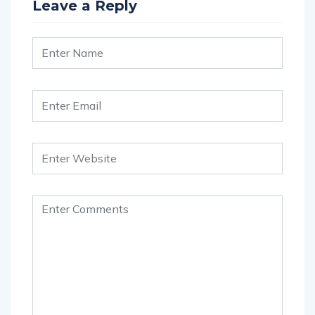
Leave a Reply