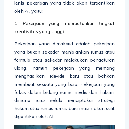
jenis pekerjaan yang tidak akan tergantikan
oleh AI, yaitu:
1. Pekerjaan yang membutuhkan tingkat
kreativitas yang tinggi
Pekerjaan yang dimaksud adalah pekerjaan
yang bukan sekedar menjalankan rumus atau
formula atau sekedar melakukan pengaturan
ulang, namun pekerjaan yang memang
menghasilkan ide-ide baru atau bahkan
membuat sesuatu yang baru. Pekerjaan yang
fokus dalam bidang sains, medis dan hukum,
dimana harus selalu menciptakan strategi
hukum atau rumus rumus baru masih akan sulit
digantikan oleh AI.