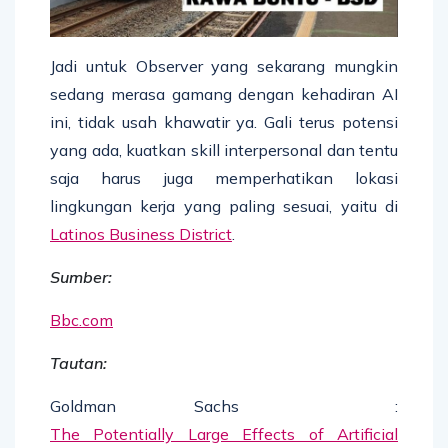
Jadi untuk Observer yang sekarang mungkin
sedang merasa gamang dengan kehadiran AI
ini, tidak usah khawatir ya. Gali terus potensi
yang ada, kuatkan skill interpersonal dan tentu
saja harus juga memperhatikan lokasi
lingkungan kerja yang paling sesuai, yaitu di
Latinos Business District
.
Sumber:
Bbc.com
Tautan:
Goldman Sachs :
The Potentially Large Effects of Artificial