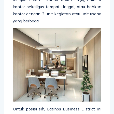
kantor sekaligus tempat tinggal, atau bahkan
kantor dengan 2 unit kegiatan atau unit usaha
yang berbeda.
Untuk posisi sih, Latinos Business District ini