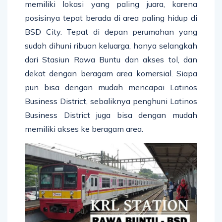
memiliki lokasi yang paling juara, karena
posisinya tepat berada di area paling hidup di
BSD City. Tepat di depan perumahan yang
sudah dihuni ribuan keluarga, hanya selangkah
dari Stasiun Rawa Buntu dan akses tol, dan
dekat dengan beragam area komersial. Siapa
pun bisa dengan mudah mencapai Latinos
Business District, sebaliknya penghuni Latinos
Business District juga bisa dengan mudah
memiliki akses ke beragam area.