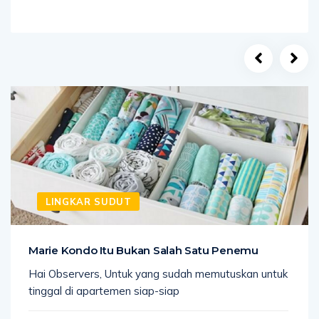
LINGKAR SUDUT
Marie Kondo Itu Bukan Salah Satu Penemu
Hai Observers, Untuk yang sudah memutuskan untuk
tinggal di apartemen siap-siap