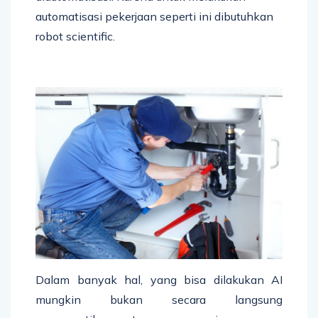
automatisasi pekerjaan seperti ini dibutuhkan
robot scientific.
Dalam banyak hal, yang bisa dilakukan AI
mungkin bukan secara langsung