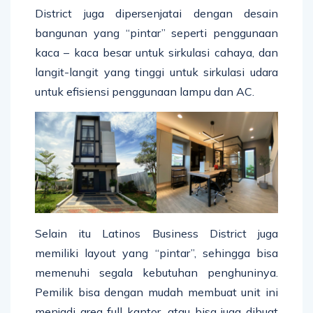
District juga dipersenjatai dengan desain
bangunan yang “pintar” seperti penggunaan
kaca – kaca besar untuk sirkulasi cahaya, dan
langit-langit yang tinggi untuk sirkulasi udara
untuk efisiensi penggunaan lampu dan AC.
Selain itu Latinos Business District juga
memiliki layout yang “pintar”, sehingga bisa
memenuhi segala kebutuhan penghuninya.
Pemilik bisa dengan mudah membuat unit ini
menjadi area full kantor, atau bisa juga dibuat