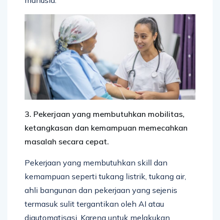
manusia.
3. Pekerjaan yang membutuhkan mobilitas,
ketangkasan dan kemampuan memecahkan
masalah secara cepat.
Pekerjaan yang membutuhkan skill dan
kemampuan seperti tukang listrik, tukang air,
ahli bangunan dan pekerjaan yang sejenis
termasuk sulit tergantikan oleh AI atau
diautomatisasi. Karena untuk melakukan