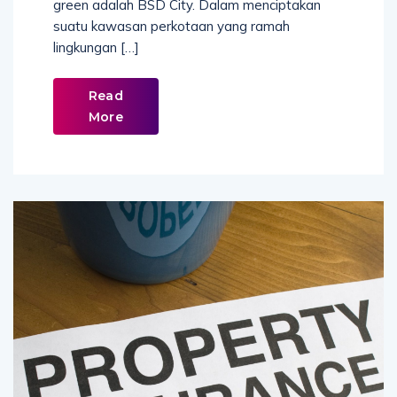
green adalah BSD City. Dalam menciptakan
suatu kawasan perkotaan yang ramah
lingkungan […]
Read
More