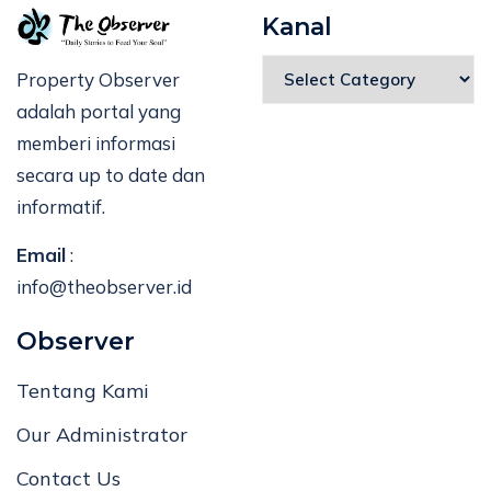
Kanal
Property Observer
adalah portal yang
memberi informasi
secara up to date dan
informatif.
Email
:
info@theobserver.id
Observer
Tentang Kami
Our Administrator
Contact Us