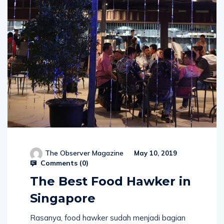
The Observer Magazine
May 10, 2019
Comments (
0
)
The Best Food Hawker in
Singapore
Rasanya, food hawker sudah menjadi bagian