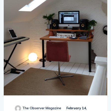
The Observer Magazine
February 14,