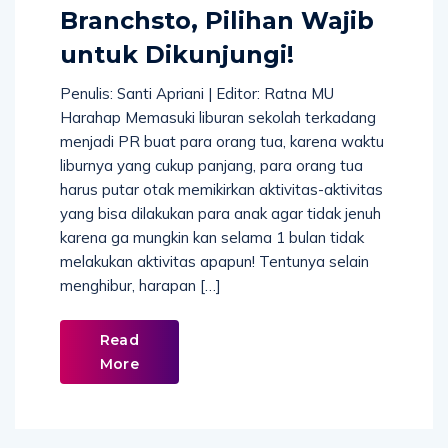
Branchsto, Pilihan Wajib
untuk Dikunjungi!
Penulis: Santi Apriani | Editor: Ratna MU
Harahap Memasuki liburan sekolah terkadang
menjadi PR buat para orang tua, karena waktu
liburnya yang cukup panjang, para orang tua
harus putar otak memikirkan aktivitas-aktivitas
yang bisa dilakukan para anak agar tidak jenuh
karena ga mungkin kan selama 1 bulan tidak
melakukan aktivitas apapun! Tentunya selain
menghibur, harapan […]
Read
More