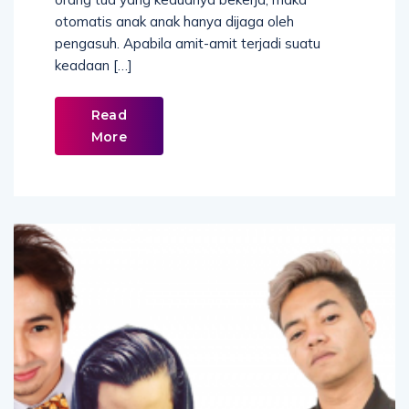
otomatis anak anak hanya dijaga oleh
pengasuh. Apabila amit-amit terjadi suatu
keadaan […]
Read
More