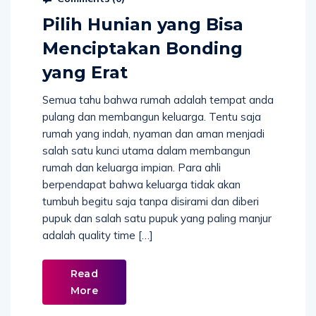
Pilih Hunian yang Bisa
Menciptakan Bonding
yang Erat
Semua tahu bahwa rumah adalah tempat anda
pulang dan membangun keluarga. Tentu saja
rumah yang indah, nyaman dan aman menjadi
salah satu kunci utama dalam membangun
rumah dan keluarga impian. Para ahli
berpendapat bahwa keluarga tidak akan
tumbuh begitu saja tanpa disirami dan diberi
pupuk dan salah satu pupuk yang paling manjur
adalah quality time […]
Read
More