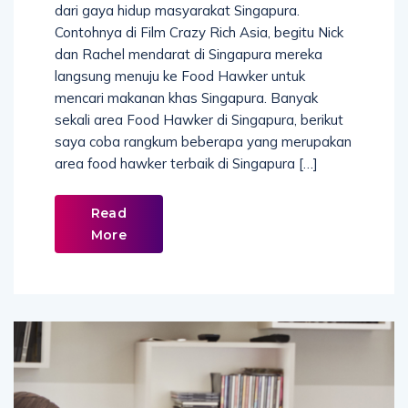
dari gaya hidup masyarakat Singapura.
Contohnya di Film Crazy Rich Asia, begitu Nick
dan Rachel mendarat di Singapura mereka
langsung menuju ke Food Hawker untuk
mencari makanan khas Singapura. Banyak
sekali area Food Hawker di Singapura, berikut
saya coba rangkum beberapa yang merupakan
area food hawker terbaik di Singapura […]
Read
More