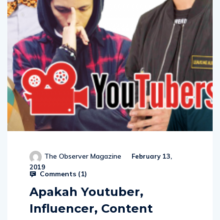
The Observer Magazine
February 13,
2019
Comments (
1
)
Apakah Youtuber,
Influencer, Content