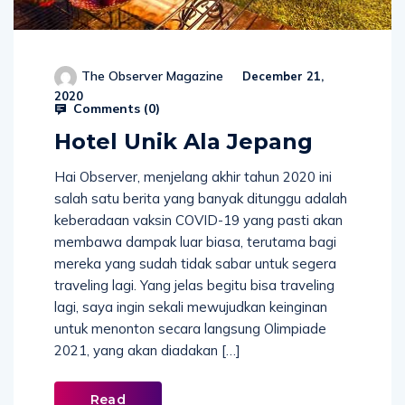
The Observer Magazine
December 21,
2020
Comments (
0
)
Hotel Unik Ala Jepang
Hai Observer, menjelang akhir tahun 2020 ini
salah satu berita yang banyak ditunggu adalah
keberadaan vaksin COVID-19 yang pasti akan
membawa dampak luar biasa, terutama bagi
mereka yang sudah tidak sabar untuk segera
traveling lagi. Yang jelas begitu bisa traveling
lagi, saya ingin sekali mewujudkan keinginan
untuk menonton secara langsung Olimpiade
2021, yang akan diadakan […]
Read