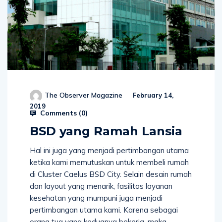
The Observer Magazine
February 14,
2019
Comments (
0
)
BSD yang Ramah Lansia
Hal ini juga yang menjadi pertimbangan utama
ketika kami memutuskan untuk membeli rumah
di Cluster Caelus BSD City. Selain desain rumah
dan layout yang menarik, fasilitas layanan
kesehatan yang mumpuni juga menjadi
pertimbangan utama kami. Karena sebagai
orang tua yang keduanya bekerja, maka