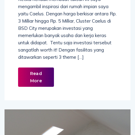
mengambil inspirasi dari rumah impian saya
yaitu Caelus. Dengan harga berkisar antara Rp.
3 Milliar hingga Rp. 5 Milliar, Cluster Caelus di
BSD City merupakan investasi yang
memerlukan banyak usaha dan kerja keras
untuk didapat. Tentu saja investasi tersebut
sangatlah worth it! Dengan fasilitas yang
ditawarkan seperti 3 theme […]
Read
More