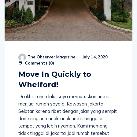
The Observer Magazine
July 14, 2020
Comments (
0
)
Move In Quickly to
Whelford!
Di akhir tahun lalu, saya memutuskan untuk
menjual rumah saya di Kawasan Jakarta
Selatan karena ribet dengan jalan yang sempit
dan keinginan anak-anak untuk tinggal di
tempat yang lebih nyaman. Kami memang
tidak tinggal di Jakarta, jadi rumah tersebut