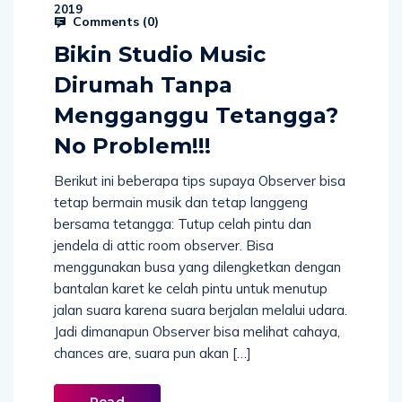
2019
Comments (
0
)
Bikin Studio Music
Dirumah Tanpa
Mengganggu Tetangga?
No Problem!!!
Berikut ini beberapa tips supaya Observer bisa
tetap bermain musik dan tetap langgeng
bersama tetangga: Tutup celah pintu dan
jendela di attic room observer. Bisa
menggunakan busa yang dilengketkan dengan
bantalan karet ke celah pintu untuk menutup
jalan suara karena suara berjalan melalui udara.
Jadi dimanapun Observer bisa melihat cahaya,
chances are, suara pun akan […]
Read