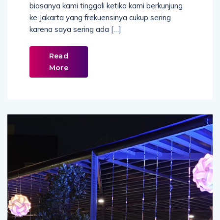
biasanya kami tinggali ketika kami berkunjung
ke Jakarta yang frekuensinya cukup sering
karena saya sering ada […]
Read
More