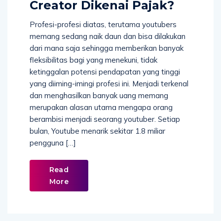
Creator Dikenai Pajak?
Profesi-profesi diatas, terutama youtubers
memang sedang naik daun dan bisa dilakukan
dari mana saja sehingga memberikan banyak
fleksibilitas bagi yang menekuni, tidak
ketinggalan potensi pendapatan yang tinggi
yang diiming-imingi profesi ini. Menjadi terkenal
dan menghasilkan banyak uang memang
merupakan alasan utama mengapa orang
berambisi menjadi seorang youtuber. Setiap
bulan, Youtube menarik sekitar 1.8 miliar
pengguna […]
Read
More