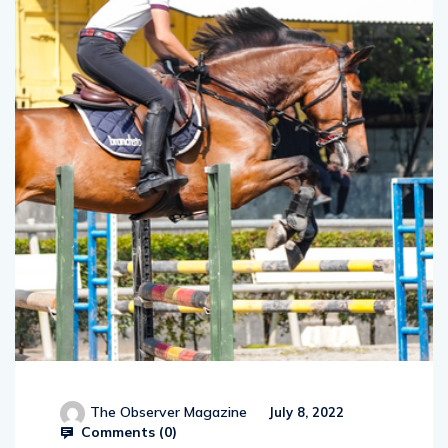
The Observer Magazine
July 8, 2022
Comments (
0
)