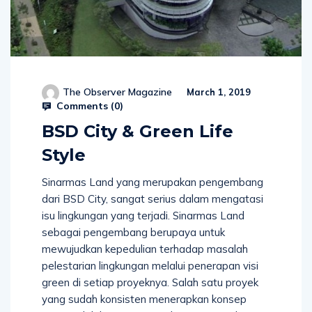
The Observer Magazine
March 1, 2019
Comments (
0
)
BSD City & Green Life
Style
Sinarmas Land yang merupakan pengembang
dari BSD City, sangat serius dalam mengatasi
isu lingkungan yang terjadi. Sinarmas Land
sebagai pengembang berupaya untuk
mewujudkan kepedulian terhadap masalah
pelestarian lingkungan melalui penerapan visi
green di setiap proyeknya. Salah satu proyek
yang sudah konsisten menerapkan konsep