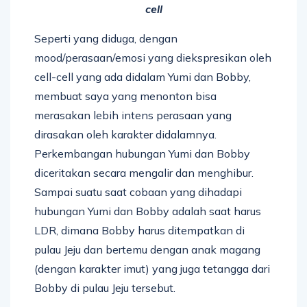
cell
Seperti yang diduga, dengan
mood/perasaan/emosi yang diekspresikan oleh
cell-cell yang ada didalam Yumi dan Bobby,
membuat saya yang menonton bisa
merasakan lebih intens perasaan yang
dirasakan oleh karakter didalamnya.
Perkembangan hubungan Yumi dan Bobby
diceritakan secara mengalir dan menghibur.
Sampai suatu saat cobaan yang dihadapi
hubungan Yumi dan Bobby adalah saat harus
LDR, dimana Bobby harus ditempatkan di
pulau Jeju dan bertemu dengan anak magang
(dengan karakter imut) yang juga tetangga dari
Bobby di pulau Jeju tersebut.