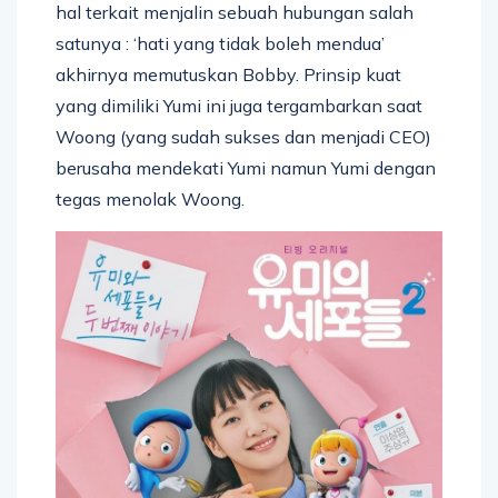
hal terkait menjalin sebuah hubungan salah
satunya : ‘hati yang tidak boleh mendua’
akhirnya memutuskan Bobby. Prinsip kuat
yang dimiliki Yumi ini juga tergambarkan saat
Woong (yang sudah sukses dan menjadi CEO)
berusaha mendekati Yumi namun Yumi dengan
tegas menolak Woong.