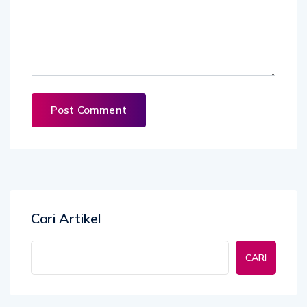
Cari Artikel
CARI