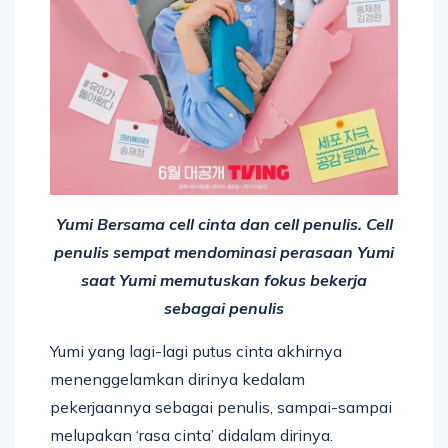
Yumi Bersama cell cinta dan cell penulis. Cell
penulis sempat mendominasi perasaan Yumi
saat Yumi memutuskan fokus bekerja
sebagai penulis
Yumi yang lagi-lagi putus cinta akhirnya
menenggelamkan dirinya kedalam
pekerjaannya sebagai penulis, sampai-sampai
melupakan ‘rasa cinta’ didalam dirinya.