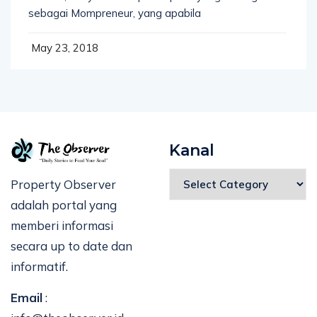
sebagai Mompreneur, yang apabila
May 23, 2018
Kanal
Property Observer
adalah portal yang
memberi informasi
secara up to date dan
informatif.
Email
: