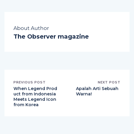
About Author
The Observer magazine
PREVIOUS POST
NEXT POST
When Legend Prod
Apalah Arti Sebuah
uct from Indonesia
Warna!
Meets Legend Icon
from Korea