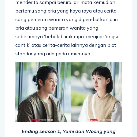
menderita sampai berurai air mata kemudian
bertemu sang pria yang kaya raya atau cerita
sang pemeran wanita yang diperebutkan dua
pria atau sang pemeran wanita yang
sebelumnya ‘bebek buruk rupa’ menjadi ‘angsa
cantik’ atau cerita-cerita lainnya dengan plot
standar yang ada pada umumnya.
Ending season 1, Yumi dan Woong yang