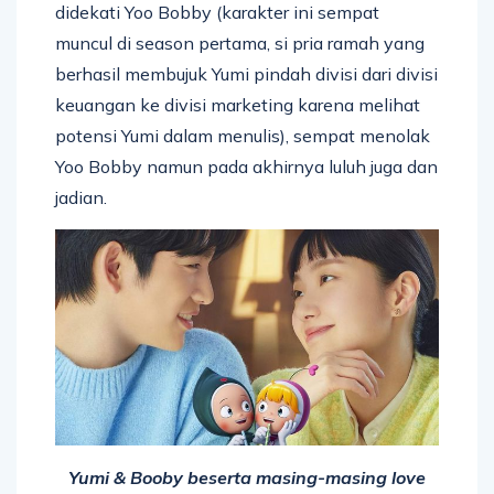
didekati Yoo Bobby (karakter ini sempat
muncul di season pertama, si pria ramah yang
berhasil membujuk Yumi pindah divisi dari divisi
keuangan ke divisi marketing karena melihat
potensi Yumi dalam menulis), sempat menolak
Yoo Bobby namun pada akhirnya luluh juga dan
jadian.
Yumi & Booby beserta masing-masing love