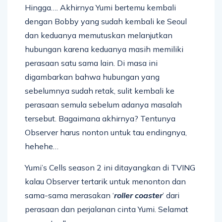
Hingga…. Akhirnya Yumi bertemu kembali
dengan Bobby yang sudah kembali ke Seoul
dan keduanya memutuskan melanjutkan
hubungan karena keduanya masih memiliki
perasaan satu sama lain. Di masa ini
digambarkan bahwa hubungan yang
sebelumnya sudah retak, sulit kembali ke
perasaan semula sebelum adanya masalah
tersebut. Bagaimana akhirnya? Tentunya
Observer harus nonton untuk tau endingnya,
hehehe…
Yumi’s Cells season 2 ini ditayangkan di TVING
kalau Observer tertarik untuk menonton dan
sama-sama merasakan ‘
roller coaster
’ dari
perasaan dan perjalanan cinta Yumi. Selamat