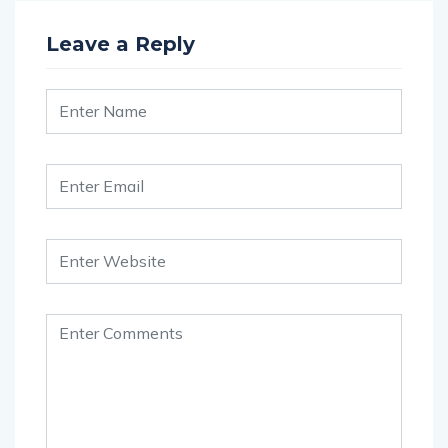
Leave a Reply