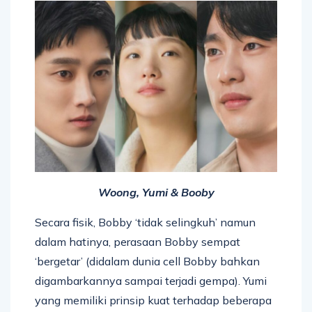
Woong, Yumi & Booby
Secara fisik, Bobby ‘tidak selingkuh’ namun
dalam hatinya, perasaan Bobby sempat
‘bergetar’ (didalam dunia cell Bobby bahkan
digambarkannya sampai terjadi gempa). Yumi
yang memiliki prinsip kuat terhadap beberapa