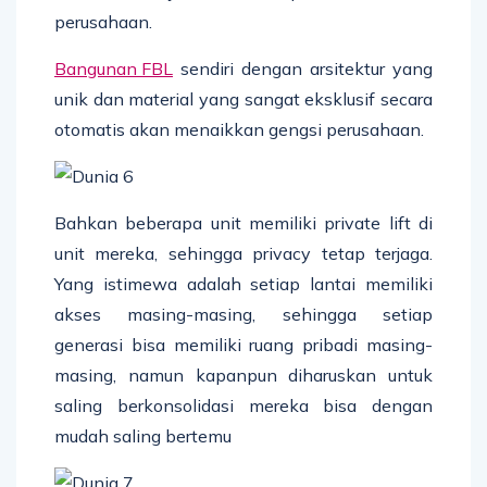
perusahaan.
Bangunan FBL
sendiri dengan arsitektur yang
unik dan material yang sangat eksklusif secara
otomatis akan menaikkan gengsi perusahaan.
Bahkan beberapa unit memiliki private lift di
unit mereka, sehingga privacy tetap terjaga.
Yang istimewa adalah setiap lantai memiliki
akses masing-masing, sehingga setiap
generasi bisa memiliki ruang pribadi masing-
masing, namun kapanpun diharuskan untuk
saling berkonsolidasi mereka bisa dengan
mudah saling bertemu