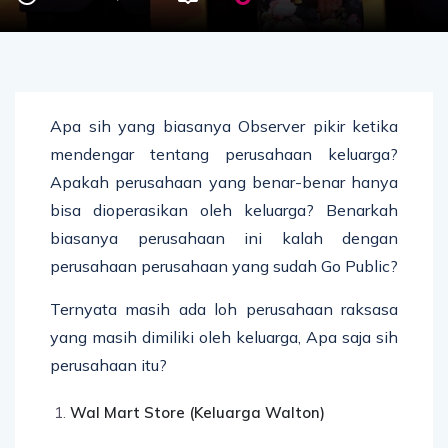
Apa sih yang biasanya Observer pikir ketika
mendengar tentang perusahaan keluarga?
Apakah perusahaan yang benar-benar hanya
bisa dioperasikan oleh keluarga? Benarkah
biasanya perusahaan ini kalah dengan
perusahaan perusahaan yang sudah Go Public?
Ternyata masih ada loh perusahaan raksasa
yang masih dimiliki oleh keluarga, Apa saja sih
perusahaan itu?
Wal Mart Store (Keluarga Walton)