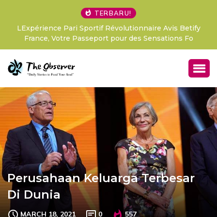
TERBARU!
LExpérience Pari Sportif Révolutionnaire Avis Betify
France, Votre Passeport pour des Sensations Fo
Perusahaan Keluarga Terbesar
Di Dunia
MARCH 18, 2021
0
557