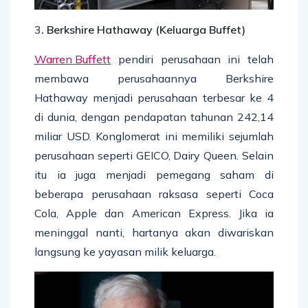
3
.
Berkshire Hathaway (Keluarga Buffet)
Warren Buffett
pendiri perusahaan ini telah
membawa perusahaannya Berkshire
Hathaway menjadi perusahaan terbesar ke 4
di dunia, dengan pendapatan tahunan 242,14
miliar USD. Konglomerat ini memiliki sejumlah
perusahaan seperti GEICO, Dairy Queen. Selain
itu ia juga menjadi pemegang saham di
beberapa perusahaan raksasa seperti Coca
Cola, Apple dan American Express. Jika ia
meninggal nanti, hartanya akan diwariskan
langsung ke yayasan milik keluarga.