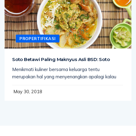
PROPERTIFIKASI
Soto Betawi Paling Maknyus Asli BSD: Soto
Menikmati kuliner bersama keluarga tentu
merupakan hal yang menyenangkan apalagi kalau
May 30, 2018