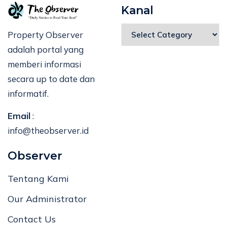
Kanal
Property Observer
adalah portal yang
memberi informasi
secara up to date dan
informatif.
Email
:
info@theobserver.id
Observer
Tentang Kami
Our Administrator
Contact Us