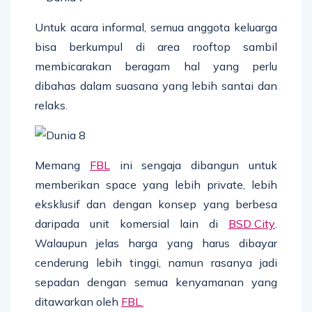
Untuk acara informal, semua anggota keluarga
bisa berkumpul di area rooftop sambil
membicarakan beragam hal yang perlu
dibahas dalam suasana yang lebih santai dan
relaks.
Memang
FBL
ini sengaja dibangun untuk
memberikan space yang lebih private, lebih
eksklusif dan dengan konsep yang berbesa
daripada unit komersial lain di
BSD City
.
Walaupun jelas harga yang harus dibayar
cenderung lebih tinggi, namun rasanya jadi
sepadan dengan semua kenyamanan yang
ditawarkan oleh
FBL.