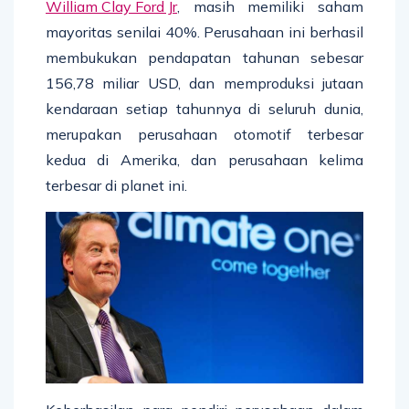
William Clay Ford Jr
, masih memiliki saham
mayoritas senilai 40%. Perusahaan ini berhasil
membukukan pendapatan tahunan sebesar
156,78 miliar USD, dan memproduksi jutaan
kendaraan setiap tahunnya di seluruh dunia,
merupakan perusahaan otomotif terbesar
kedua di Amerika, dan perusahaan kelima
terbesar di planet ini.