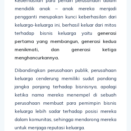
Keberhasilan para pendiri perusahaan dalam
mendidik anak – anak mereka menjadi
pengganti merupakan kunci keberhasilan dari
keluarga-keluarga ini, berhasil keluar dari mitos
terhadap bisnis keluarga yaitu
generasi
pertama yang membangun, generasi kedua
menikmati, dan generasi ketiga
menghancurkannya.
Dibandingkan perusahaan publik, perusahaan
keluarga cenderung memiliki sudut pandang
jangka panjang terhadap bisnisnya, apalagi
ketika nama mereka menempel di sebuah
perusahaan membuat para pemimpin bisnis
keluarga lebih sadar terhadap posisi mereka
dalam komunitas, sehingga mendorong mereka
untuk menjaga reputasi keluarga.