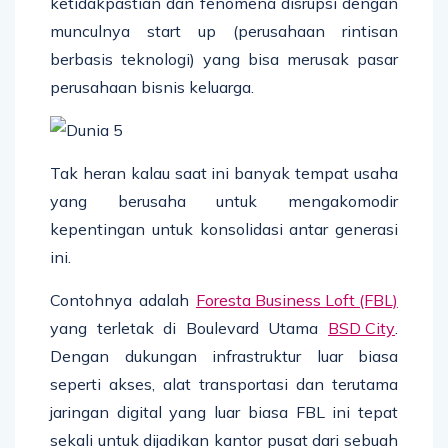
ketidakpastian dan fenomena disrupsi dengan
munculnya start up (perusahaan rintisan
berbasis teknologi) yang bisa merusak pasar
perusahaan bisnis keluarga.
Tak heran kalau saat ini banyak tempat usaha
yang berusaha untuk mengakomodir
kepentingan untuk konsolidasi antar generasi
ini.
Contohnya adalah
Foresta Business Loft (FBL)
yang terletak di Boulevard Utama
BSD City
.
Dengan dukungan infrastruktur luar biasa
seperti akses, alat transportasi dan terutama
jaringan digital yang luar biasa FBL ini tepat
sekali untuk dijadikan kantor pusat dari sebuah