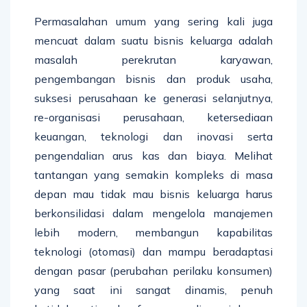
Permasalahan umum yang sering kali juga
mencuat dalam suatu bisnis keluarga adalah
masalah perekrutan karyawan,
pengembangan bisnis dan produk usaha,
suksesi perusahaan ke generasi selanjutnya,
re-organisasi perusahaan, ketersediaan
keuangan, teknologi dan inovasi serta
pengendalian arus kas dan biaya. Melihat
tantangan yang semakin kompleks di masa
depan mau tidak mau bisnis keluarga harus
berkonsilidasi dalam mengelola manajemen
lebih modern, membangun kapabilitas
teknologi (otomasi) dan mampu beradaptasi
dengan pasar (perubahan perilaku konsumen)
yang saat ini sangat dinamis, penuh