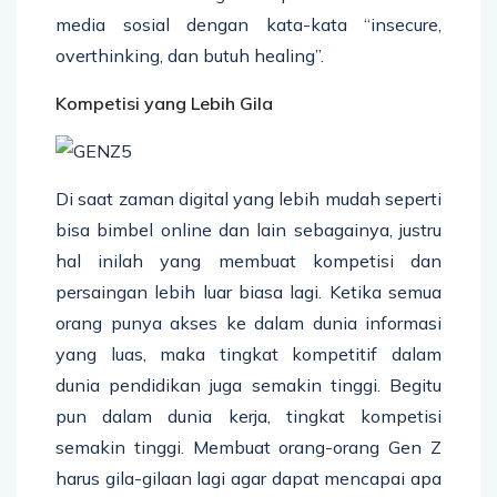
media sosial dengan kata-kata “insecure,
overthinking, dan butuh healing”.
Kompetisi yang Lebih Gila
Di saat zaman digital yang lebih mudah seperti
bisa bimbel online dan lain sebagainya, justru
hal inilah yang membuat kompetisi dan
persaingan lebih luar biasa lagi. Ketika semua
orang punya akses ke dalam dunia informasi
yang luas, maka tingkat kompetitif dalam
dunia pendidikan juga semakin tinggi. Begitu
pun dalam dunia kerja, tingkat kompetisi
semakin tinggi. Membuat orang-orang Gen Z
harus gila-gilaan lagi agar dapat mencapai apa