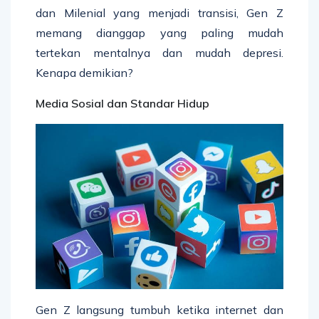
dan Milenial yang menjadi transisi, Gen Z
memang dianggap yang paling mudah
tertekan mentalnya dan mudah depresi.
Kenapa demikian?
Media Sosial dan Standar Hidup
Gen Z langsung tumbuh ketika internet dan