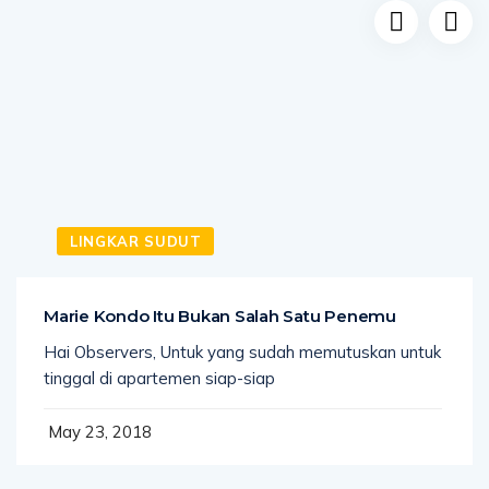
LINGKAR SUDUT
Marie Kondo Itu Bukan Salah Satu Penemu
Hai Observers, Untuk yang sudah memutuskan untuk
tinggal di apartemen siap-siap
May 23, 2018