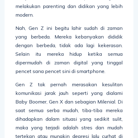
melakukan parenting dan didikan yang lebih
modern.
Nah, Gen Z ini begitu lahir sudah di zaman
yang berbeda. Mereka kebanyakan dididik
dengan berbeda, tidak ada lagi kekerasan.
Selain itu mereka hidup ketika semua
dipermudah di zaman digital yang tinggal
pencet sana pencet sini di smartphone.
Gen Z tak pernah merasakan kesulitan
komunikasi jarak jauh seperti yang dialami
Baby Boomer, Gen X dan sebagian Milenial. Di
saat semua serba mudah, tiba-tiba mereka
dihadapkan dalam situasi yang sedikit sulit,
maka yang terjadi adalah stres dan mudah
tertekan atau mungkin depresi lalu curhat di