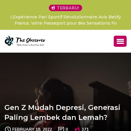
TERBARU!
LExpérience Pari Sportif Révolutionnaire Avis Betify
France, Votre Passeport pour des Sensations Fo
Gen Z Mudah Depresi, Generasi
Paling Lembek dan Lemah?
FEBRUARY 18, 2022
0
371