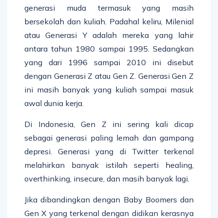
generasi muda termasuk yang masih
bersekolah dan kuliah. Padahal keliru, Milenial
atau Generasi Y adalah mereka yang lahir
antara tahun 1980 sampai 1995. Sedangkan
yang dari 1996 sampai 2010 ini disebut
dengan Generasi Z atau Gen Z. Generasi Gen Z
ini masih banyak yang kuliah sampai masuk
awal dunia kerja.
Di Indonesia, Gen Z ini sering kali dicap
sebagai generasi paling lemah dan gampang
depresi. Generasi yang di Twitter terkenal
melahirkan banyak istilah seperti healing,
overthinking, insecure, dan masih banyak lagi.
Jika dibandingkan dengan Baby Boomers dan
Gen X yang terkenal dengan didikan kerasnya