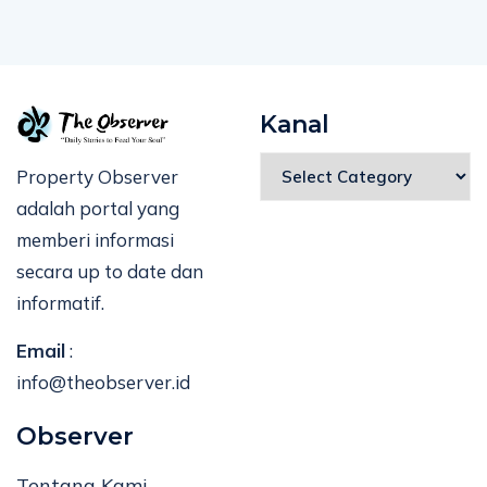
Kanal
Property Observer
adalah portal yang
memberi informasi
secara up to date dan
informatif.
Email
:
info@theobserver.id
Observer
Tentang Kami