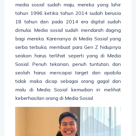
media sosial sudah maju, mereka yang lahir
tahun 1996 ketika tahun 2014 sudah berusia
18 tahun dan pada 2014 era digital sudah
dimulai. Media sosial sudah mendarah daging
bagi mereka. Karenanya di Media Sosial yang
serba terbuka, membuat para Gen Z hidupnya
seakan harus terlihat seperti yang di Media
Sosial. Penuh tekanan, penuh tuntutan, dan
seolah harus mencapai target dan apabila
tidak maka dicap sebagai orang gagal dan
malu di Media Sosial kemudian iri melihat
keberhasilan orang di Media Sosial.