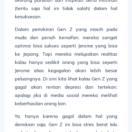
(tentu saja hal ini tidak salah) dalam hal
kesuksesan.
Dalam pemikiran Gen Z yang masih pada
muda dan penuh kenaifan, mereka sangat
optimis bisa sukses seperti Jerome yang bisa
ke Jepang. Tapi mereka melupakan realitas
kalau hanya sedikit orang yang bisa seperti
Jerome alias kegagalan akan lebih besar
peluangnya. Di sini kita lihat kalau Gen Z yang
gagal akan rentan depresi dan tertekan,
apalagi jika di media sosial mereka melihat
keberhasilan orang lain.
Ya, hanya karena gagal dalam hal yang
demikian saja, Gen Z ini bisa stres berat lalu