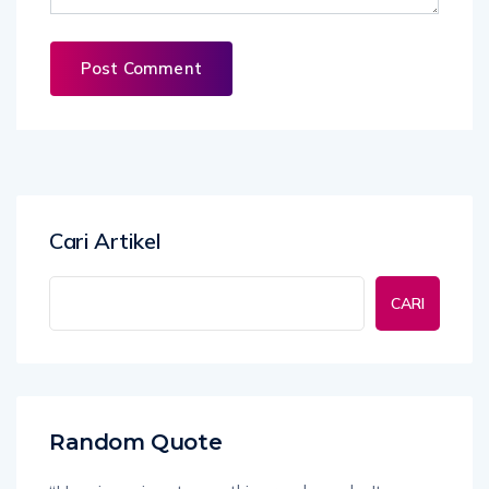
Cari Artikel
CARI
Random Quote