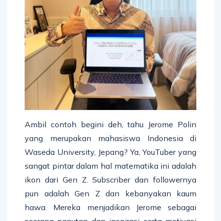
Ambil contoh begini deh, tahu Jerome Polin
yang merupakan mahasiswa Indonesia di
Waseda University, Jepang? Ya, YouTuber yang
sangat pintar dalam hal matematika ini adalah
ikon dari Gen Z. Subscriber dan followernya
pun adalah Gen Z dan kebanyakan kaum
hawa. Mereka menjadikan Jerome sebagai
seorang panutan dan inspirasi serta motivasi