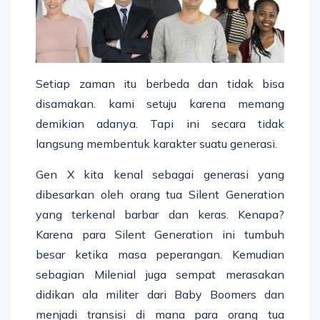
Setiap zaman itu berbeda dan tidak bisa
disamakan. kami setuju karena memang
demikian adanya. Tapi ini secara tidak
langsung membentuk karakter suatu generasi.
Gen X kita kenal sebagai generasi yang
dibesarkan oleh orang tua Silent Generation
yang terkenal barbar dan keras. Kenapa?
Karena para Silent Generation ini tumbuh
besar ketika masa peperangan. Kemudian
sebagian Milenial juga sempat merasakan
didikan ala militer dari Baby Boomers dan
menjadi transisi di mana para orang tua