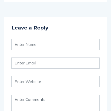
Leave a Reply