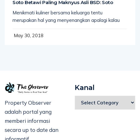
Soto Betawi Paling Maknyus Asli BSD: Soto
Menikmati kuliner bersama keluarga tentu
merupakan hal yang menyenangkan apalagi kalau
May 30, 2018
Kanal
Property Observer
adalah portal yang
memberi informasi
secara up to date dan
informatif.