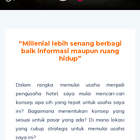
“Millenial lebih senang berbagi
baik informasi maupun ruang
hidup”
Dalam rangka memulai usaha menjadi
pengusaha hotel, saya mulai mencari-cari
konsep apa sih yang tepat untuk usaha saya
ini? Bagaimana menentukan konsep yang
sesuai untuk pasar yang ada? Di mana lokasi
yang cukup strategis untuk memulai usaha
saya ini?