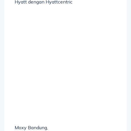
Hyatt dengan Hyattcentric
Moxy Bandung,