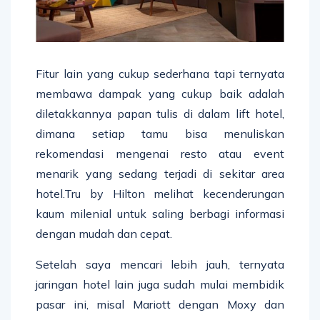
Fitur lain yang cukup sederhana tapi ternyata
membawa dampak yang cukup baik adalah
diletakkannya papan tulis di dalam lift hotel,
dimana setiap tamu bisa menuliskan
rekomendasi mengenai resto atau event
menarik yang sedang terjadi di sekitar area
hotel.Tru by Hilton melihat kecenderungan
kaum milenial untuk saling berbagi informasi
dengan mudah dan cepat.
Setelah saya mencari lebih jauh, ternyata
jaringan hotel lain juga sudah mulai membidik
pasar ini, misal Mariott dengan Moxy dan