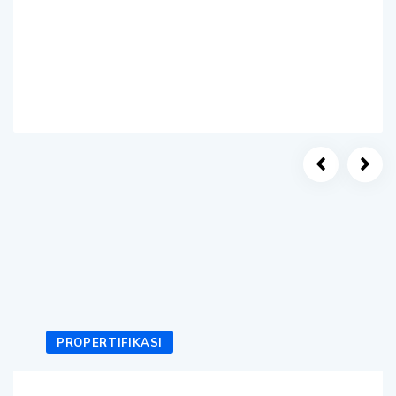
PROPERTIFIKASI