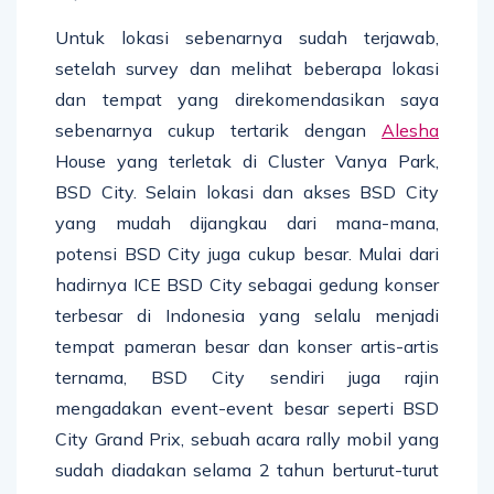
Untuk lokasi sebenarnya sudah terjawab,
setelah survey dan melihat beberapa lokasi
dan tempat yang direkomendasikan saya
sebenarnya cukup tertarik dengan
Alesha
House yang terletak di Cluster Vanya Park,
BSD City. Selain lokasi dan akses BSD City
yang mudah dijangkau dari mana-mana,
potensi BSD City juga cukup besar. Mulai dari
hadirnya ICE BSD City sebagai gedung konser
terbesar di Indonesia yang selalu menjadi
tempat pameran besar dan konser artis-artis
ternama, BSD City sendiri juga rajin
mengadakan event-event besar seperti BSD
City Grand Prix, sebuah acara rally mobil yang
sudah diadakan selama 2 tahun berturut-turut