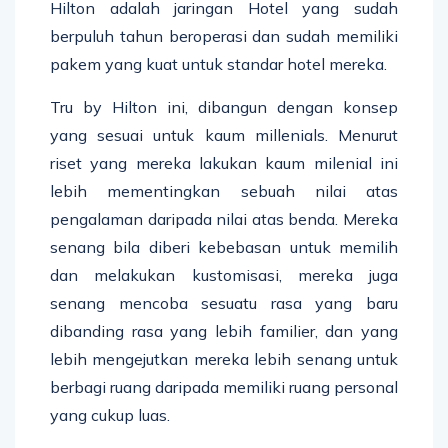
Hilton adalah jaringan Hotel yang sudah
berpuluh tahun beroperasi dan sudah memiliki
pakem yang kuat untuk standar hotel mereka.
Tru by Hilton ini, dibangun dengan konsep
yang sesuai untuk kaum millenials. Menurut
riset yang mereka lakukan kaum milenial ini
lebih mementingkan sebuah nilai atas
pengalaman daripada nilai atas benda. Mereka
senang bila diberi kebebasan untuk memilih
dan melakukan kustomisasi, mereka juga
senang mencoba sesuatu rasa yang baru
dibanding rasa yang lebih familier, dan yang
lebih mengejutkan mereka lebih senang untuk
berbagi ruang daripada memiliki ruang personal
yang cukup luas.