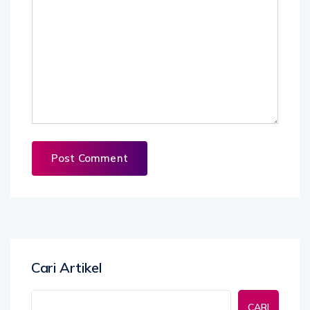
Cari Artikel
CARI