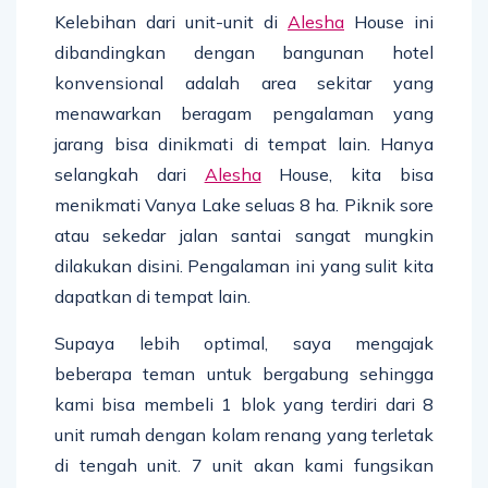
Kelebihan dari unit-unit di
Alesha
House ini
dibandingkan dengan bangunan hotel
konvensional adalah area sekitar yang
menawarkan beragam pengalaman yang
jarang bisa dinikmati di tempat lain. Hanya
selangkah dari
Alesha
House, kita bisa
menikmati Vanya Lake seluas 8 ha. Piknik sore
atau sekedar jalan santai sangat mungkin
dilakukan disini. Pengalaman ini yang sulit kita
dapatkan di tempat lain.
Supaya lebih optimal, saya mengajak
beberapa teman untuk bergabung sehingga
kami bisa membeli 1 blok yang terdiri dari 8
unit rumah dengan kolam renang yang terletak
di tengah unit. 7 unit akan kami fungsikan