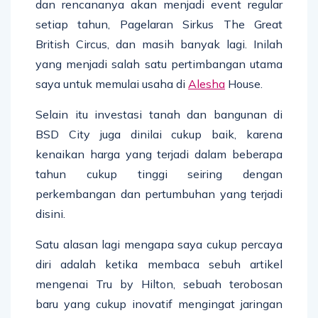
dan rencananya akan menjadi event regular
setiap tahun, Pagelaran Sirkus The Great
British Circus, dan masih banyak lagi. Inilah
yang menjadi salah satu pertimbangan utama
saya untuk memulai usaha di
Alesha
House.
Selain itu investasi tanah dan bangunan di
BSD City juga dinilai cukup baik, karena
kenaikan harga yang terjadi dalam beberapa
tahun cukup tinggi seiring dengan
perkembangan dan pertumbuhan yang terjadi
disini.
Satu alasan lagi mengapa saya cukup percaya
diri adalah ketika membaca sebuh artikel
mengenai Tru by Hilton, sebuah terobosan
baru yang cukup inovatif mengingat jaringan