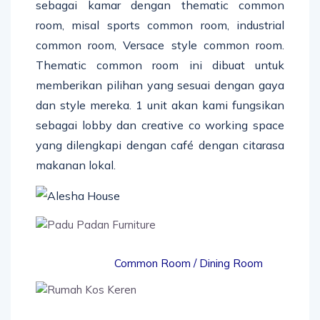
sebagai kamar dengan thematic common
room, misal sports common room, industrial
common room, Versace style common room.
Thematic common room ini dibuat untuk
memberikan pilihan yang sesuai dengan gaya
dan style mereka. 1 unit akan kami fungsikan
sebagai lobby dan creative co working space
yang dilengkapi dengan café dengan citarasa
makanan lokal.
Common Room / Dining Room