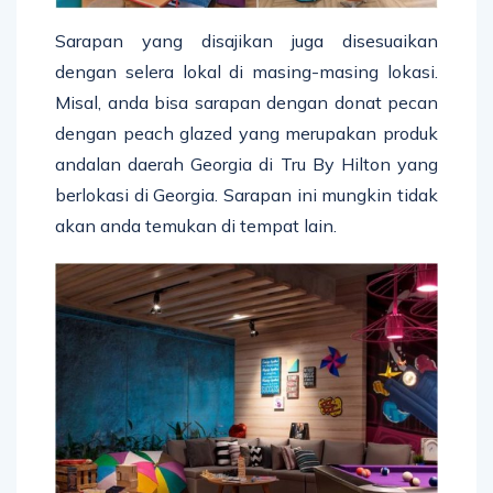
Sarapan yang disajikan juga disesuaikan
dengan selera lokal di masing-masing lokasi.
Misal, anda bisa sarapan dengan donat pecan
dengan peach glazed yang merupakan produk
andalan daerah Georgia di Tru By Hilton yang
berlokasi di Georgia. Sarapan ini mungkin tidak
akan anda temukan di tempat lain.