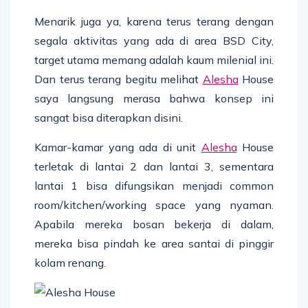
Menarik juga ya, karena terus terang dengan
segala aktivitas yang ada di area BSD City,
target utama memang adalah kaum milenial ini.
Dan terus terang begitu melihat
Alesha
House
saya langsung merasa bahwa konsep ini
sangat bisa diterapkan disini.
Kamar-kamar yang ada di unit
Alesha
House
terletak di lantai 2 dan lantai 3, sementara
lantai 1 bisa difungsikan menjadi common
room/kitchen/working space yang nyaman.
Apabila mereka bosan bekerja di dalam,
mereka bisa pindah ke area santai di pinggir
kolam renang.