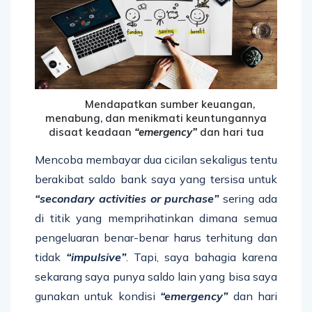
Mendapatkan sumber keuangan,
menabung, dan menikmati keuntungannya
disaat keadaan
“emergency”
dan hari tua
Mencoba membayar dua cicilan sekaligus tentu
berakibat saldo bank saya yang tersisa untuk
“secondary activities or purchase”
sering ada
di titik yang memprihatinkan dimana semua
pengeluaran benar-benar harus terhitung dan
tidak
“impulsive”
. Tapi, saya bahagia karena
sekarang saya punya saldo lain yang bisa saya
gunakan untuk kondisi
“emergency”
dan hari