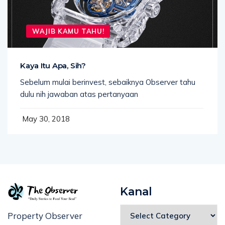
WAJIB KAMU TAHU!
Kaya Itu Apa, Sih?
Sebelum mulai berinvest, sebaiknya Observer tahu
dulu nih jawaban atas pertanyaan
May 30, 2018
Kanal
Property Observer