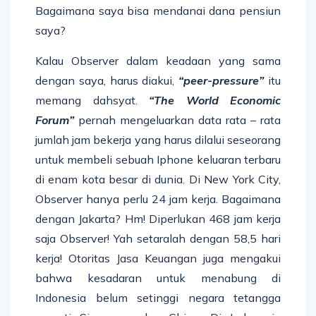
Bagaimana saya bisa mendanai dana pensiun
saya?
Kalau Observer dalam keadaan yang sama
dengan saya, harus diakui,
“peer-pressure”
itu
memang dahsyat.
“The World Economic
Forum”
pernah mengeluarkan data rata – rata
jumlah jam bekerja yang harus dilalui seseorang
untuk membeli sebuah Iphone keluaran terbaru
di enam kota besar di dunia. Di New York City,
Observer hanya perlu 24 jam kerja. Bagaimana
dengan Jakarta? Hm! Diperlukan 468 jam kerja
saja Observer! Yah setaralah dengan 58,5 hari
kerja! Otoritas Jasa Keuangan juga mengakui
bahwa kesadaran untuk menabung di
Indonesia belum setinggi negara tetangga