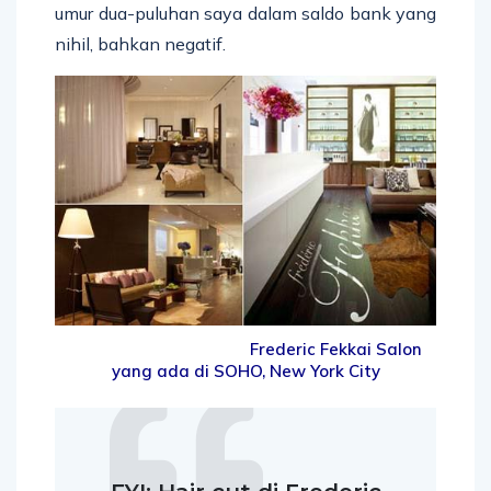
umur dua-puluhan saya dalam saldo bank yang
nihil, bahkan negatif.
Frederic Fekkai Salon
yang ada di SOHO, New York City