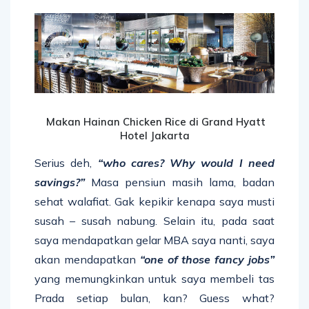
Makan Hainan Chicken Rice di Grand Hyatt
Hotel Jakarta
Serius deh,
“who cares? Why would I need
savings?”
Masa pensiun masih lama, badan
sehat walafiat. Gak kepikir kenapa saya musti
susah – susah nabung. Selain itu, pada saat
saya mendapatkan gelar MBA saya nanti, saya
akan mendapatkan
“one of those fancy jobs”
yang memungkinkan untuk saya membeli tas
Prada setiap bulan, kan? Guess what?