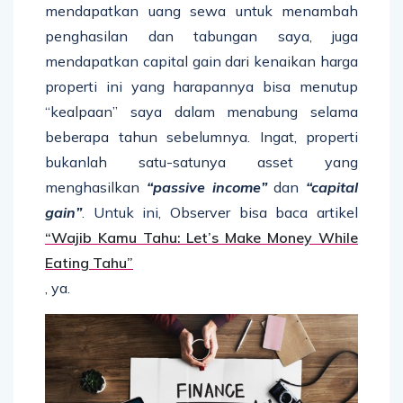
mendapatkan uang sewa untuk menambah
penghasilan dan tabungan saya, juga
mendapatkan capital gain dari kenaikan harga
properti ini yang harapannya bisa menutup
“kealpaan” saya dalam menabung selama
beberapa tahun sebelumnya. Ingat, properti
bukanlah satu-satunya asset yang
menghasilkan
“passive income”
dan
“capital
gain”
. Untuk ini, Observer bisa baca artikel
“Wajib Kamu Tahu: Let’s Make Money While
Eating Tahu”
, ya.