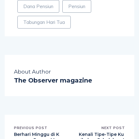
Dana Pensiun
Pensiun
Tabungan Hari Tua
About Author
The Observer magazine
PREVIOUS POST
NEXT POST
Berhari Minggu di K
Kenali Tipe-Tipe Ku