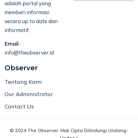
adalah portal yang
memberi informasi
secara up to date dan
informatif.
Email
:
info@theobserver.id
Observer
Tentang Kami
Our Administrator
Contact Us
© 2024 The Observer. Hak Cipta Dilindungi Undang-