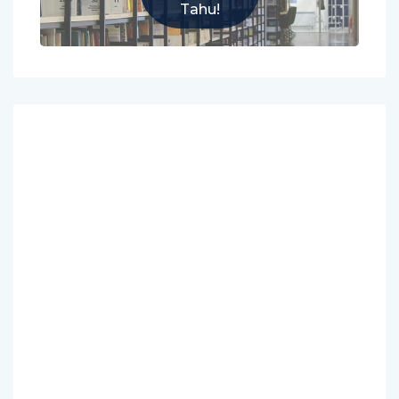
Tahu!