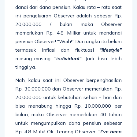
danai dari dana pensiun. Kalau rata – rata saat
ini pengeluaran Observer adalah sebesar Rp.
20,000,000 / bulan maka Observer
memerlukan Rp. 4.8 Milliar untuk mendanai
pensiun Observer! “Wuih!” Dan angka itu belum
termasuk inflasi dan fluktuasi
“lifestyle”
masing-masing
“individual”
. Jadi bisa lebih
tinggi ya.
Nah, kalau saat ini Observer berpenghasilan
Rp. 30,000,000 dan Observer memerlukan Rp.
20,000,000 untuk kebutuhan sehari – hari dan
bisa menabung hingga Rp. 10,000,000 per
bulan, maka Observer memerlukan 40 tahun
untuk mengumpulkan dana pensiun sebesar
Rp. 4.8 M itu! Ok. Tenang Observer.
“I’ve been