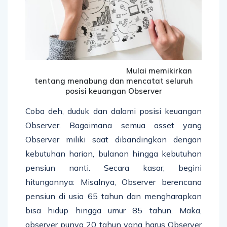
Mulai memikirkan
tentang menabung dan mencatat seluruh
posisi keuangan Observer
Coba deh, duduk dan dalami posisi keuangan
Observer. Bagaimana semua asset yang
Observer miliki saat dibandingkan dengan
kebutuhan harian, bulanan hingga kebutuhan
pensiun nanti. Secara kasar, begini
hitungannya: Misalnya, Observer berencana
pensiun di usia 65 tahun dan mengharapkan
bisa hidup hingga umur 85 tahun. Maka,
observer punya 20 tahun yang harus Observer