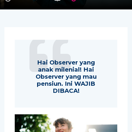
Hai Observer yang
anak milenial! Hai
Observer yang mau
pensiun. Ini WAJIB
DIBACA!