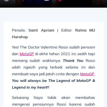
Penulis:
Santi Apriani
| Editor:
Ratna MU
Harahap
Yes! The Doctor Valentino Rossi sudah pension
dari
MotoGP
di akhir tahun 2021 ini, sedih tapi
memang sudah waktunya.
Thank You
Rossi
udah ngasih yang terbaik selama ini dan
membuat saya jadi jatuh cinta dengan
MotoGP
.
You will always be The Legend of MotoGP &
Legend in my heart
!!!
Sekarang Saya tidak akan membahas
mengenai pensiunnya Rossi karena sudah