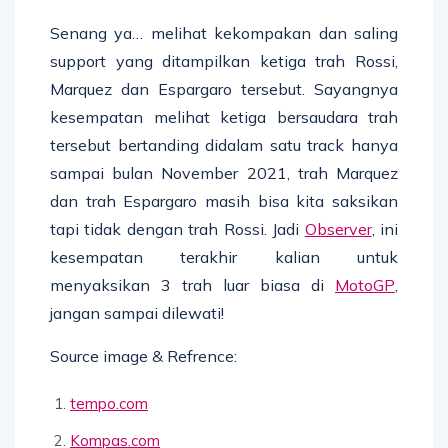
Senang ya… melihat kekompakan dan saling
support yang ditampilkan ketiga trah Rossi,
Marquez dan Espargaro tersebut. Sayangnya
kesempatan melihat ketiga bersaudara trah
tersebut bertanding didalam satu track hanya
sampai bulan November 2021, trah Marquez
dan trah Espargaro masih bisa kita saksikan
tapi tidak dengan trah Rossi. Jadi
Observer
, ini
kesempatan terakhir kalian untuk
menyaksikan 3 trah luar biasa di
MotoGP
,
jangan sampai dilewati!
Source image & Refrence:
tempo.com
Kompas.com