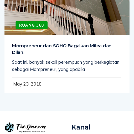
RUANG 360
Mompreneur dan SOHO Bagaikan Milea dan
Dilan.
Saat ini, banyak sekali perempuan yang berkegiatan
sebagai Mompreneur, yang apabila
May 23, 2018
Kanal