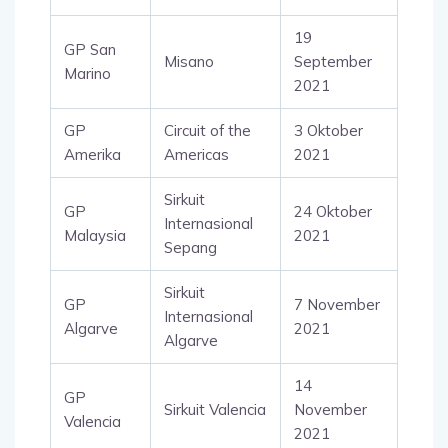
19
GP San
Misano
September
Marino
2021
GP
Circuit of the
3 Oktober
Amerika
Americas
2021
Sirkuit
GP
24 Oktober
Internasional
Malaysia
2021
Sepang
Sirkuit
GP
7 November
Internasional
Algarve
2021
Algarve
14
GP
Sirkuit Valencia
November
Valencia
2021