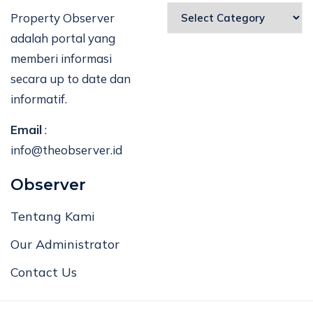
Property Observer
adalah portal yang
memberi informasi
secara up to date dan
informatif.
Email
:
info@theobserver.id
Observer
Tentang Kami
Our Administrator
Contact Us