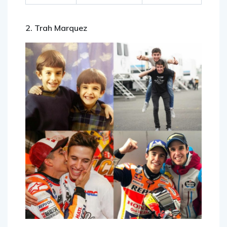
2. Trah Marquez