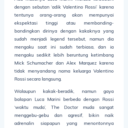
dengan sebutan ‘adik Valentino Rossi’ karena
tentunya orang-orang akan mempunyai
ekspektasi tinggi atau membanding-
bandingkan dirinya dengan kakaknya yang
sudah menjadi legend tersebut, namun dia
mengaku saat ini sudah terbiasa, dan ia
mengaku sedikit lebih beruntung ketimbang
Mick Schumacher dan Alex Marquez karena
tidak menyandang nama keluarga Valentino
Rossi secara langsung.
Walaupun kakak-beradik, namun gaya
balapan Luca Marini berbeda dengan Rossi
‘waktu muda’, The Doctor muda sangat
menggebu-gebu dan agresif, bikin naik
adrenalin siapapun yang menontonnya