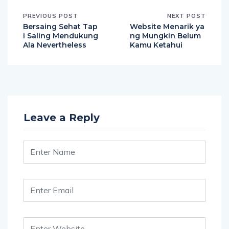
PREVIOUS POST
NEXT POST
Bersaing Sehat Tap
Website Menarik ya
i Saling Mendukung
ng Mungkin Belum
Ala Nevertheless
Kamu Ketahui
Leave a Reply