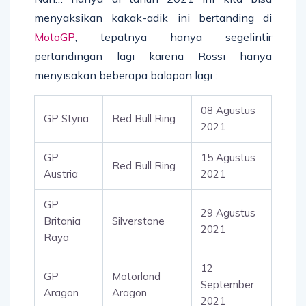
menyaksikan kakak-adik ini bertanding di
MotoGP
, tepatnya hanya segelintir
pertandingan lagi karena Rossi hanya
menyisakan beberapa balapan lagi :
08 Agustus
GP Styria
Red Bull Ring
2021
GP
15 Agustus
Red Bull Ring
Austria
2021
GP
29 Agustus
Britania
Silverstone
2021
Raya
12
GP
Motorland
September
Aragon
Aragon
2021