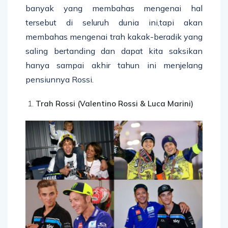
banyak yang membahas mengenai hal
tersebut di seluruh dunia ini,tapi akan
membahas mengenai trah kakak-beradik yang
saling bertanding dan dapat kita saksikan
hanya sampai akhir tahun ini menjelang
pensiunnya Rossi.
Trah Rossi (Valentino Rossi & Luca Marini)