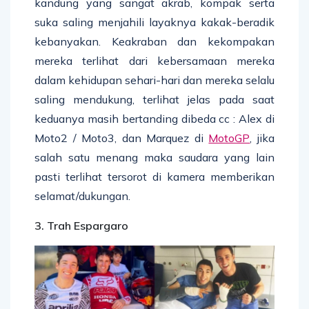
kandung yang sangat akrab, kompak serta
suka saling menjahili layaknya kakak-beradik
kebanyakan. Keakraban dan kekompakan
mereka terlihat dari kebersamaan mereka
dalam kehidupan sehari-hari dan mereka selalu
saling mendukung, terlihat jelas pada saat
keduanya masih bertanding dibeda cc : Alex di
Moto2 / Moto3, dan Marquez di
MotoGP
, jika
salah satu menang maka saudara yang lain
pasti terlihat tersorot di kamera memberikan
selamat/dukungan.
3. Trah Espargaro