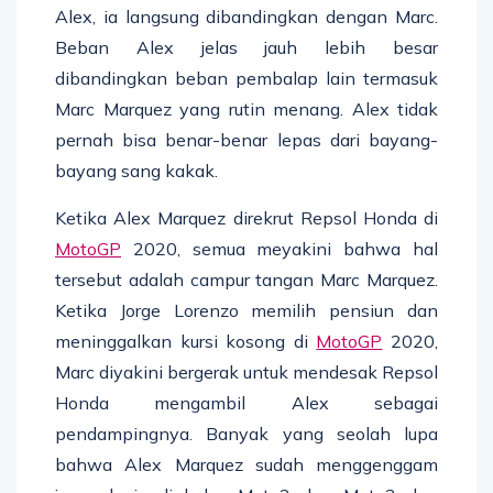
Alex, ia langsung dibandingkan dengan Marc.
Beban Alex jelas jauh lebih besar
dibandingkan beban pembalap lain termasuk
Marc Marquez yang rutin menang. Alex tidak
pernah bisa benar-benar lepas dari bayang-
bayang sang kakak.
Ketika Alex Marquez direkrut Repsol Honda di
MotoGP
2020, semua meyakini bahwa hal
tersebut adalah campur tangan Marc Marquez.
Ketika Jorge Lorenzo memilih pensiun dan
meninggalkan kursi kosong di
MotoGP
2020,
Marc diyakini bergerak untuk mendesak Repsol
Honda mengambil Alex sebagai
pendampingnya. Banyak yang seolah lupa
bahwa Alex Marquez sudah menggenggam