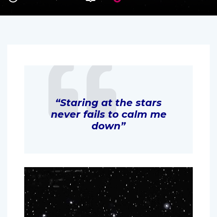
“Staring at the stars
never fails to calm me
down”