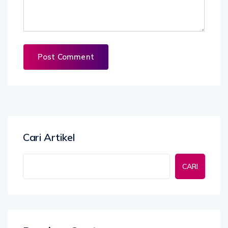
Cari Artikel
CARI