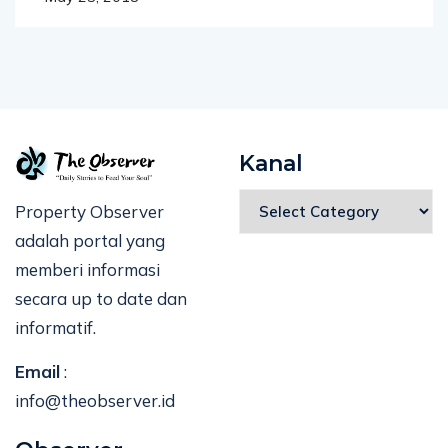
Kanal
Property Observer
adalah portal yang
memberi informasi
secara up to date dan
informatif.
Email
:
info@theobserver.id