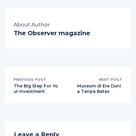
About Author
The Observer magazine
PREVIOUS POST
NEXT POST
The Big Step For Yo
Museum di Era Duni
ur Investment
a Tanpa Batas
Leave a Reply