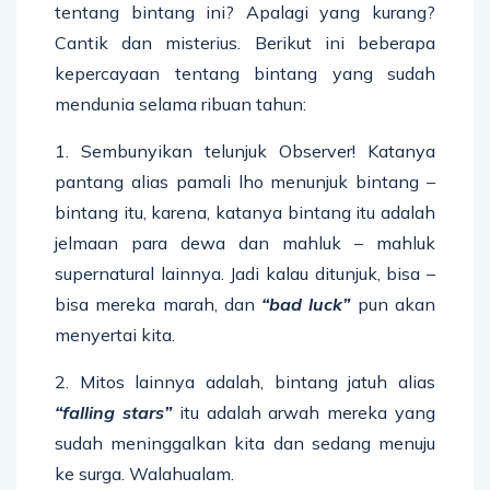
tentang bintang ini? Apalagi yang kurang?
Cantik dan misterius. Berikut ini beberapa
kepercayaan tentang bintang yang sudah
mendunia selama ribuan tahun:
1. Sembunyikan telunjuk Observer! Katanya
pantang alias pamali lho menunjuk bintang –
bintang itu, karena, katanya bintang itu adalah
jelmaan para dewa dan mahluk – mahluk
supernatural lainnya. Jadi kalau ditunjuk, bisa –
bisa mereka marah, dan
“bad luck”
pun akan
menyertai kita.
2. Mitos lainnya adalah, bintang jatuh alias
“falling stars”
itu adalah arwah mereka yang
sudah meninggalkan kita dan sedang menuju
ke surga. Walahualam.