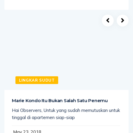
LINGKAR SUDUT
Marie Kondo Itu Bukan Salah Satu Penemu
Hai Observers, Untuk yang sudah memutuskan untuk
tinggal di apartemen siap-siap
May 23, 2018