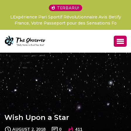
TERBARU!
LExpérience Pari Sportif Révolutionnaire Avis Betify
France, Votre Passeport pour des Sensations Fo
Wish Upon a Star
AUGUST 2, 2018
0
411