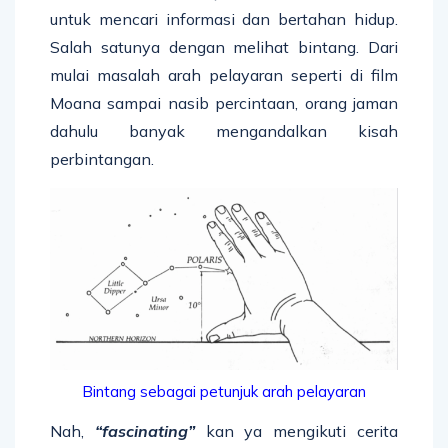
untuk mencari informasi dan bertahan hidup.
Salah satunya dengan melihat bintang. Dari
mulai masalah arah pelayaran seperti di film
Moana sampai nasib percintaan, orang jaman
dahulu banyak mengandalkan kisah
perbintangan.
Bintang sebagai petunjuk arah pelayaran
Nah,
“fascinating”
kan ya mengikuti cerita