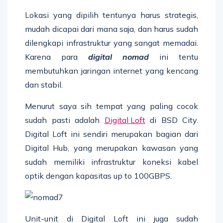
Lokasi yang dipilih tentunya harus strategis,
mudah dicapai dari mana saja, dan harus sudah
dilengkapi infrastruktur yang sangat memadai.
Karena para
digital nomad
ini tentu
membutuhkan jaringan internet yang kencang
dan stabil.
Menurut saya sih tempat yang paling cocok
sudah pasti adalah
Digital Loft
di BSD City.
Digital Loft ini sendiri merupakan bagian dari
Digital Hub, yang merupakan kawasan yang
sudah memiliki infrastruktur koneksi kabel
optik dengan kapasitas up to 100GBPS.
Unit-unit di Digital Loft ini juga sudah