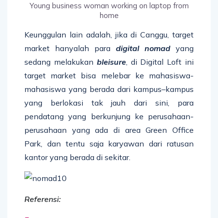
Young business woman working on laptop from
home
Keunggulan lain adalah, jika di Canggu, target
market hanyalah para
digital nomad
yang
sedang melakukan
bleisure
, di Digital Loft ini
target market bisa melebar ke mahasiswa-
mahasiswa yang berada dari kampus–kampus
yang berlokasi tak jauh dari sini, para
pendatang yang berkunjung ke perusahaan-
perusahaan yang ada di area Green Office
Park, dan tentu saja karyawan dari ratusan
kantor yang berada di sekitar.
Referensi: