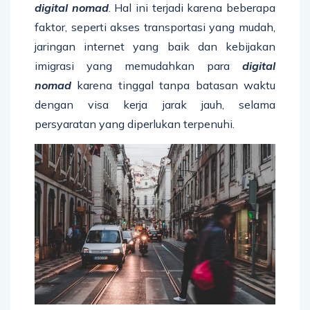
digital nomad
. Hal ini terjadi karena beberapa
faktor, seperti akses transportasi yang mudah,
jaringan internet yang baik dan kebijakan
imigrasi yang memudahkan para
digital
nomad
karena tinggal tanpa batasan waktu
dengan visa kerja jarak jauh, selama
persyaratan yang diperlukan terpenuhi.