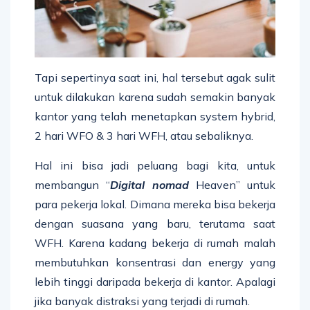
Tapi sepertinya saat ini, hal tersebut agak sulit
untuk dilakukan karena sudah semakin banyak
kantor yang telah menetapkan system hybrid,
2 hari WFO & 3 hari WFH, atau sebaliknya.
Hal ini bisa jadi peluang bagi kita, untuk
membangun “
Digital nomad
Heaven” untuk
para pekerja lokal. Dimana mereka bisa bekerja
dengan suasana yang baru, terutama saat
WFH. Karena kadang bekerja di rumah malah
membutuhkan konsentrasi dan energy yang
lebih tinggi daripada bekerja di kantor. Apalagi
jika banyak distraksi yang terjadi di rumah.