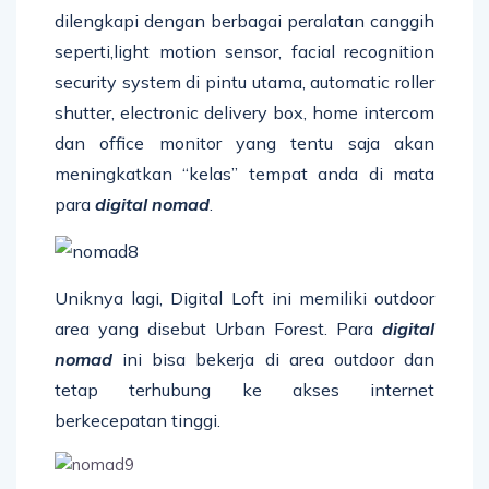
dilengkapi dengan berbagai peralatan canggih
seperti,light motion sensor, facial recognition
security system di pintu utama, automatic roller
shutter, electronic delivery box, home intercom
dan office monitor yang tentu saja akan
meningkatkan “kelas” tempat anda di mata
para
digital nomad
.
Uniknya lagi, Digital Loft ini memiliki outdoor
area yang disebut Urban Forest. Para
digital
nomad
ini bisa bekerja di area outdoor dan
tetap terhubung ke akses internet
berkecepatan tinggi.