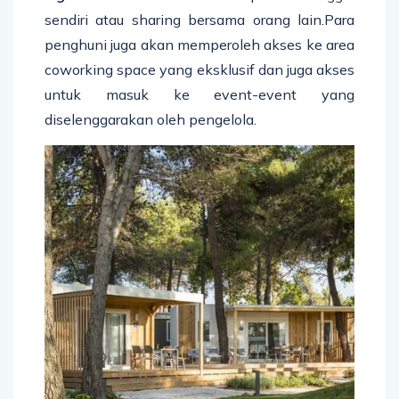
sendiri atau sharing bersama orang lain.Para
penghuni juga akan memperoleh akses ke area
coworking space yang eksklusif dan juga akses
untuk masuk ke event-event yang
diselenggarakan oleh pengelola.