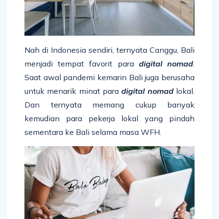
Nah di Indonesia sendiri, ternyata Canggu, Bali
menjadi tempat favorit para
digital nomad
.
Saat awal pandemi kemarin Bali juga berusaha
untuk menarik minat para
digital nomad
lokal.
Dan ternyata memang cukup banyak
kemudian para pekerja lokal yang pindah
sementara ke Bali selama masa WFH.