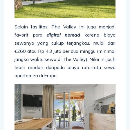
Selain fasilitas, The Valley ini juga menjadi
favorit para
digital nomad
karena biaya
sewanya yang cukup terjangkau, mulai dari
€260 atau Rp 4,3 juta per dua minggu (minimal
jangka waktu sewa di The Valley). Nilai ini jauh
lebih rendah daripada biaya rata-rata sewa
apartemen di Eropa.