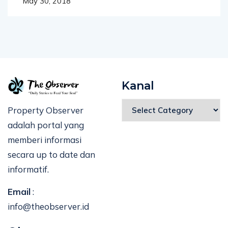
May 30, 2018
Kanal
Property Observer
adalah portal yang
memberi informasi
secara up to date dan
informatif.
Email
:
info@theobserver.id