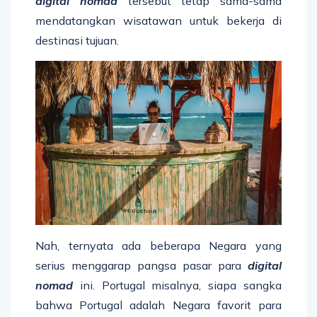
digital nomad
tersebut tetap sama-sama
mendatangkan wisatawan untuk bekerja di
destinasi tujuan.
Nah, ternyata ada beberapa Negara yang
serius menggarap pangsa pasar para
digital
nomad
ini. Portugal misalnya, siapa sangka
bahwa Portugal adalah Negara favorit para