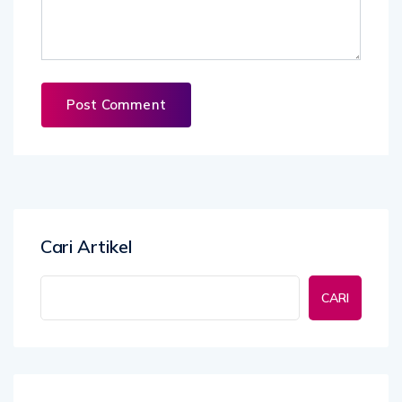
Cari Artikel
CARI