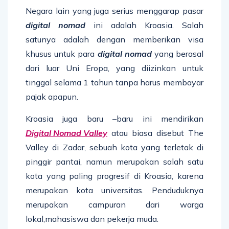
Negara lain yang juga serius menggarap pasar
digital nomad
ini adalah Kroasia. Salah
satunya adalah dengan memberikan visa
khusus untuk para
digital nomad
yang berasal
dari luar Uni Eropa, yang diizinkan untuk
tinggal selama 1 tahun tanpa harus membayar
pajak apapun.
Kroasia juga baru –baru ini mendirikan
Digital Nomad Valley
atau biasa disebut The
Valley di Zadar, sebuah kota yang terletak di
pinggir pantai, namun merupakan salah satu
kota yang paling progresif di Kroasia, karena
merupakan kota universitas. Penduduknya
merupakan campuran dari warga
lokal,mahasiswa dan pekerja muda.