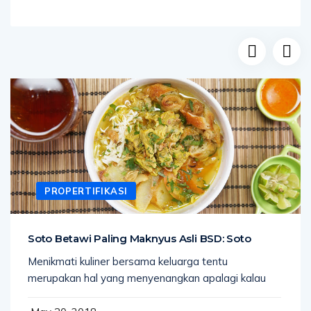
PROPERTIFIKASI
Soto Betawi Paling Maknyus Asli BSD: Soto
Menikmati kuliner bersama keluarga tentu
merupakan hal yang menyenangkan apalagi kalau