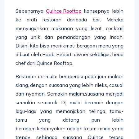
Sebenarnya
Quince Rooftop
konsepnya lebih
ke arah restoran daripada bar. Mereka
menyuguhkan makanan yang lezat, cocktail
yang unik dan pemandangan yang indah.
Disini kita bisa menikmati beragam menu yang
dibuat oleh Robb Report, owner sekaligus head
chef dari Quince Rooftop.
Restoran ini mulai beroperasi pada jam makan
siang, dengan suasana yang lebih rileks, casual
dan nyaman. Semakin malam,suasana menjadi
semakin semarak. DJ mulai bermain dengan
lagu-lagu yang memanjakan telinga, tamu-
tamu yang datang pun lebih
beragam,kebanyakan adalah kaum muda yang
trendy sehingga suasana Quince terasa