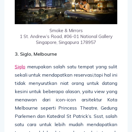
Smoke & Mirrors
1 St. Andrew’s Road, #06-01 National Gallery
Singapore, Singapura 178957
3. Siglo, Melbourne
Siglo
merupakan salah satu tempat yang sulit
sekali untuk mendapatkan reservasi,tapi hal ini
tidak menyurutkan niat orang untuk datang
kesini untuk beberapa alasan, yaitu view yang
menawan dari icon-icon arsitektur Kota
Melbourne seperti Princess Theatre, Gedung
Parlemen dan Katedral St Patrick’s. Ssst, salah
satu cara untuk lebih mudah mendapatkan