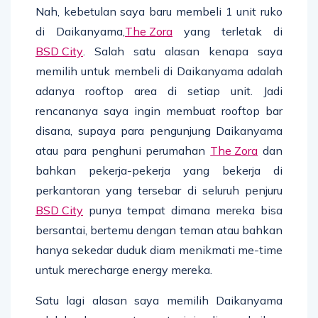
Nah, kebetulan saya baru membeli 1 unit ruko
di Daikanyama,
The Zora
yang terletak di
BSD City
. Salah satu alasan kenapa saya
memilih untuk membeli di Daikanyama adalah
adanya rooftop area di setiap unit. Jadi
rencananya saya ingin membuat rooftop bar
disana, supaya para pengunjung Daikanyama
atau para penghuni perumahan
The Zora
dan
bahkan pekerja-pekerja yang bekerja di
perkantoran yang tersebar di seluruh penjuru
BSD City
punya tempat dimana mereka bisa
bersantai, bertemu dengan teman atau bahkan
hanya sekedar duduk diam menikmati me-time
untuk merecharge energy mereka.
Satu lagi alasan saya memilih Daikanyama