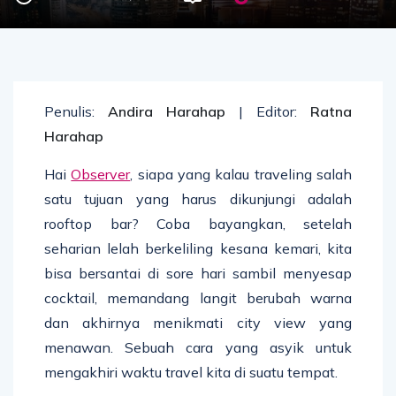
Penulis:
Andira Harahap
| Editor:
Ratna
Harahap
Hai
Observer
, siapa yang kalau traveling salah
satu tujuan yang harus dikunjungi adalah
rooftop bar? Coba bayangkan, setelah
seharian lelah berkeliling kesana kemari, kita
bisa bersantai di sore hari sambil menyesap
cocktail, memandang langit berubah warna
dan akhirnya menikmati city view yang
menawan. Sebuah cara yang asyik untuk
mengakhiri waktu travel kita di suatu tempat.