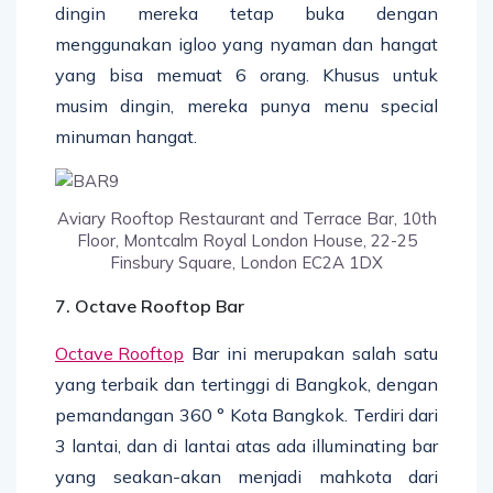
dingin mereka tetap buka dengan
menggunakan igloo yang nyaman dan hangat
yang bisa memuat 6 orang. Khusus untuk
musim dingin, mereka punya menu special
minuman hangat.
Aviary Rooftop Restaurant and Terrace Bar, 10th
Floor, Montcalm Royal London House, 22-25
Finsbury Square, London EC2A 1DX
7. Octave Rooftop Bar
Octave Rooftop
Bar ini merupakan salah satu
yang terbaik dan tertinggi di Bangkok, dengan
pemandangan 360 ° Kota Bangkok. Terdiri dari
3 lantai, dan di lantai atas ada illuminating bar
yang seakan-akan menjadi mahkota dari