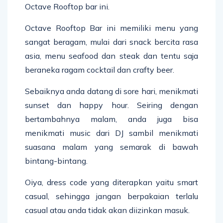
Octave Rooftop bar ini.
Octave Rooftop Bar ini memiliki menu yang
sangat beragam, mulai dari snack bercita rasa
asia, menu seafood dan steak dan tentu saja
beraneka ragam cocktail dan crafty beer.
Sebaiknya anda datang di sore hari, menikmati
sunset dan happy hour. Seiring dengan
bertambahnya malam, anda juga bisa
menikmati music dari DJ sambil menikmati
suasana malam yang semarak di bawah
bintang-bintang.
Oiya, dress code yang diterapkan yaitu smart
casual, sehingga jangan berpakaian terlalu
casual atau anda tidak akan diizinkan masuk.