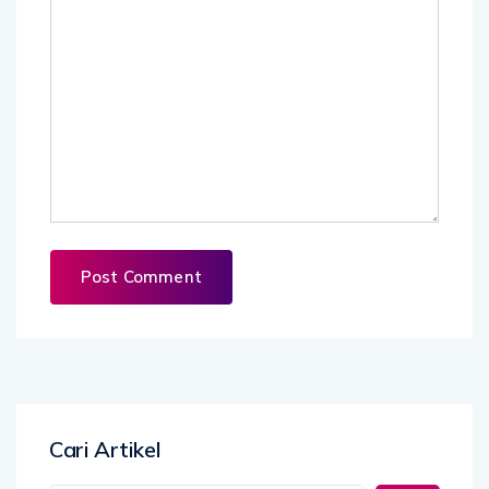
Cari Artikel