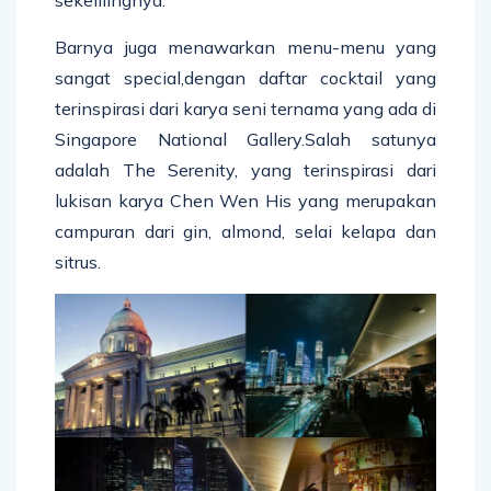
sekelilingnya.
Barnya juga menawarkan menu-menu yang
sangat special,dengan daftar cocktail yang
terinspirasi dari karya seni ternama yang ada di
Singapore National Gallery.Salah satunya
adalah The Serenity, yang terinspirasi dari
lukisan karya Chen Wen His yang merupakan
campuran dari gin, almond, selai kelapa dan
sitrus.