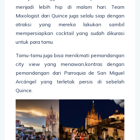
menjadi lebih hip di malam hari. Team
Mixologist dari Quince juga selalu siap dengan
atraksi yang mereka lakukan sambil
mempersiapkan cocktail yang sudah dikurasi
untuk para tamu
Tamu-tamu juga bisa menikmati pemandangan
city view yang menawan,kontras dengan
pemandangan dari Parroquia de San Miguel
Arcángel yang terletak persis di sebelah
Quince.