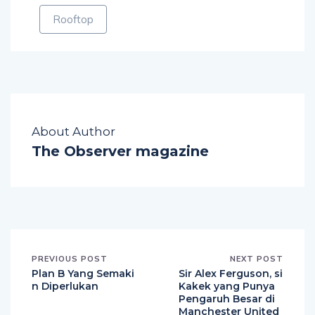
Rooftop
About Author
The Observer magazine
PREVIOUS POST
NEXT POST
Plan B Yang Semaki
Sir Alex Ferguson, si
n Diperlukan
Kakek yang Punya
Pengaruh Besar di
Manchester United