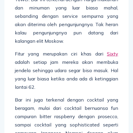
dan minuman yang luar biasa mahal,
sebanding dengan service sempurna yang
akan diterima oleh pengunjungnya. Tak heran
kalau pengunjungnya pun datang dari
kalangan elit Moskow.
Fitur yang merupakan ciri khas dari
Sixty
adalah setiap jam mereka akan membuka
jendela sehingga udara segar bisa masuk. Hal
yang luar biasa ketika anda ada di ketinggian
lantai 62.
Bar ini juga terkenal dengan cocktail yang
beragam, mulai dari cocktail bernuansa fun
campuran bitter raspberry dengan prosecco,
sampai cocktail yang sophisticated seperti
campuran Japanese Negroni dengan plum