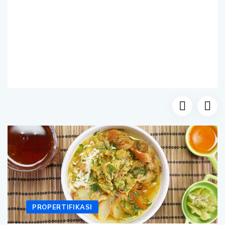
PROPERTIFIKASI