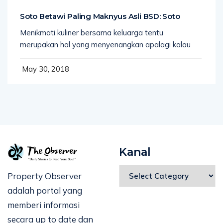
Soto Betawi Paling Maknyus Asli BSD: Soto
Menikmati kuliner bersama keluarga tentu
merupakan hal yang menyenangkan apalagi kalau
May 30, 2018
Kanal
Property Observer
adalah portal yang
memberi informasi
secara up to date dan