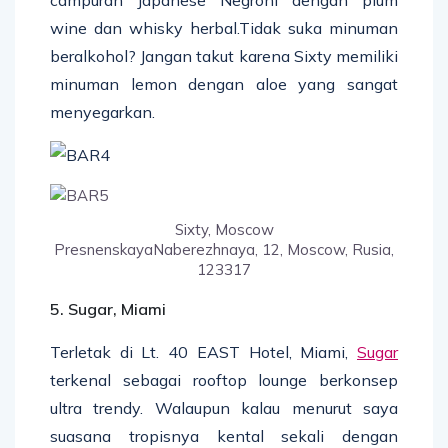
wine dan whisky herbal.Tidak suka minuman
beralkohol? Jangan takut karena Sixty memiliki
minuman lemon dengan aloe yang sangat
menyegarkan.
Sixty, Moscow
PresnenskayaNaberezhnaya, 12, Moscow, Rusia,
123317
5. Sugar, Miami
Terletak di Lt. 40 EAST Hotel, Miami,
Sugar
terkenal sebagai rooftop lounge berkonsep
ultra trendy. Walaupun kalau menurut saya
suasana tropisnya kental sekali dengan