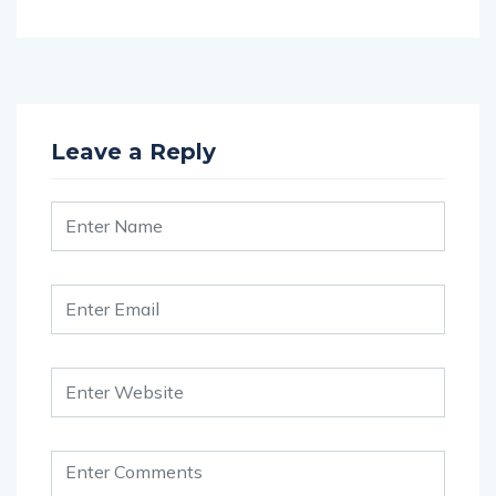
Leave a Reply