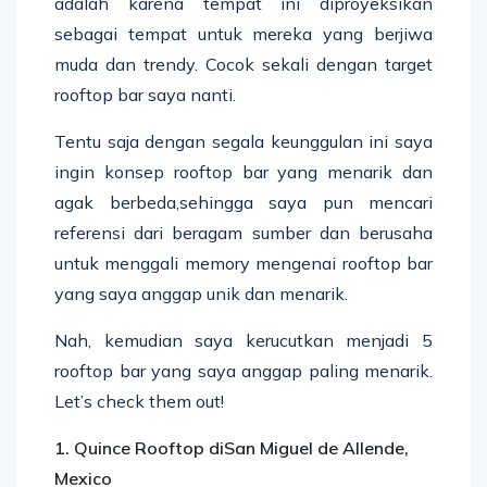
adalah karena tempat ini diproyeksikan
sebagai tempat untuk mereka yang berjiwa
muda dan trendy. Cocok sekali dengan target
rooftop bar saya nanti.
Tentu saja dengan segala keunggulan ini saya
ingin konsep rooftop bar yang menarik dan
agak berbeda,sehingga saya pun mencari
referensi dari beragam sumber dan berusaha
untuk menggali memory mengenai rooftop bar
yang saya anggap unik dan menarik.
Nah, kemudian saya kerucutkan menjadi 5
rooftop bar yang saya anggap paling menarik.
Let’s check them out!
1. Quince Rooftop diSan Miguel de Allende,
Mexico