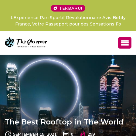
TERBARU!
LExpérience Pari Sportif Révolutionnaire Avis Betify
France, Votre Passeport pour des Sensations Fo
The Best Rooftop in The World
SEPTEMBER 15, 2021
0
299