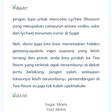
Jangan lupa untuk mencoba Lychee Blossom
yang merupakan campuran antara vodka, sake
dan lychee).minuman iconic di Sugar.
Nah, disini juga kita bisa menemukan hidden
getaway,apabila ingin suasana yang lebih
tenang dan privat, anda bisa pindah ke Tea
Room yang terletak agak tersembunyi di dekat
pintu belakang. Jangan salah, walaupun
lokasinya lebih tersembunyi, pemandangan di
Tea Room ini juga tak kalah spektakuler.
Sugar, Miami
East Miami