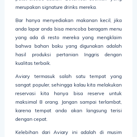
merupakan signature drinks mereka.
Bar hanya menyediakan makanan kecil, jika
anda lapar anda bisa mencoba beragam menu
yang ada di resto mereka yang mengklaim
bahwa bahan baku yang digunakan adalah
hasil produksi pertanian Inggris dengan
kualitas terbaik.
Aviary termasuk salah satu tempat yang
sangat populer, sehingga kalau kita melakukan
reservasi kita hanya bisa reserve untuk
maksimal 8 orang. Jangan sampai terlambat,
karena tempat anda akan langsung terisi
dengan cepat.
Kelebihan dari Aviary ini adalah di musim