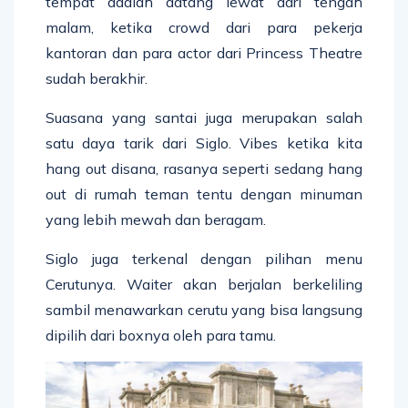
tempat adalah datang lewat dari tengah
malam, ketika crowd dari para pekerja
kantoran dan para actor dari Princess Theatre
sudah berakhir.
Suasana yang santai juga merupakan salah
satu daya tarik dari Siglo. Vibes ketika kita
hang out disana, rasanya seperti sedang hang
out di rumah teman tentu dengan minuman
yang lebih mewah dan beragam.
Siglo juga terkenal dengan pilihan menu
Cerutunya. Waiter akan berjalan berkeliling
sambil menawarkan cerutu yang bisa langsung
dipilih dari boxnya oleh para tamu.