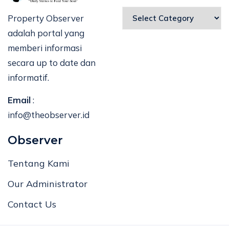
Property Observer
adalah portal yang
memberi informasi
secara up to date dan
informatif.
Email
:
info@theobserver.id
Observer
Tentang Kami
Our Administrator
Contact Us