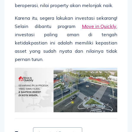
beroperasi, nilai property akan melonjak naik.
Karena itu, segera lakukan investasi sekarang!
Selain dibantu program
Move in Quickly
,
investasi paling aman di tengah
ketidakpastian ini adalah memiliki kepastian
asset yang sudah nyata dan nilainya tidak
pernan turun.