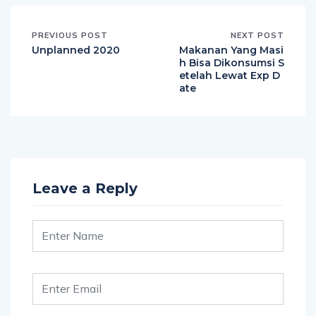
PREVIOUS POST
NEXT POST
Unplanned 2020
Makanan Yang Masi
h Bisa Dikonsumsi S
etelah Lewat Exp D
ate
Leave a Reply