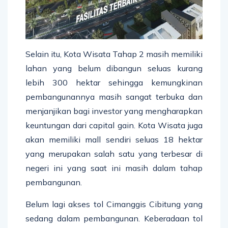
Selain itu, Kota Wisata Tahap 2 masih memiliki
lahan yang belum dibangun seluas kurang
lebih 300 hektar sehingga kemungkinan
pembangunannya masih sangat terbuka dan
menjanjikan bagi investor yang mengharapkan
keuntungan dari capital gain. Kota Wisata juga
akan memiliki mall sendiri seluas 18 hektar
yang merupakan salah satu yang terbesar di
negeri ini yang saat ini masih dalam tahap
pembangunan.
Belum lagi akses tol Cimanggis Cibitung yang
sedang dalam pembangunan. Keberadaan tol