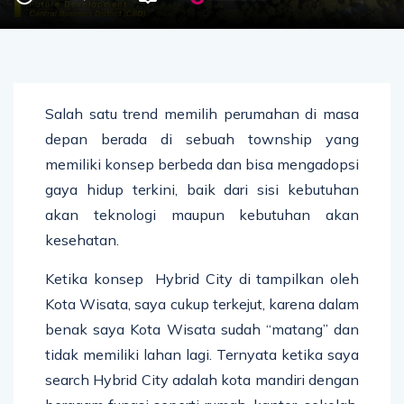
Salah satu trend memilih perumahan di masa
depan berada di sebuah township yang
memiliki konsep berbeda dan bisa mengadopsi
gaya hidup terkini, baik dari sisi kebutuhan
akan teknologi maupun kebutuhan akan
kesehatan.
Ketika konsep Hybrid City di tampilkan oleh
Kota Wisata, saya cukup terkejut, karena dalam
benak saya Kota Wisata sudah “matang” dan
tidak memiliki lahan lagi. Ternyata ketika saya
search Hybrid City adalah kota mandiri dengan