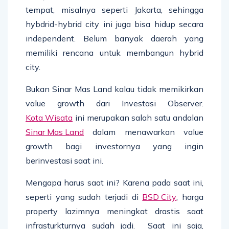
tempat, misalnya seperti Jakarta, sehingga
hybdrid-hybrid city ini juga bisa hidup secara
independent. Belum banyak daerah yang
memiliki rencana untuk membangun hybrid
city.
Bukan Sinar Mas Land kalau tidak memikirkan
value growth dari Investasi Observer.
Kota Wisata
ini merupakan salah satu andalan
Sinar Mas Land
dalam menawarkan value
growth bagi investornya yang ingin
berinvestasi saat ini.
Mengapa harus saat ini? Karena pada saat ini,
seperti yang sudah terjadi di
BSD City
, harga
property lazimnya meningkat drastis saat
infrasturkturnya sudah jadi. Saat ini saja,