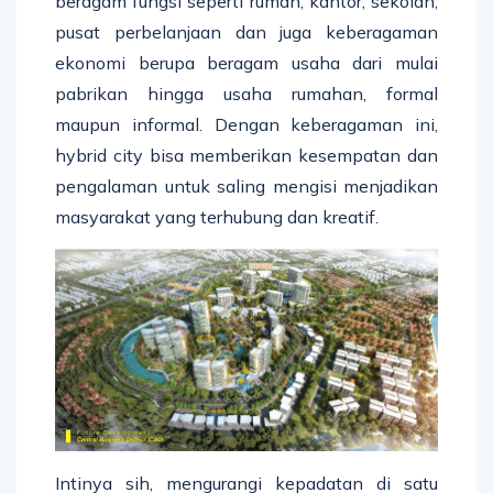
beragam fungsi seperti rumah, kantor, sekolah,
pusat perbelanjaan dan juga keberagaman
ekonomi berupa beragam usaha dari mulai
pabrikan hingga usaha rumahan, formal
maupun informal. Dengan keberagaman ini,
hybrid city bisa memberikan kesempatan dan
pengalaman untuk saling mengisi menjadikan
masyarakat yang terhubung dan kreatif.
Intinya sih, mengurangi kepadatan di satu