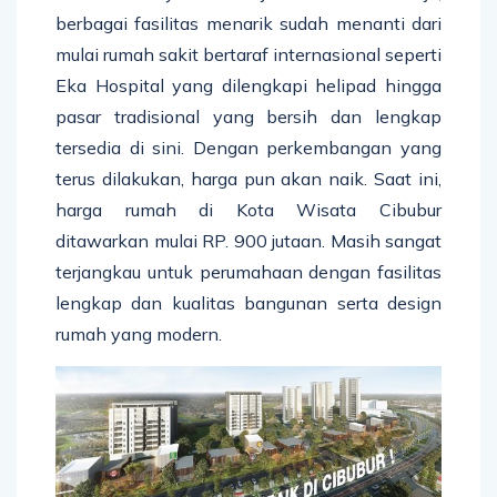
berbagai fasilitas menarik sudah menanti dari
mulai rumah sakit bertaraf internasional seperti
Eka Hospital yang dilengkapi helipad hingga
pasar tradisional yang bersih dan lengkap
tersedia di sini. Dengan perkembangan yang
terus dilakukan, harga pun akan naik. Saat ini,
harga rumah di Kota Wisata Cibubur
ditawarkan mulai RP. 900 jutaan. Masih sangat
terjangkau untuk perumahaan dengan fasilitas
lengkap dan kualitas bangunan serta design
rumah yang modern.