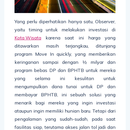
Yang perlu diperhatikan hanya satu, Observer,
yaitu timing untuk melakukan investasi di
Kota Wisata
karena saat ini harga yang
ditawarkan masih terjangkau, ditunjang
program Move In quickly, yang memberikan
keringanan sampai dengan ½ milyar dan
program bebas DP dan BPHTB untuk mereka
yang selama ini kesulitan untuk
mengumpulkan dana tunai untuk DP dan
membayar BPHTB, ini sebuah solusi yang
menarik bagi mereka yang ingin investasi
ataupun ingin memiliki hunian baru. Tetapi dari
pengalaman yang sudah-sudah, pada saat
fasilitas siap, terutama akses jalan tol jadi dan