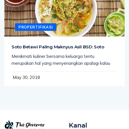
PROPERTIFIKASI
Soto Betawi Paling Maknyus Asli BSD: Soto
Menikmati kuliner bersama keluarga tentu
merupakan hal yang menyenangkan apalagi kalau
May 30, 2018
Kanal