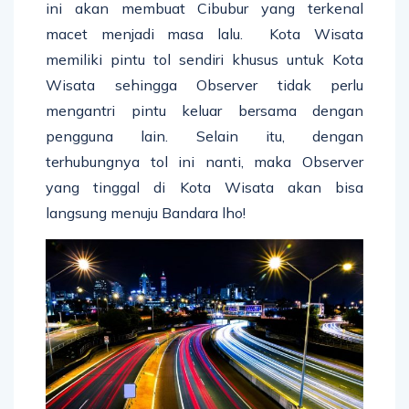
ini akan membuat Cibubur yang terkenal
macet menjadi masa lalu. Kota Wisata
memiliki pintu tol sendiri khusus untuk Kota
Wisata sehingga Observer tidak perlu
mengantri pintu keluar bersama dengan
pengguna lain. Selain itu, dengan
terhubungnya tol ini nanti, maka Observer
yang tinggal di Kota Wisata akan bisa
langsung menuju Bandara lho!