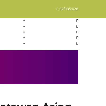
07/08/2026