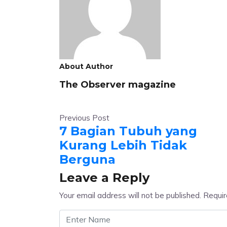
About Author
The Observer magazine
Previous Post
7 Bagian Tubuh yang
Kurang Lebih Tidak
Berguna
Leave a Reply
Your email address will not be published.
Requir