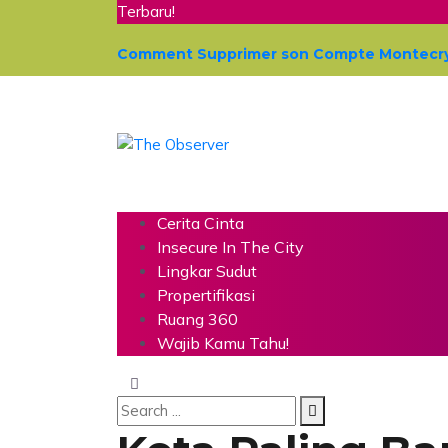
Terbaru!
Comment Supprimer son Compte Montecrypt
Cerita Cinta
Insecure In The City
Lingkar Sudut
Propertifikasi
Ruang 360
Wajib Kamu Tahu!