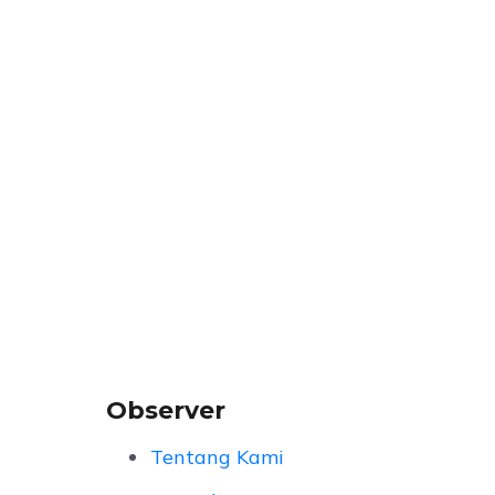
Observer
Tentang Kami