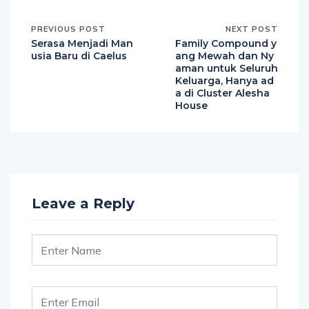
PREVIOUS POST
NEXT POST
Serasa Menjadi Man
Family Compound y
usia Baru di Caelus
ang Mewah dan Ny
aman untuk Seluruh
Keluarga, Hanya ad
a di Cluster Alesha
House
Leave a Reply