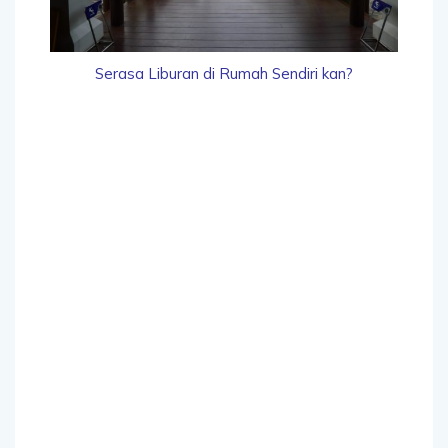
Serasa Liburan di Rumah Sendiri kan?