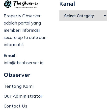
Kanal
Property Observer
adalah portal yang
memberi informasi
secara up to date dan
informatif.
Email
:
info@theobserver.id
Observer
Tentang Kami
Our Administrator
Contact Us