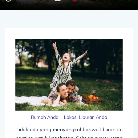
Rumah Anda = Lokasi Liburan Anda
Tidak ada yang menyangkal bahwa liburan itu
penting untuk kesehatan. Sebuah survey yang