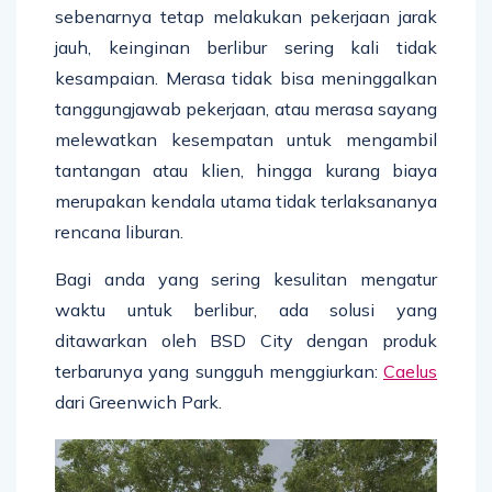
sebenarnya tetap melakukan pekerjaan jarak
jauh, keinginan berlibur sering kali tidak
kesampaian. Merasa tidak bisa meninggalkan
tanggungjawab pekerjaan, atau merasa sayang
melewatkan kesempatan untuk mengambil
tantangan atau klien, hingga kurang biaya
merupakan kendala utama tidak terlaksananya
rencana liburan.
Bagi anda yang sering kesulitan mengatur
waktu untuk berlibur, ada solusi yang
ditawarkan oleh BSD City dengan produk
terbarunya yang sungguh menggiurkan:
Caelus
dari Greenwich Park.