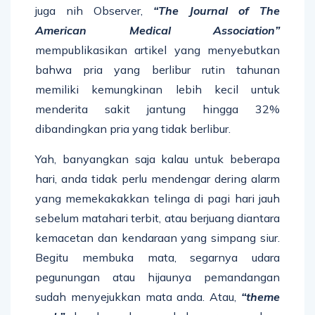
juga nih Observer,
“The Journal of The
American Medical Association”
mempublikasikan artikel yang menyebutkan
bahwa pria yang berlibur rutin tahunan
memiliki kemungkinan lebih kecil untuk
menderita sakit jantung hingga 32%
dibandingkan pria yang tidak berlibur.
Yah, banyangkan saja kalau untuk beberapa
hari, anda tidak perlu mendengar dering alarm
yang memekakakkan telinga di pagi hari jauh
sebelum matahari terbit, atau berjuang diantara
kemacetan dan kendaraan yang simpang siur.
Begitu membuka mata, segarnya udara
pegunungan atau hijaunya pemandangan
sudah menyejukkan mata anda. Atau,
“theme