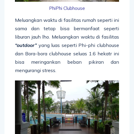
PhiPhi Clubhouse
Meluangkan waktu di fasilitas rumah seperti ini
sama dan tetap bisa bermanfaat seperti
liburan jauh lho. Meluangkan waktu di fasilitas
“outdoor”
yang luas seperti Phi-phi clubhouse
dan Bora-bora clubhouse seluas 1.6 hekatr ini
bisa meringankan beban pikiran dan
mengurangi stress.