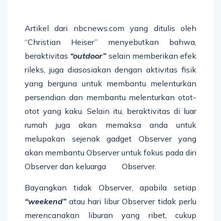
Artikel dari nbcnews.com yang ditulis oleh
“Christian Heiser” menyebutkan bahwa,
beraktivitas
“outdoor”
selain memberikan efek
rileks, juga diasosiakan dengan aktivitas fisik
yang berguna untuk membantu melenturkan
persendian dan membantu melenturkan otot-
otot yang kaku. Selain itu, beraktivitas di luar
rumah juga akan memaksa anda untuk
melupakan sejenak gadget Observer yang
akan membantu Observer untuk fokus pada diri
Observer dan keluarga Observer.
Bayangkan tidak Observer, apabila setiap
“weekend”
atau hari libur Observer tidak perlu
merencanakan liburan yang ribet, cukup