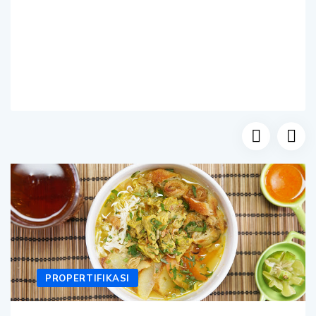
PROPERTIFIKASI