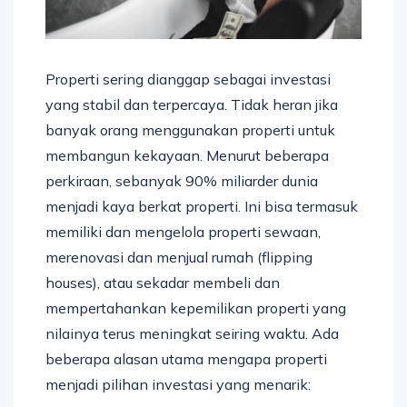
Properti sering dianggap sebagai investasi
yang stabil dan terpercaya. Tidak heran jika
banyak orang menggunakan properti untuk
membangun kekayaan. Menurut beberapa
perkiraan, sebanyak 90% miliarder dunia
menjadi kaya berkat properti. Ini bisa termasuk
memiliki dan mengelola properti sewaan,
merenovasi dan menjual rumah (flipping
houses), atau sekadar membeli dan
mempertahankan kepemilikan properti yang
nilainya terus meningkat seiring waktu. Ada
beberapa alasan utama mengapa properti
menjadi pilihan investasi yang menarik: