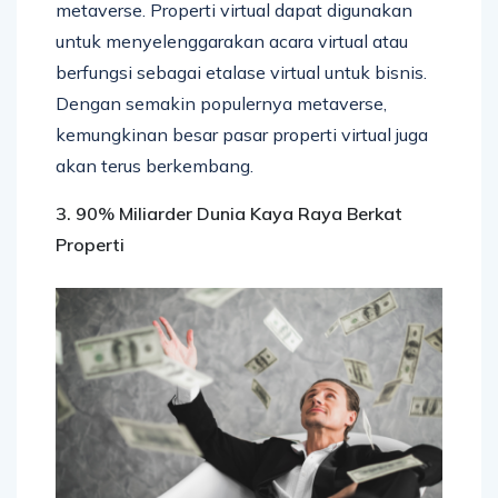
metaverse. Properti virtual dapat digunakan
untuk menyelenggarakan acara virtual atau
berfungsi sebagai etalase virtual untuk bisnis.
Dengan semakin populernya metaverse,
kemungkinan besar pasar properti virtual juga
akan terus berkembang.
3.
90% Miliarder Dunia Kaya Raya Berkat
Properti