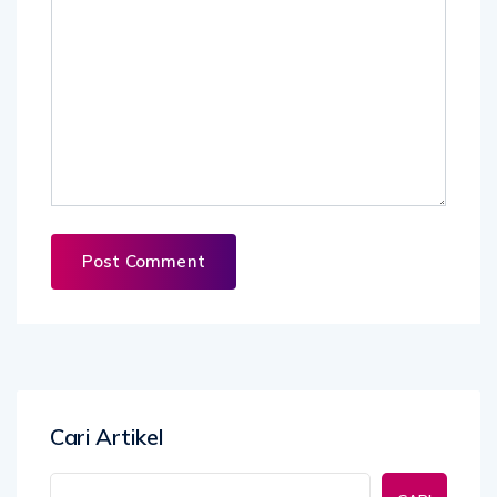
Cari Artikel