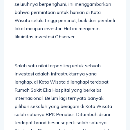
seluruhnya berpenghuni, ini menggambarkan
bahwa permintaan untuk hunian di Kota
Wisata selalu tinggi peminat, baik dari pembeli
lokal maupun investor. Hal ini menjamin
likuiditas investasi Observer.
Salah satu nilai terpenting untuk sebuah
investasi adalah infrastrukturnya yang
lengkap, di Kota Wisata dilengkapi terdapat
Rumah Sakit Eka Hospital yang berkelas
internasional. Belum lagi ternyata banyak
pilihan sekolah yang beragam di Kota Wisata
salah satunya BPK Penabur. Ditambah disini
terdapat brand besar seperti salah satunya