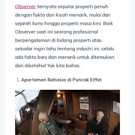
Observer
, ternyata seputar properti penuh
dengan fakta dan kisah menarik, mulai dari
sejarah kuno hingga properti masa kini. Baik
Observer saat ini seorang profesional
berpengalaman di bidang properti atau
sekadar ingin tahu tentang industri ini, selalu
ada fakta baru dan menarik untuk ditemukan
dan diketahui! Yuk kita bahas.
Apartemen Rahasia di Puncak Eiffel