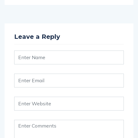
Leave a Reply