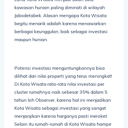
kawasan hunian paling diminati di wilayah
Jabodetabek. Alasan mengapa Kota Wisata
begitu menarik adalah karena menawarkan
berbagai keunggulan, baik sebagai investasi
maupun hunian.
Potensi investasi menguntungkannya bisa
dilihat dari nilai properti yang terus meningkat!
Di Kota Wisata rata-rata nilai investasi per
cluster rumahnya naik sebesar 35% dalam 5
tahun loh Observer, karena hal ini menjadikan
Kota Wisata sebagai investasi yang sangat
menjanjikan karena harganya pasti meroket.
Selain itu rumah-rumah di Kota Wisata hampir