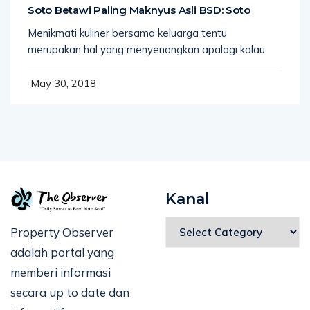
Soto Betawi Paling Maknyus Asli BSD: Soto
Menikmati kuliner bersama keluarga tentu
merupakan hal yang menyenangkan apalagi kalau
May 30, 2018
Kanal
Property Observer
adalah portal yang
memberi informasi
secara up to date dan