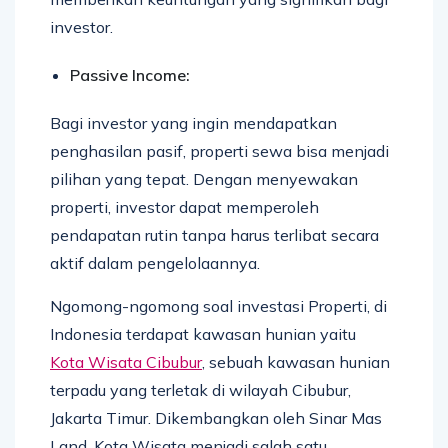
investor.
Passive Income:
Bagi investor yang ingin mendapatkan
penghasilan pasif, properti sewa bisa menjadi
pilihan yang tepat. Dengan menyewakan
properti, investor dapat memperoleh
pendapatan rutin tanpa harus terlibat secara
aktif dalam pengelolaannya.
Ngomong-ngomong soal investasi Properti, di
Indonesia terdapat kawasan hunian yaitu
Kota Wisata Cibubur
, sebuah kawasan hunian
terpadu yang terletak di wilayah Cibubur,
Jakarta Timur. Dikembangkan oleh Sinar Mas
Land, Kota Wisata menjadi salah satu