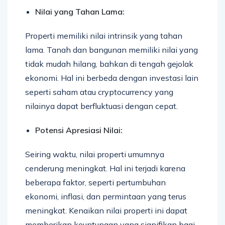
Nilai yang Tahan Lama:
Properti memiliki nilai intrinsik yang tahan
lama. Tanah dan bangunan memiliki nilai yang
tidak mudah hilang, bahkan di tengah gejolak
ekonomi. Hal ini berbeda dengan investasi lain
seperti saham atau cryptocurrency yang
nilainya dapat berfluktuasi dengan cepat.
Potensi Apresiasi Nilai:
Seiring waktu, nilai properti umumnya
cenderung meningkat. Hal ini terjadi karena
beberapa faktor, seperti pertumbuhan
ekonomi, inflasi, dan permintaan yang terus
meningkat. Kenaikan nilai properti ini dapat
memberikan keuntungan yang signifikan bagi