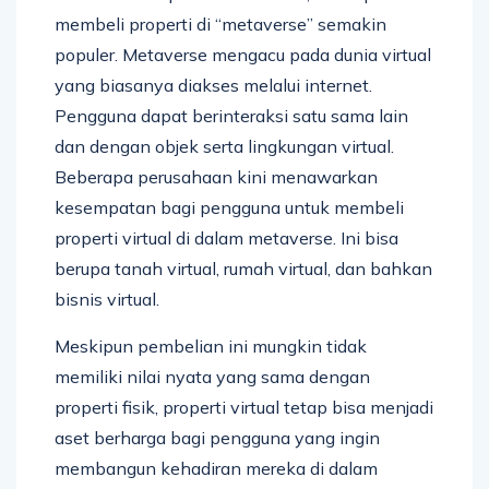
membeli properti di “metaverse” semakin
populer. Metaverse mengacu pada dunia virtual
yang biasanya diakses melalui internet.
Pengguna dapat berinteraksi satu sama lain
dan dengan objek serta lingkungan virtual.
Beberapa perusahaan kini menawarkan
kesempatan bagi pengguna untuk membeli
properti virtual di dalam metaverse. Ini bisa
berupa tanah virtual, rumah virtual, dan bahkan
bisnis virtual.
Meskipun pembelian ini mungkin tidak
memiliki nilai nyata yang sama dengan
properti fisik, properti virtual tetap bisa menjadi
aset berharga bagi pengguna yang ingin
membangun kehadiran mereka di dalam