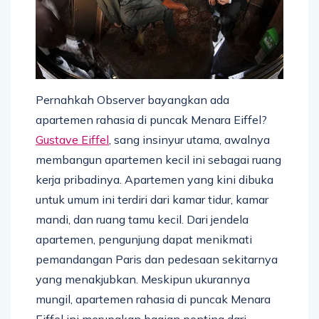
Pernahkah Observer bayangkan ada
apartemen rahasia di puncak Menara Eiffel?
Gustave Eiffel
, sang insinyur utama, awalnya
membangun apartemen kecil ini sebagai ruang
kerja pribadinya. Apartemen yang kini dibuka
untuk umum ini terdiri dari kamar tidur, kamar
mandi, dan ruang tamu kecil. Dari jendela
apartemen, pengunjung dapat menikmati
pemandangan Paris dan pedesaan sekitarnya
yang menakjubkan. Meskipun ukurannya
mungil, apartemen rahasia di puncak Menara
Eiffel ini merupakan bagian penting dari