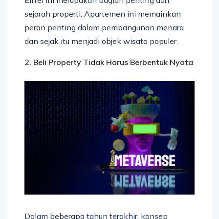
sejarah properti. Apartemen ini memainkan
peran penting dalam pembangunan menara
dan sejak itu menjadi objek wisata populer.
2. Beli Property Tidak Harus Berbentuk Nyata
Dalam beberapa tahun terakhir, konsep