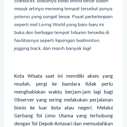
Starbucks. Biasanya kalau brand besar sudah
masuk artinya memang tempat tersebut punya
potensi yang sangat besar. Pusat perbelanjaan
seperti mal Living World yang baru-baru ini
buka dan berbagai tempat hiburan tersedia di
fasilitasnya seperti lapangan badminton,
jogging track, dan masih banyak lagi!
Kota Wisata saat ini memiliki akses yang
mudah, pergi ke bandara tidak perlu
menghabiskan waktu berjam-jam lagi bagi
Observer yang sering melakukan perjalanan
bisnis ke luar kota atau negeri. Melalui
Gerbang Tol Limo Utama yang terhubung
dengan Tol Depok-Antasari dan memudahkan