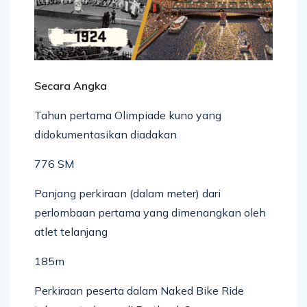
Secara Angka
Tahun pertama Olimpiade kuno yang
didokumentasikan diadakan
776 SM
Panjang perkiraan (dalam meter) dari
perlombaan pertama yang dimenangkan oleh
atlet telanjang
185m
Perkiraan peserta dalam Naked Bike Ride