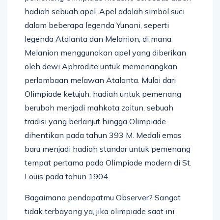
hadiah sebuah apel. Apel adalah simbol suci
dalam beberapa legenda Yunani, seperti
legenda Atalanta dan Melanion, di mana
Melanion menggunakan apel yang diberikan
oleh dewi Aphrodite untuk memenangkan
perlombaan melawan Atalanta. Mulai dari
Olimpiade ketujuh, hadiah untuk pemenang
berubah menjadi mahkota zaitun, sebuah
tradisi yang berlanjut hingga Olimpiade
dihentikan pada tahun 393 M. Medali emas
baru menjadi hadiah standar untuk pemenang
tempat pertama pada Olimpiade modern di St.
Louis pada tahun 1904.
Bagaimana pendapatmu Observer? Sangat
tidak terbayang ya, jika olimpiade saat ini