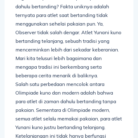
dahulu bertanding? Fakta uniknya adalah
ternyata para atlet saat bertanding tidak
menggunakan sehelai pakaian pun. Ya,
Observer tidak salah dengar. Atlet Yunani kuno
bertanding telanjang, sebuah tradisi yang
mencerminkan lebih dari sekadar keberanian.
Mari kita telusuri lebih bagaimana dan
mengapa tradisi ini berkembang serta
beberapa cerita menarik di baliknya.
Salah satu perbedaan mencolok antara
Olimpiade kuno dan modern adalah bahwa
para atlet di zaman dahulu bertanding tanpa
pakaian. Sementara di Olimpiade modern,
semua atlet selalu memakai pakaian, para atlet
Yunani kuno justru bertanding telanjang.
Ketelanjangan ini tidak hanya berfungsi