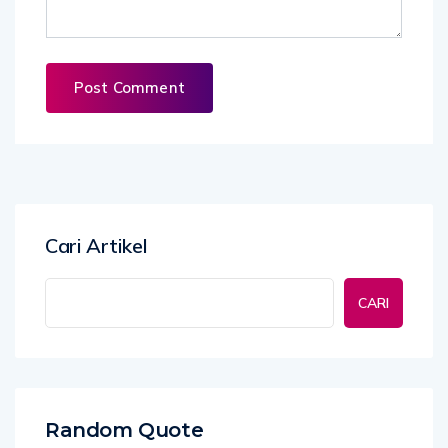
Cari Artikel
CARI
Random Quote