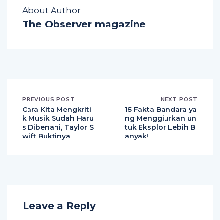
About Author
The Observer magazine
PREVIOUS POST
NEXT POST
Cara Kita Mengkriti
15 Fakta Bandara ya
k Musik Sudah Haru
ng Menggiurkan un
s Dibenahi, Taylor S
tuk Eksplor Lebih B
wift Buktinya
anyak!
Leave a Reply