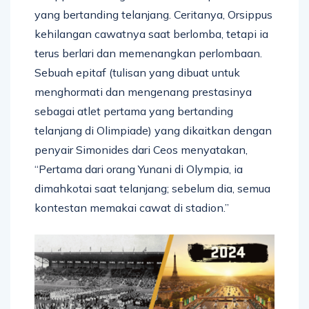
yang bertanding telanjang. Ceritanya, Orsippus
kehilangan cawatnya saat berlomba, tetapi ia
terus berlari dan memenangkan perlombaan.
Sebuah epitaf (tulisan yang dibuat untuk
menghormati dan mengenang prestasinya
sebagai atlet pertama yang bertanding
telanjang di Olimpiade) yang dikaitkan dengan
penyair Simonides dari Ceos menyatakan,
“Pertama dari orang Yunani di Olympia, ia
dimahkotai saat telanjang; sebelum dia, semua
kontestan memakai cawat di stadion.”