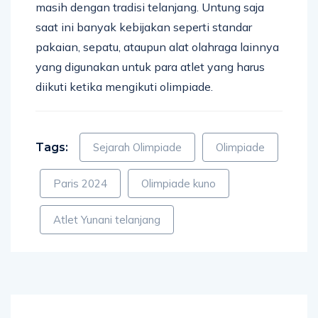
masih dengan tradisi telanjang. Untung saja
saat ini banyak kebijakan seperti standar
pakaian, sepatu, ataupun alat olahraga lainnya
yang digunakan untuk para atlet yang harus
diikuti ketika mengikuti olimpiade.
Tags:
Sejarah Olimpiade
Olimpiade
Paris 2024
Olimpiade kuno
Atlet Yunani telanjang