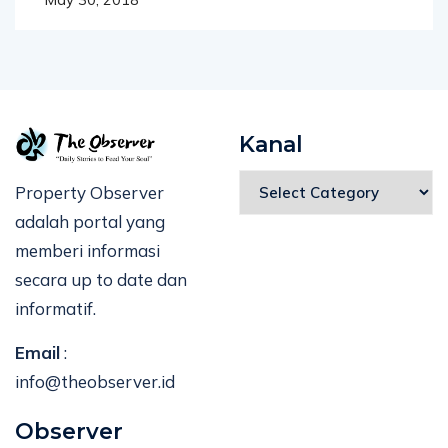
Kanal
Property Observer
adalah portal yang
memberi informasi
secara up to date dan
informatif.
Email
:
info@theobserver.id
Observer