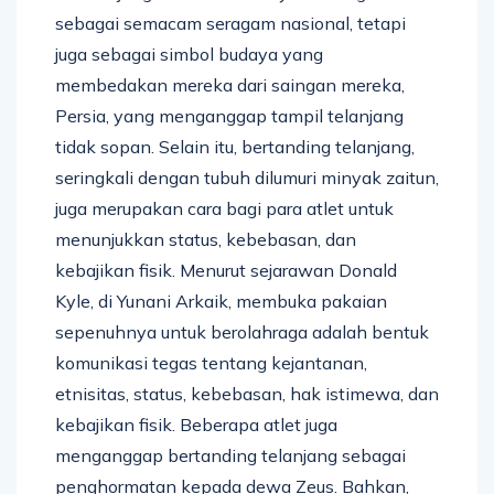
sebagai semacam seragam nasional, tetapi
juga sebagai simbol budaya yang
membedakan mereka dari saingan mereka,
Persia, yang menganggap tampil telanjang
tidak sopan. Selain itu, bertanding telanjang,
seringkali dengan tubuh dilumuri minyak zaitun,
juga merupakan cara bagi para atlet untuk
menunjukkan status, kebebasan, dan
kebajikan fisik. Menurut sejarawan Donald
Kyle, di Yunani Arkaik, membuka pakaian
sepenuhnya untuk berolahraga adalah bentuk
komunikasi tegas tentang kejantanan,
etnisitas, status, kebebasan, hak istimewa, dan
kebajikan fisik. Beberapa atlet juga
menganggap bertanding telanjang sebagai
penghormatan kepada dewa Zeus. Bahkan,