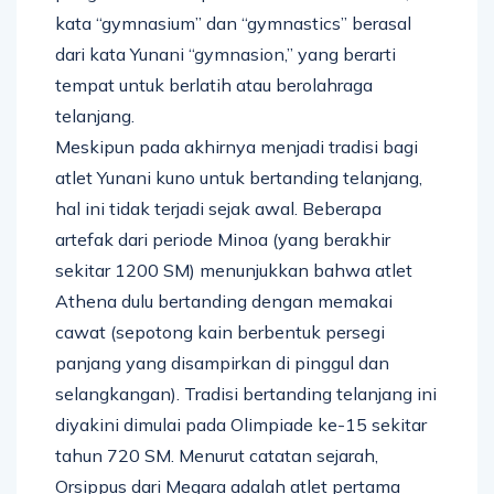
kata “gymnasium” dan “gymnastics” berasal
dari kata Yunani “gymnasion,” yang berarti
tempat untuk berlatih atau berolahraga
telanjang.
Meskipun pada akhirnya menjadi tradisi bagi
atlet Yunani kuno untuk bertanding telanjang,
hal ini tidak terjadi sejak awal. Beberapa
artefak dari periode Minoa (yang berakhir
sekitar 1200 SM) menunjukkan bahwa atlet
Athena dulu bertanding dengan memakai
cawat (sepotong kain berbentuk persegi
panjang yang disampirkan di pinggul dan
selangkangan). Tradisi bertanding telanjang ini
diyakini dimulai pada Olimpiade ke-15 sekitar
tahun 720 SM. Menurut catatan sejarah,
Orsippus dari Megara adalah atlet pertama