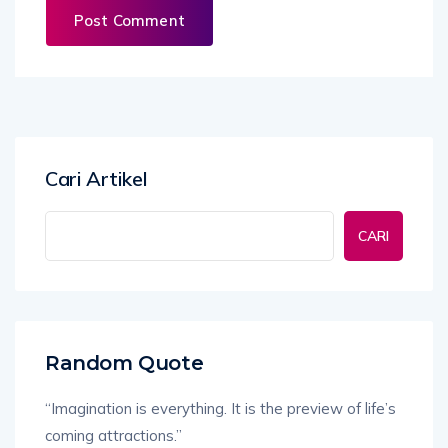
Cari Artikel
CARI
Random Quote
“Imagination is everything. It is the preview of life’s
coming attractions.”