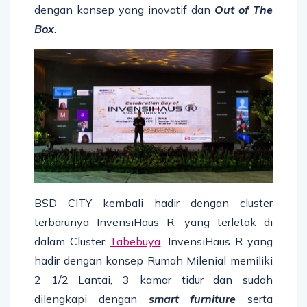
dengan konsep yang inovatif dan
Out of The
Box
.
BSD CITY kembali hadir dengan cluster
terbarunya InvensiHaus R, yang terletak di
dalam Cluster
Tabebuya
. InvensiHaus R yang
hadir dengan konsep Rumah Milenial memiliki
2 1/2 Lantai, 3 kamar tidur dan sudah
dilengkapi dengan
smart furniture
serta