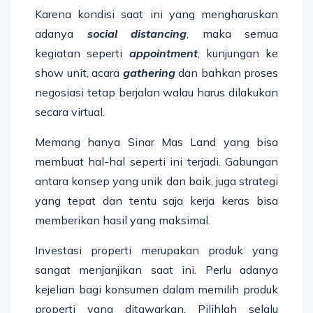
Karena kondisi saat ini yang mengharuskan
adanya
social distancing
, maka semua
kegiatan seperti
appointment
, kunjungan ke
show unit, acara
gathering
dan bahkan proses
negosiasi tetap berjalan walau harus dilakukan
secara virtual.
Memang hanya Sinar Mas Land yang bisa
membuat hal-hal seperti ini terjadi. Gabungan
antara konsep yang unik dan baik, juga strategi
yang tepat dan tentu saja kerja keras bisa
memberikan hasil yang maksimal.
Investasi properti merupakan produk yang
sangat menjanjikan saat ini. Perlu adanya
kejelian bagi konsumen dalam memilih produk
properti yang ditawarkan. Pilihlah selalu