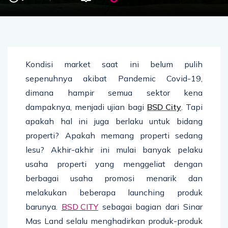
Kondisi market saat ini belum pulih
sepenuhnya akibat Pandemic Covid-19,
dimana hampir semua sektor kena
dampaknya, menjadi ujian bagi
BSD City
. Tapi
apakah hal ini juga berlaku untuk bidang
properti? Apakah memang properti sedang
lesu? Akhir-akhir ini mulai banyak pelaku
usaha properti yang menggeliat dengan
berbagai usaha promosi menarik dan
melakukan beberapa launching produk
barunya.
BSD CITY
sebagai bagian dari Sinar
Mas Land selalu menghadirkan produk-produk