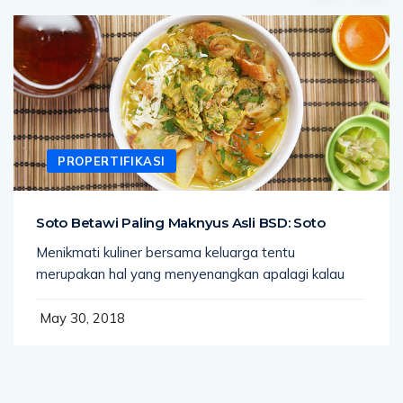
PROPERTIFIKASI
Soto Betawi Paling Maknyus Asli BSD: Soto
Menikmati kuliner bersama keluarga tentu
merupakan hal yang menyenangkan apalagi kalau
May 30, 2018