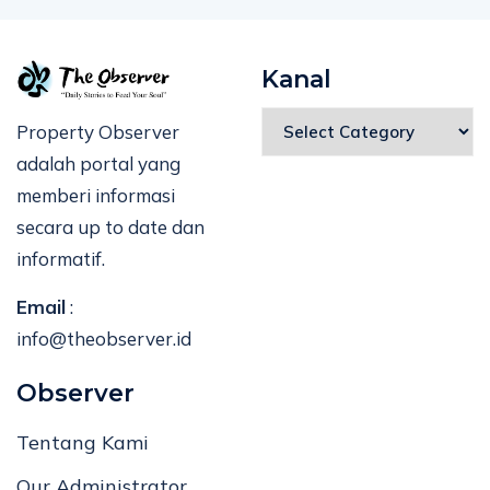
Kanal
Property Observer
adalah portal yang
memberi informasi
secara up to date dan
informatif.
Email
:
info@theobserver.id
Observer
Tentang Kami
Our Administrator