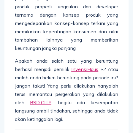
produk properti unggulan dari developer
ternama dengan konsep produk yang
mengedepankan konsep-konsep terkini yang
memikirkan kepentingan konsumen dan nilai
tambahan lainnya yang memberikan
keuntungan jangka panjang.
Apakah anda salah satu yang beruntung
berhasil menjadi pemilik
InvensiHaus
R? Atau
malah anda belum beruntung pada periode ini?
Jangan takut! Yang perlu dilakukan hanyalah
terus memantau pergerakan yang dilakukan
oleh
BSD CITY
, begitu ada kesempatan
langsung ambil tindakan, sehingga anda tidak
akan ketinggalan lagi.