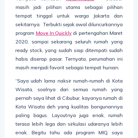
masih jadi pilihan utama sebagai pilihan
tempat tinggal untuk warga Jakarta dan
sekitarnya. Terbukti sejak awal diluncurkannya
program
Move In Quickly
di pertengahan Maret
2020, sampai sekarang seluruh rumah yang
ready stock, yang sudah siap ditempati sudah
habis diserap pasar. Ternyata, perumahan ini
masih menjadi favorit sebagai tempat hunian.
“Saya udah lama naksir rumah-rumah di Kota
Wisata, soalnya dari semua rumah yang
pernah saya lihat di Cibubur, kayanya rumah di
Kota Wisata deh yang kualitas bangunannya
paling bagus. Layoutnya juga enak, rumah
terasa lebih lega dan sirkulasi udaranya lebih
enak. Begitu tahu ada program MIQ, saya