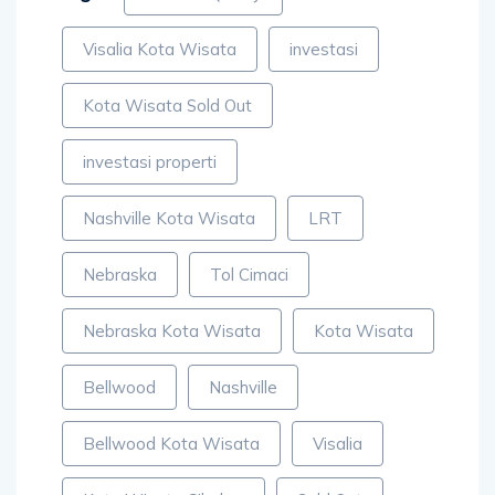
Visalia Kota Wisata
investasi
Kota Wisata Sold Out
investasi properti
Nashville Kota Wisata
LRT
Nebraska
Tol Cimaci
Nebraska Kota Wisata
Kota Wisata
Bellwood
Nashville
Bellwood Kota Wisata
Visalia