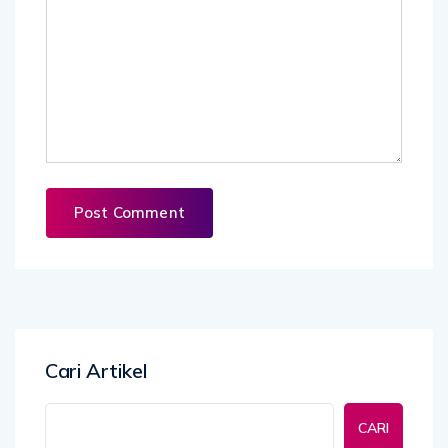
Cari Artikel
CARI