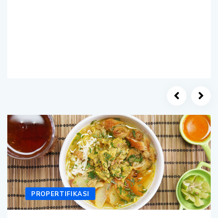
PROPERTIFIKASI