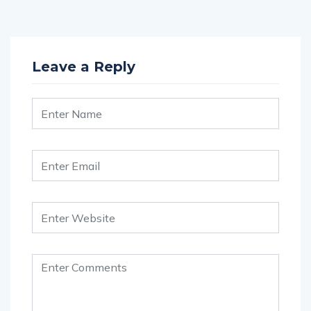
Leave a Reply