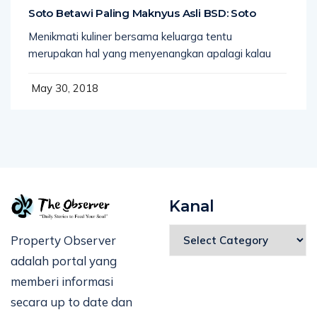
Soto Betawi Paling Maknyus Asli BSD: Soto
Menikmati kuliner bersama keluarga tentu
merupakan hal yang menyenangkan apalagi kalau
May 30, 2018
Kanal
Property Observer
adalah portal yang
memberi informasi
secara up to date dan