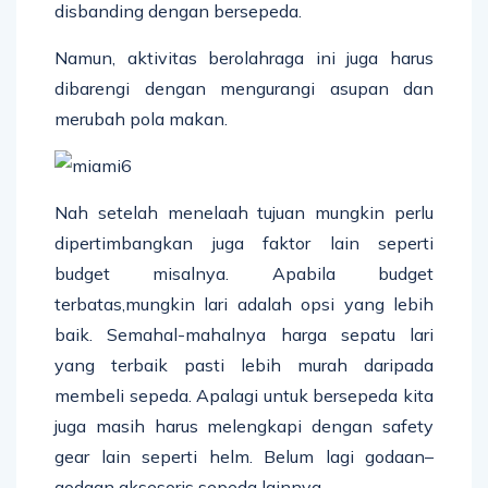
disbanding dengan bersepeda.
Namun, aktivitas berolahraga ini juga harus
dibarengi dengan mengurangi asupan dan
merubah pola makan.
Nah setelah menelaah tujuan mungkin perlu
dipertimbangkan juga faktor lain seperti
budget misalnya. Apabila budget
terbatas,mungkin lari adalah opsi yang lebih
baik. Semahal-mahalnya harga sepatu lari
yang terbaik pasti lebih murah daripada
membeli sepeda. Apalagi untuk bersepeda kita
juga masih harus melengkapi dengan safety
gear lain seperti helm. Belum lagi godaan–
godaan aksesoris sepeda lainnya.