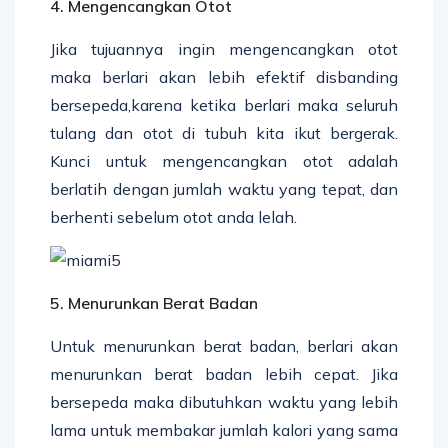
4. Mengencangkan Otot
Jika tujuannya ingin mengencangkan otot
maka berlari akan lebih efektif disbanding
bersepeda,karena ketika berlari maka seluruh
tulang dan otot di tubuh kita ikut bergerak.
Kunci untuk mengencangkan otot adalah
berlatih dengan jumlah waktu yang tepat, dan
berhenti sebelum otot anda lelah.
5. Menurunkan Berat Badan
Untuk menurunkan berat badan, berlari akan
menurunkan berat badan lebih cepat. Jika
bersepeda maka dibutuhkan waktu yang lebih
lama untuk membakar jumlah kalori yang sama