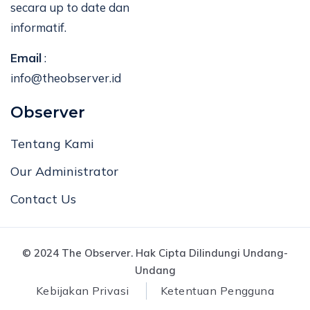
secara up to date dan
informatif.
Email
:
info@theobserver.id
Observer
Tentang Kami
Our Administrator
Contact Us
© 2024 The Observer. Hak Cipta Dilindungi Undang-
Undang
Kebijakan Privasi
Ketentuan Pengguna