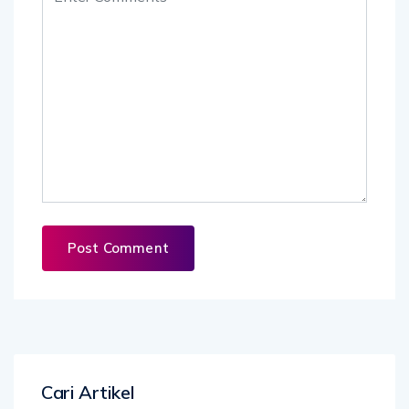
Cari Artikel