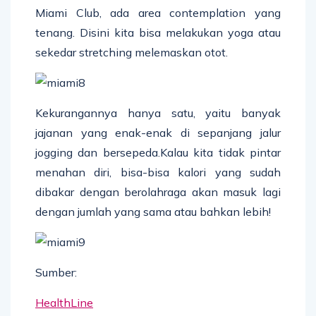
Miami Club, ada area contemplation yang
tenang. Disini kita bisa melakukan yoga atau
sekedar stretching melemaskan otot.
Kekurangannya hanya satu, yaitu banyak
jajanan yang enak-enak di sepanjang jalur
jogging dan bersepeda.Kalau kita tidak pintar
menahan diri, bisa-bisa kalori yang sudah
dibakar dengan berolahraga akan masuk lagi
dengan jumlah yang sama atau bahkan lebih!
Sumber:
HealthLine