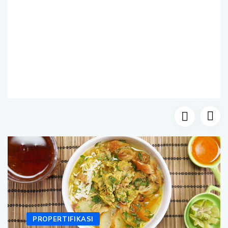
PROPERTIFIKASI