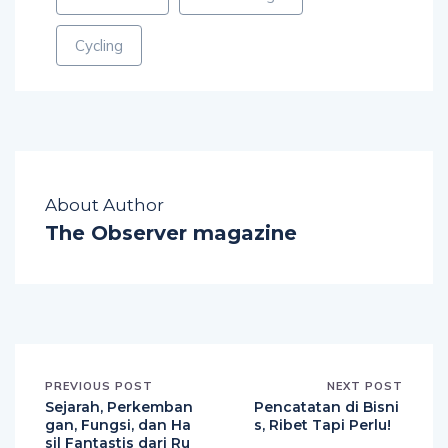
Cycling
About Author
The Observer magazine
PREVIOUS POST
NEXT POST
Sejarah, Perkemban
Pencatatan di Bisni
gan, Fungsi, dan Ha
s, Ribet Tapi Perlu!
sil Fantastis dari Ru