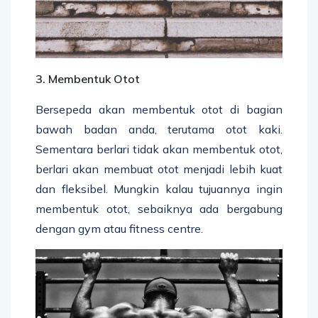
3. Membentuk Otot
Bersepeda akan membentuk otot di bagian
bawah badan anda, terutama otot kaki.
Sementara berlari tidak akan membentuk otot,
berlari akan membuat otot menjadi lebih kuat
dan fleksibel. Mungkin kalau tujuannya ingin
membentuk otot, sebaiknya ada bergabung
dengan gym atau fitness centre.