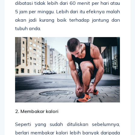
dibatasi tidak lebih dari 60 menit per hari atau
5 jam per minggu. Lebih dari itu efeknya malah
akan jadi kurang baik terhadap jantung dan
tubuh anda.
2. Membakar kalori
Seperti yang sudah dituliskan sebelumnya,
berlari membakar kalori lebih banyak daripada