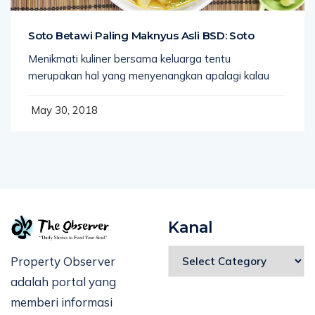
Soto Betawi Paling Maknyus Asli BSD: Soto
Menikmati kuliner bersama keluarga tentu
merupakan hal yang menyenangkan apalagi kalau
May 30, 2018
Kanal
Property Observer
adalah portal yang
memberi informasi