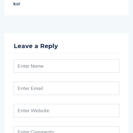
ko!
Leave a Reply