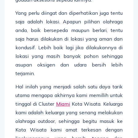
Yang perlu diingat dan diperhatikan juga tentu
saja adalah lokasi. Apapun pilihan olahraga
anda, baik bersepeda maupun berlari, tentu
saja harus dilakukan di lokasi yang aman dan
kondusif. Lebih baik lagi jika dilakukannya di
lokasi yang masih banyak pohon sehingga
asupan oksigen dan udara bersih lebih
terjamin.
Hal inilah yang menjadi salah satu daya tarik
utama mengapa akhirnya kami memillih untuk
tinggal di Cluster
Miami
Kota Wisata. Keluarga
kami adalah keluarga yang senang melakukan
olahraga outdoor, sehingga begitu masuk ke
Kota Wisata kami amat terkesan dengan