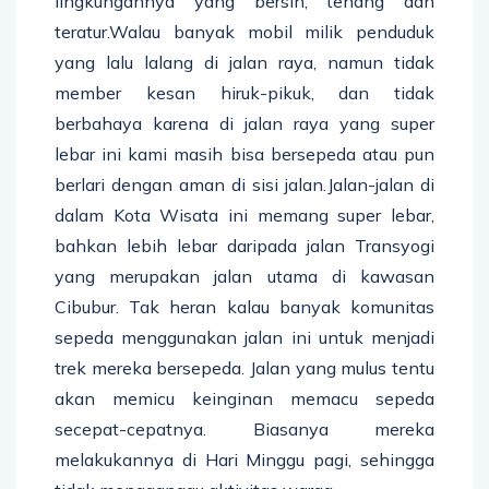
lingkungannya yang bersih, tenang dan
teratur.Walau banyak mobil milik penduduk
yang lalu lalang di jalan raya, namun tidak
member kesan hiruk-pikuk, dan tidak
berbahaya karena di jalan raya yang super
lebar ini kami masih bisa bersepeda atau pun
berlari dengan aman di sisi jalan.Jalan-jalan di
dalam Kota Wisata ini memang super lebar,
bahkan lebih lebar daripada jalan Transyogi
yang merupakan jalan utama di kawasan
Cibubur. Tak heran kalau banyak komunitas
sepeda menggunakan jalan ini untuk menjadi
trek mereka bersepeda. Jalan yang mulus tentu
akan memicu keinginan memacu sepeda
secepat-cepatnya. Biasanya mereka
melakukannya di Hari Minggu pagi, sehingga