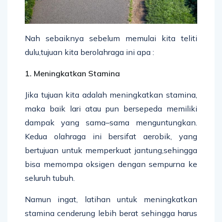
Nah sebaiknya sebelum memulai kita teliti
dulu,tujuan kita berolahraga ini apa :
1. Meningkatkan Stamina
Jika tujuan kita adalah meningkatkan stamina,
maka baik lari atau pun bersepeda memiliki
dampak yang sama–sama menguntungkan.
Kedua olahraga ini bersifat aerobik, yang
bertujuan untuk memperkuat jantung,sehingga
bisa memompa oksigen dengan sempurna ke
seluruh tubuh.
Namun ingat, latihan untuk meningkatkan
stamina cenderung lebih berat sehingga harus