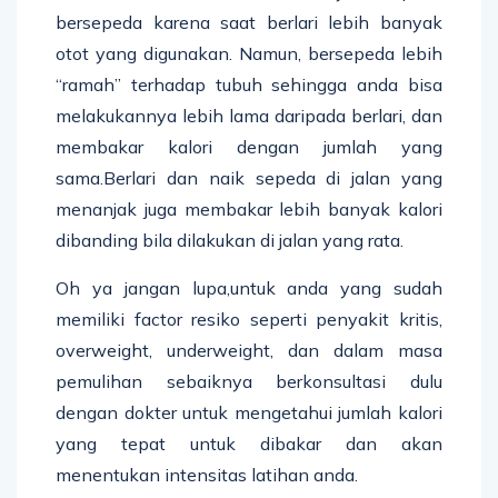
bersepeda karena saat berlari lebih banyak
otot yang digunakan. Namun, bersepeda lebih
“ramah” terhadap tubuh sehingga anda bisa
melakukannya lebih lama daripada berlari, dan
membakar kalori dengan jumlah yang
sama.Berlari dan naik sepeda di jalan yang
menanjak juga membakar lebih banyak kalori
dibanding bila dilakukan di jalan yang rata.
Oh ya jangan lupa,untuk anda yang sudah
memiliki factor resiko seperti penyakit kritis,
overweight, underweight, dan dalam masa
pemulihan sebaiknya berkonsultasi dulu
dengan dokter untuk mengetahui jumlah kalori
yang tepat untuk dibakar dan akan
menentukan intensitas latihan anda.