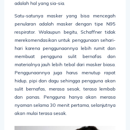
adalah hal yang sia-sia.
Satu-satunya masker yang bisa mencegah
penularan adalah masker dengan tipe N95
respirator. Walaupun begitu, Schaffner tidak
merekomendasikan untuk penggunaan sehari-
hari karena penggunaannya lebih rumit dan
membuat pengguna sulit bernafas dan
materialnya jauh lebih tebal dari masker biasa.
Penggunaannya juga harus menutup rapat
hidup, pipi dan dagu sehingga pengguna akan
sulit bernafas, merasa sesak, terasa lembab
dan panas. Pengguna hanya akan merasa
nyaman selama 30 menit pertama, selanjutnya
akan mulai terasa sesak.