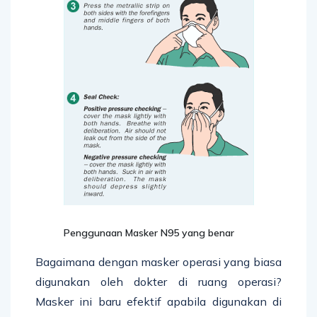
Penggunaan Masker N95 yang benar
Bagaimana dengan masker operasi yang biasa
digunakan oleh dokter di ruang operasi?
Masker ini baru efektif apabila digunakan di