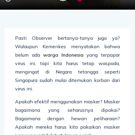
Pasti Observer bertanya-tanya juga ya?
Walaupun Kemenkes menyatakan bahwa
belum ada
warga Indonesia
yang terpapar
virus ini, tapi kita harus tetap waspada,
mengingat di Negara tetangga seperti
Singapura sudah mulai ditemukan korban dari
virus ini.
Apakah efektif menggunakan masker? Masker
bagaimana yang seharusnya dipakai?
Bagaimana dengan hewan peliharaan?
Apakah mereka harus kita pakaikan masker