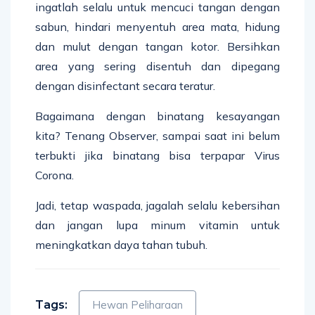
ingatlah selalu untuk mencuci tangan dengan
sabun, hindari menyentuh area mata, hidung
dan mulut dengan tangan kotor. Bersihkan
area yang sering disentuh dan dipegang
dengan disinfectant secara teratur.
Bagaimana dengan binatang kesayangan
kita? Tenang Observer, sampai saat ini belum
terbukti jika binatang bisa terpapar Virus
Corona.
Jadi, tetap waspada, jagalah selalu kebersihan
dan jangan lupa minum vitamin untuk
meningkatkan daya tahan tubuh.
Tags:
Hewan Peliharaan