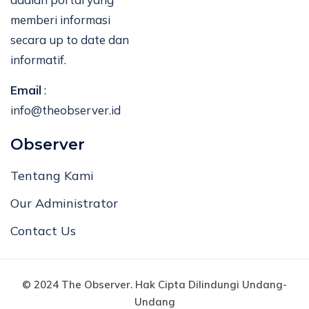
memberi informasi
secara up to date dan
informatif.
Email
:
info@theobserver.id
Observer
Tentang Kami
Our Administrator
Contact Us
© 2024 The Observer. Hak Cipta Dilindungi Undang-
Undang