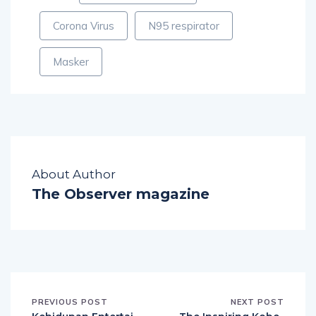
Corona Virus
N95 respirator
Masker
About Author
The Observer magazine
PREVIOUS POST
NEXT POST