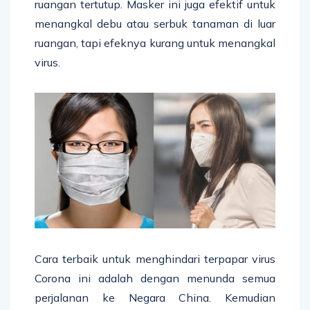
ruangan tertutup. Masker ini juga efektif untuk
menangkal debu atau serbuk tanaman di luar
ruangan, tapi efeknya kurang untuk menangkal
virus.
Cara terbaik untuk menghindari terpapar virus
Corona ini adalah dengan menunda semua
perjalanan ke Negara China. Kemudian