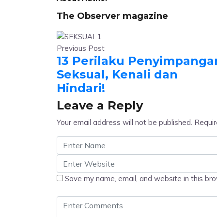
The Observer magazine
Previous Post
13 Perilaku Penyimpanga
Seksual, Kenali dan
Hindari!
Leave a Reply
Your email address will not be published.
Requir
Save my name, email, and website in this bro