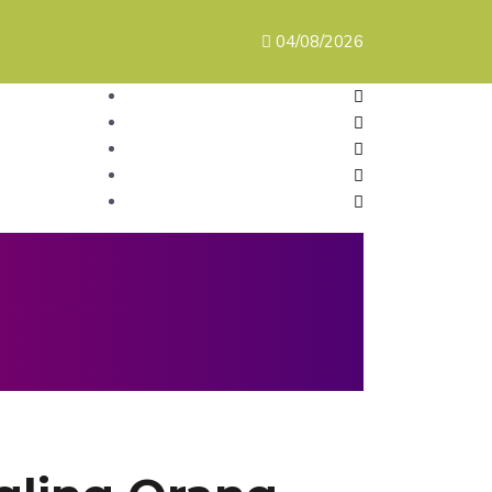
04/08/2026