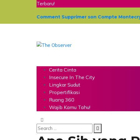
Terbaru!
Comment Supprimer son Compte Montecrypt
Cerita Cinta
Insecure In The City
Lingkar Sudut
Propertifikasi
Ruang 360
Wajib Kamu Tahu!