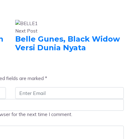
Next Post
n
Belle Gunes, Black Widow
Versi Dunia Nyata
ed fields are marked
*
wser for the next time I comment.