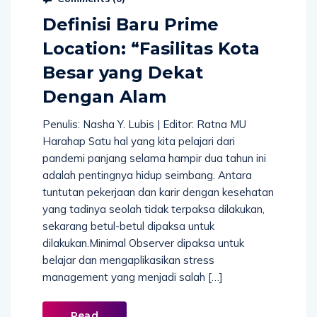
Definisi Baru Prime
Location: “Fasilitas Kota
Besar yang Dekat
Dengan Alam
Penulis: Nasha Y. Lubis | Editor: Ratna MU
Harahap Satu hal yang kita pelajari dari
pandemi panjang selama hampir dua tahun ini
adalah pentingnya hidup seimbang. Antara
tuntutan pekerjaan dan karir dengan kesehatan
yang tadinya seolah tidak terpaksa dilakukan,
sekarang betul-betul dipaksa untuk
dilakukan.Minimal Observer dipaksa untuk
belajar dan mengaplikasikan stress
management yang menjadi salah […]
Read