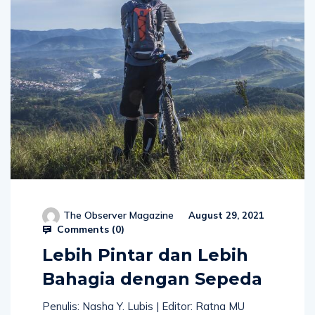
The Observer Magazine
August 29, 2021
Comments (
0
)
Lebih Pintar dan Lebih
Bahagia dengan Sepeda
Penulis: Nasha Y. Lubis | Editor: Ratna MU