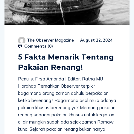
The Observer Magazine
August 22, 2024
Comments (
0
)
5 Fakta Menarik Tentang
Pakaian Renang!
Penulis: Firsa Amanda | Editor: Ratna MU
Harahap Pernahkan Observer terpikir
bagaimana orang zaman dahulu berpakaian
ketika berenang? Bagaimana asal mula adanya
pakaian khusus berenang ya? Memang pakaian
renang sebagai pakaian khusus untuk kegiatan
di air mungkin sudah ada sejak zaman Romawi
kuno. Sejarah pakaian renang bukan hanya