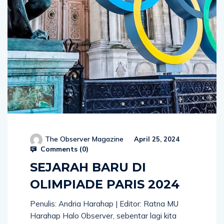
The Observer Magazine
April 25, 2024
Comments (
0
)
SEJARAH BARU DI
OLIMPIADE PARIS 2024
Penulis: Andria Harahap | Editor: Ratna MU
Harahap Halo Observer, sebentar lagi kita