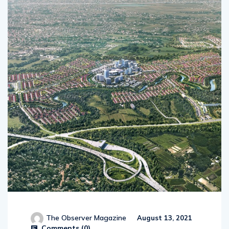
The Observer Magazine
August 13, 2021
Comments (
0
)