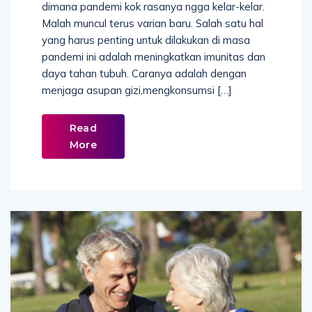
dimana pandemi kok rasanya ngga kelar-kelar.
Malah muncul terus varian baru. Salah satu hal
yang harus penting untuk dilakukan di masa
pandemi ini adalah meningkatkan imunitas dan
daya tahan tubuh. Caranya adalah dengan
menjaga asupan gizi,mengkonsumsi […]
Read
More