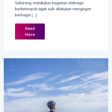
Sekarang, melakukan kegiatan olahraga
berkelompok agak sulit dilakukan mengingat
berbagai […]
Read
More