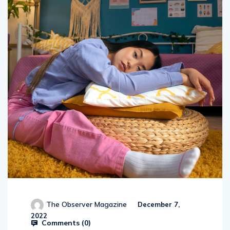
The Observer Magazine
December 7,
2022
Comments (
0
)