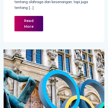
tentang olahraga dan kesenangan, tapi juga
tentang […]
Read
More