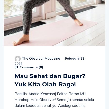
The Observer Magazine
February 22,
2022
Comments (
0
)
Mau Sehat dan Bugar?
Yuk Kita Olah Raga!
Penulis: Andria Kencana| Editor: Ratna MU
Harahap Halo Observer! Semoga semua selalu
dalam keadaan sehat ya. Apalagi saat ini,