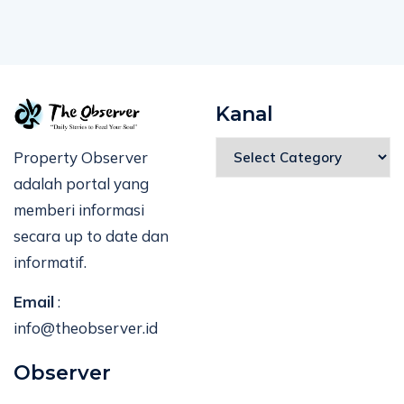
Kanal
Property Observer
adalah portal yang
memberi informasi
secara up to date dan
informatif.
Email
:
info@theobserver.id
Observer