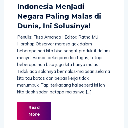
Indonesia Menjadi
Negara Paling Malas di
Dunia, Ini Solusinya!
Penulis: Firsa Amanda | Editor: Ratna MU
Harahap Observer merasa gak dalam
beberapa hari kita bisa sangat produktif dalam
menyelesaikan pekerjaan dan tugas, tetapi
beberapa hari bisa juga kita hanya malas.
Tidak ada salahnya bermalas-malasan selama
kita tau batas dan beban kerja tidak
menumpuk. Tapi terkadang hal seperti ini lah
kita tidak sadari betapa malasnya […]
Read
More