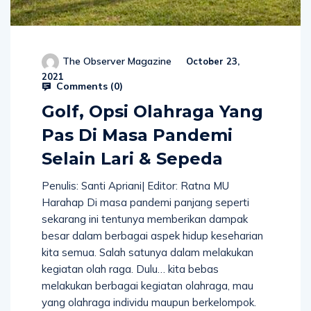
The Observer Magazine
October 23,
2021
Comments (
0
)
Golf, Opsi Olahraga Yang
Pas Di Masa Pandemi
Selain Lari & Sepeda
Penulis: Santi Apriani| Editor: Ratna MU
Harahap Di masa pandemi panjang seperti
sekarang ini tentunya memberikan dampak
besar dalam berbagai aspek hidup keseharian
kita semua. Salah satunya dalam melakukan
kegiatan olah raga. Dulu… kita bebas
melakukan berbagai kegiatan olahraga, mau
yang olahraga individu maupun berkelompok.