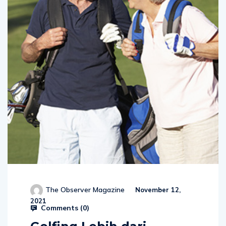
The Observer Magazine
November 12,
2021
Comments (
0
)