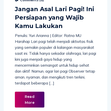
Jangan Asal Lari Pagi! Ini
Persiapan yang Wajib
Kamu Lakukan
Penulis: Yuri Arianna | Editor: Ratna MU
Harahap Lari pagi telah menjadi aktivitas fisik
yang semakin populer di kalangan masyarakat
saat ini. Tidak hanya sekadar olahraga, lari pagi
kini juga menjadi gaya hidup yang
mencerminkan semangat untuk hidup sehat
dan aktif. Namun, agar lari pagi Observer tetap
aman, nyaman, dan mengikuti tren terkini,
terdapat beberapa […]
Read
More