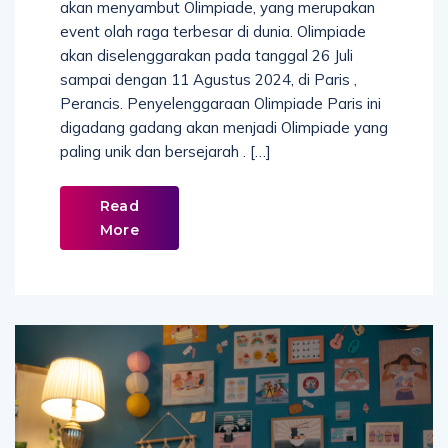
akan menyambut Olimpiade, yang merupakan
event olah raga terbesar di dunia. Olimpiade
akan diselenggarakan pada tanggal 26 Juli
sampai dengan 11 Agustus 2024, di Paris ,
Perancis. Penyelenggaraan Olimpiade Paris ini
digadang gadang akan menjadi Olimpiade yang
paling unik dan bersejarah . […]
Read
More