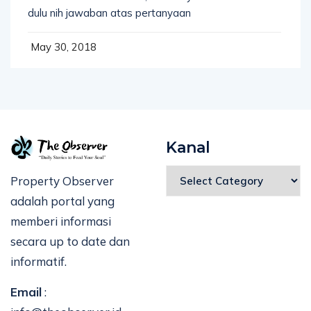
dulu nih jawaban atas pertanyaan
May 30, 2018
Kanal
Property Observer
adalah portal yang
memberi informasi
secara up to date dan
informatif.
Email
: