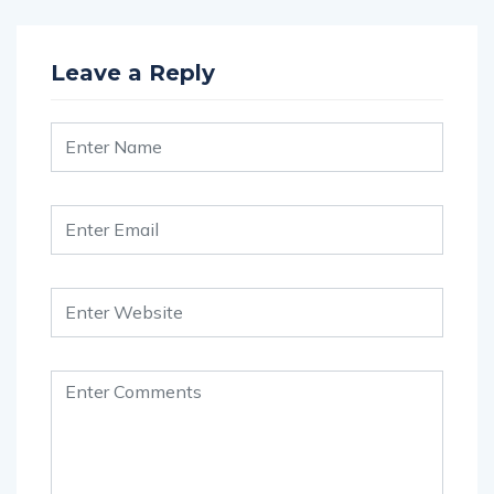
Leave a Reply