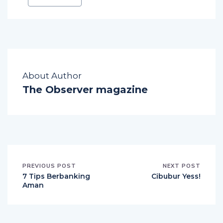
About Author
The Observer magazine
PREVIOUS POST
NEXT POST
7 Tips Berbanking
Cibubur Yess!
Aman