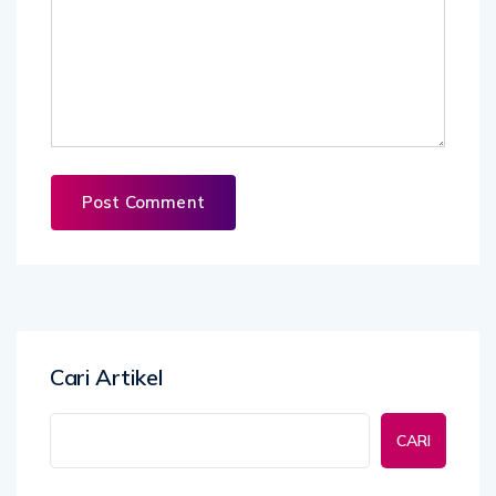
Cari Artikel
CARI