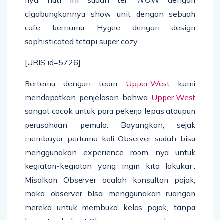
digabungkannya show unit dengan sebuah
cafe bernama Hygee dengan design
sophisticated tetapi super cozy.
[URIS id=5726]
Bertemu dengan team
Upper West
kami
mendapatkan penjelasan bahwa
Upper West
sangat cocok untuk para pekerja lepas ataupun
perusahaan pemula. Bayangkan, sejak
membayar pertama kali Observer sudah bisa
menggunakan experience room nya untuk
kegiatan-kegiatan yang ingin kita lakukan.
Misalkan Observer adalah konsultan pajak,
maka observer bisa menggunakan ruangan
mereka untuk membuka kelas pajak, tanpa