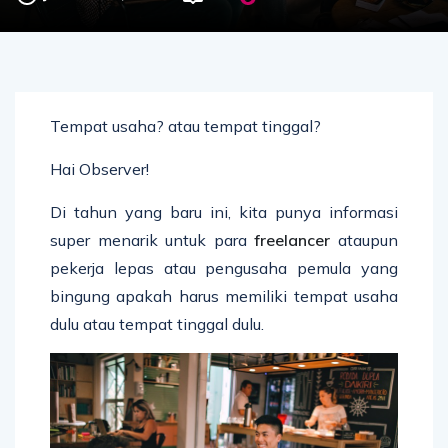
Tempat usaha? atau tempat tinggal?
Hai Observer!
Di tahun yang baru ini, kita punya informasi
super menarik untuk para
freelancer
ataupun
pekerja lepas atau pengusaha pemula yang
bingung apakah harus memiliki tempat usaha
dulu atau tempat tinggal dulu.