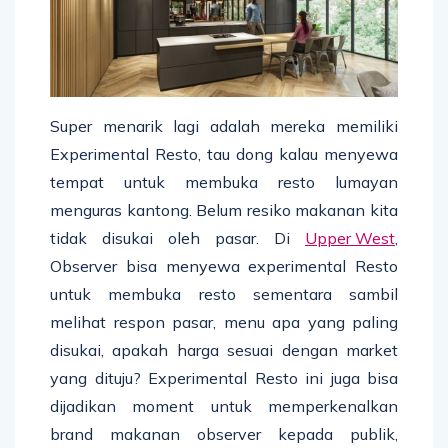
Super menarik lagi adalah mereka memiliki
Experimental Resto, tau dong kalau menyewa
tempat untuk membuka resto lumayan
menguras kantong. Belum resiko makanan kita
tidak disukai oleh pasar. Di
Upper West
,
Observer bisa menyewa experimental Resto
untuk membuka resto sementara sambil
melihat respon pasar, menu apa yang paling
disukai, apakah harga sesuai dengan market
yang dituju? Experimental Resto ini juga bisa
dijadikan moment untuk memperkenalkan
brand makanan observer kepada publik,