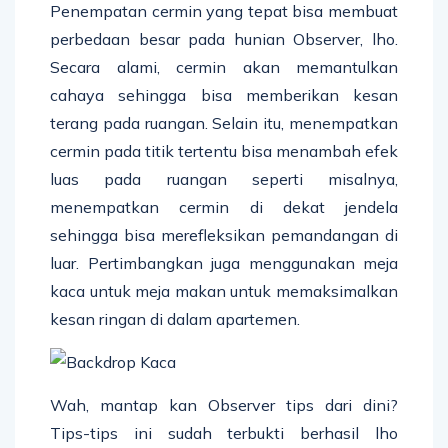
Penempatan cermin yang tepat bisa membuat
perbedaan besar pada hunian Observer, lho.
Secara alami, cermin akan memantulkan
cahaya sehingga bisa memberikan kesan
terang pada ruangan. Selain itu, menempatkan
cermin pada titik tertentu bisa menambah efek
luas pada ruangan seperti misalnya,
menempatkan cermin di dekat jendela
sehingga bisa merefleksikan pemandangan di
luar. Pertimbangkan juga menggunakan meja
kaca untuk meja makan untuk memaksimalkan
kesan ringan di dalam apartemen.
Wah, mantap kan Observer tips dari dini?
Tips-tips ini sudah terbukti berhasil lho