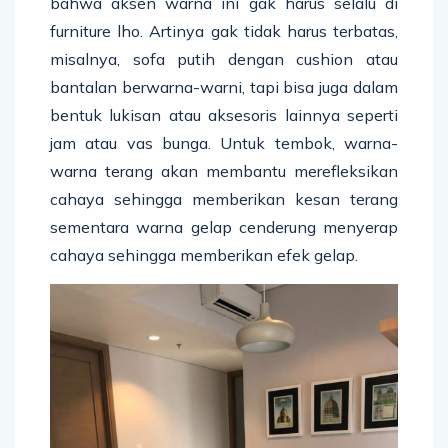
bahwa aksen warna ini gak harus selalu di
furniture lho. Artinya gak tidak harus terbatas,
misalnya, sofa putih dengan cushion atau
bantalan berwarna-warni, tapi bisa juga dalam
bentuk lukisan atau aksesoris lainnya seperti
jam atau vas bunga. Untuk tembok, warna-
warna terang akan membantu merefleksikan
cahaya sehingga memberikan kesan terang
sementara warna gelap cenderung menyerap
cahaya sehingga memberikan efek gelap.