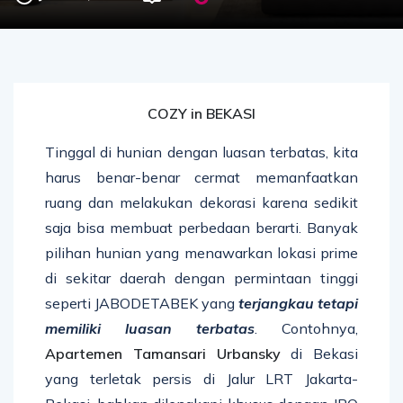
COZY in BEKASI
Tinggal di hunian dengan luasan terbatas, kita
harus benar-benar cermat memanfaatkan
ruang dan melakukan dekorasi karena sedikit
saja bisa membuat perbedaan berarti. Banyak
pilihan hunian yang menawarkan lokasi prime
di sekitar daerah dengan permintaan tinggi
seperti JABODETABEK yang
terjangkau tetapi
memiliki luasan terbatas
. Contohnya,
Apartemen Tamansari Urbansky
di Bekasi
yang terletak persis di Jalur LRT Jakarta-