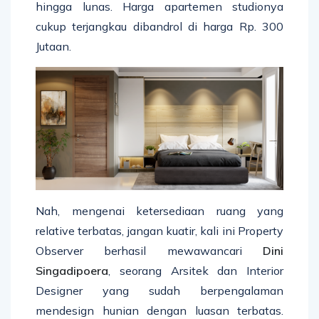
hingga lunas. Harga apartemen studionya
cukup terjangkau dibandrol di harga Rp. 300
Jutaan.
Nah, mengenai ketersediaan ruang yang
relative terbatas, jangan kuatir, kali ini Property
Observer berhasil mewawancari
Dini
Singadipoera
, seorang Arsitek dan Interior
Designer yang sudah berpengalaman
mendesign hunian dengan luasan terbatas.