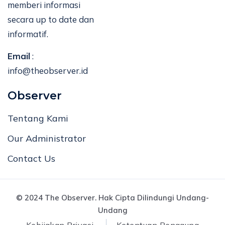
memberi informasi
secara up to date dan
informatif.
Email
:
info@theobserver.id
Observer
Tentang Kami
Our Administrator
Contact Us
© 2024 The Observer. Hak Cipta Dilindungi Undang-
Undang