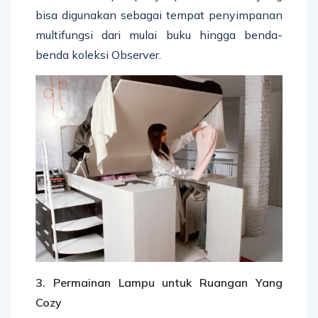
bisa digunakan sebagai tempat penyimpanan
multifungsi dari mulai buku hingga benda-
benda koleksi Observer.
3. Permainan Lampu untuk Ruangan Yang
Cozy