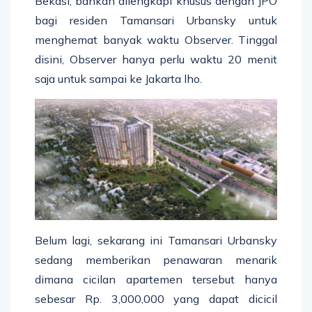
Bekasi, bahkan dilengkapi khusus dengan JPO
bagi residen Tamansari Urbansky untuk
menghemat banyak waktu Observer. Tinggal
disini, Observer hanya perlu waktu 20 menit
saja untuk sampai ke Jakarta lho.
Belum lagi, sekarang ini Tamansari Urbansky
sedang memberikan penawaran menarik
dimana cicilan apartemen tersebut hanya
sebesar Rp. 3,000,000 yang dapat dicicil