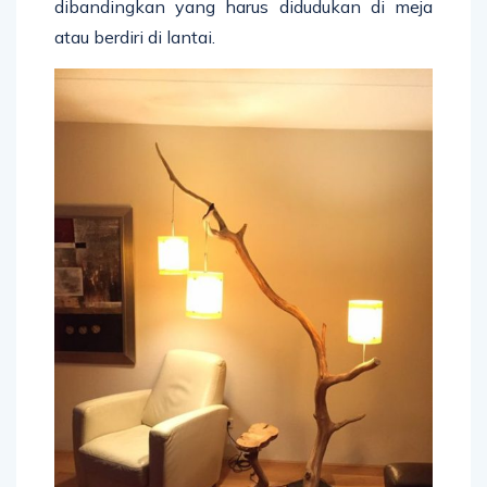
dibandingkan yang harus didudukan di meja
atau berdiri di lantai.