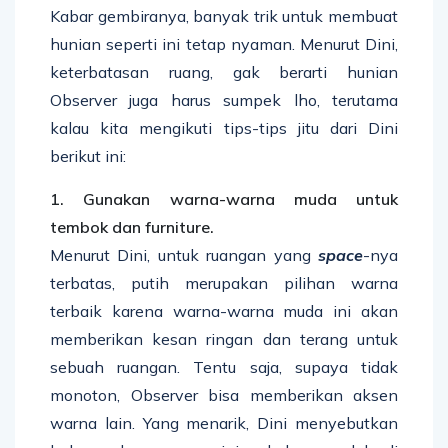
Kabar gembiranya, banyak trik untuk membuat
hunian seperti ini tetap nyaman. Menurut Dini,
keterbatasan ruang, gak berarti hunian
Observer juga harus sumpek lho, terutama
kalau kita mengikuti tips-tips jitu dari Dini
berikut ini:
1. Gunakan warna-warna muda untuk
tembok dan furniture.
Menurut Dini, untuk ruangan yang
space
-nya
terbatas, putih merupakan pilihan warna
terbaik karena warna-warna muda ini akan
memberikan kesan ringan dan terang untuk
sebuah ruangan. Tentu saja, supaya tidak
monoton, Observer bisa memberikan aksen
warna lain. Yang menarik, Dini menyebutkan