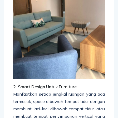
2. Smart Design Untuk Furniture
Manfaatkan setiap jengkal ruangan yang ada
termasuk, space dibawah tempat tidur dengan
membuat laci-laci dibawah tempat tidur, atau
membuat tempat penyimpanan vertical yang