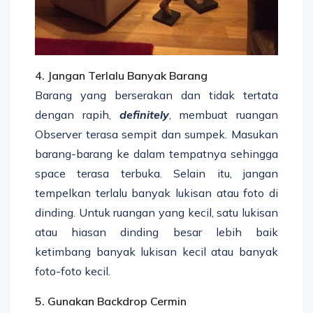
4. Jangan Terlalu Banyak Barang
Barang yang berserakan dan tidak tertata
dengan rapih,
definitely
, membuat ruangan
Observer terasa sempit dan sumpek. Masukan
barang-barang ke dalam tempatnya sehingga
space terasa terbuka. Selain itu, jangan
tempelkan terlalu banyak lukisan atau foto di
dinding. Untuk ruangan yang kecil, satu lukisan
atau hiasan dinding besar lebih baik
ketimbang banyak lukisan kecil atau banyak
foto-foto kecil.
5. Gunakan Backdrop Cermin