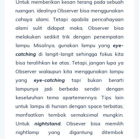
Untuk memberikan kesan terang pada sebuah
ruangan, idealnya Observer bisa menggunakan
cahaya alami. Tetapi apabila pencahayaan
alami sulit didapat maka, Observer bisa
melakukan sedikit trik dengan penempatan
lampu. Misalnya, gunakan lampu yang
eye-
catching
di langit-langit sehingga fokus kita
bisa teralihkan ke atas. Tetapi, jangan lupa ya
Observer walaupun kita menggunakan lampu
yang
eye-catching
tapi bukan berarti
lampunya jadi berbeda sendiri dengan
keseluruhan tema apartemennya. Tips lain
untuk lampu di hunian dengan space terbatas,
manfaatkan tembok semaksimal mungkin.
Untuk
nightstand
, Obsever bisa memilih
nightlamp yang digantung ditembok