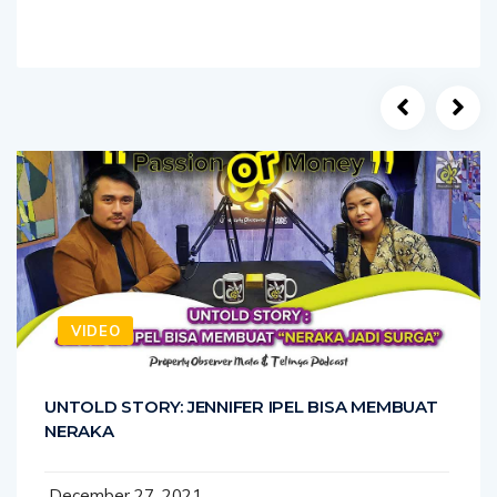
VIDEO
UNTOLD STORY: JENNIFER IPEL BISA MEMBUAT
NERAKA
December 27, 2021