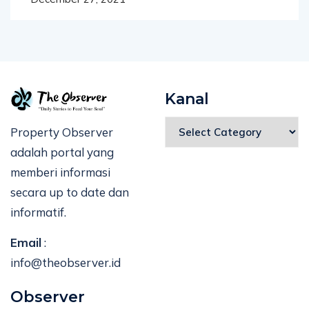
Kanal
Property Observer
adalah portal yang
memberi informasi
secara up to date dan
informatif.
Email
:
info@theobserver.id
Observer