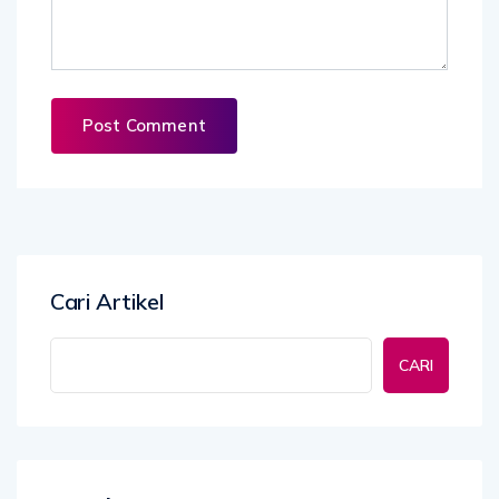
Cari Artikel
CARI