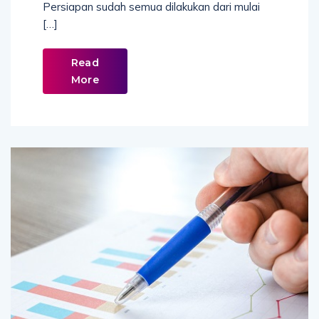
Persiapan sudah semua dilakukan dari mulai
[…]
Read
More