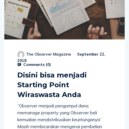
The Observer Magazine
September 22,
2018
Comments (
0
)
Disini bisa menjadi
Starting Point
Wiraswasta Anda
“Observer menjadi pengumpul dana,
memanage property yang Observer beli
kemudian mendistribusikan keuntunganya”
Masih membicarakan mengenai pembelian