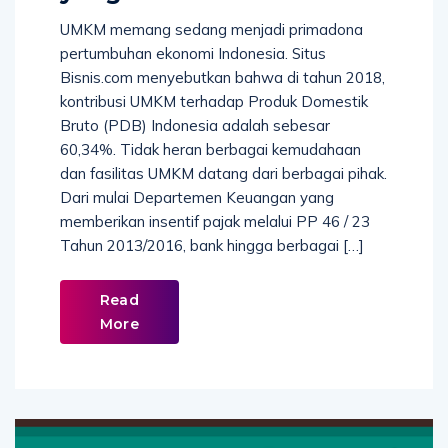
UMKM memang sedang menjadi primadona
pertumbuhan ekonomi Indonesia. Situs
Bisnis.com menyebutkan bahwa di tahun 2018,
kontribusi UMKM terhadap Produk Domestik
Bruto (PDB) Indonesia adalah sebesar
60,34%. Tidak heran berbagai kemudahaan
dan fasilitas UMKM datang dari berbagai pihak.
Dari mulai Departemen Keuangan yang
memberikan insentif pajak melalui PP 46 / 23
Tahun 2013/2016, bank hingga berbagai […]
Read
More