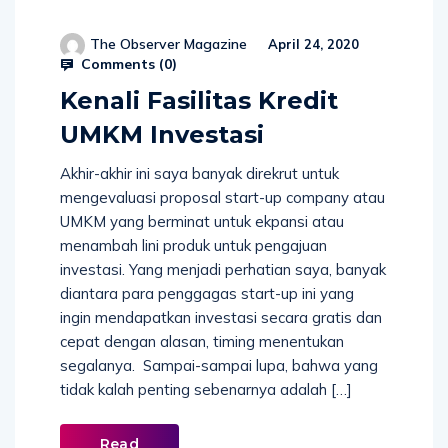
The Observer Magazine
April 24, 2020
Comments (
0
)
Kenali Fasilitas Kredit
UMKM Investasi
Akhir-akhir ini saya banyak direkrut untuk
mengevaluasi proposal start-up company atau
UMKM yang berminat untuk ekpansi atau
menambah lini produk untuk pengajuan
investasi. Yang menjadi perhatian saya, banyak
diantara para penggagas start-up ini yang
ingin mendapatkan investasi secara gratis dan
cepat dengan alasan, timing menentukan
segalanya. Sampai-sampai lupa, bahwa yang
tidak kalah penting sebenarnya adalah […]
Read