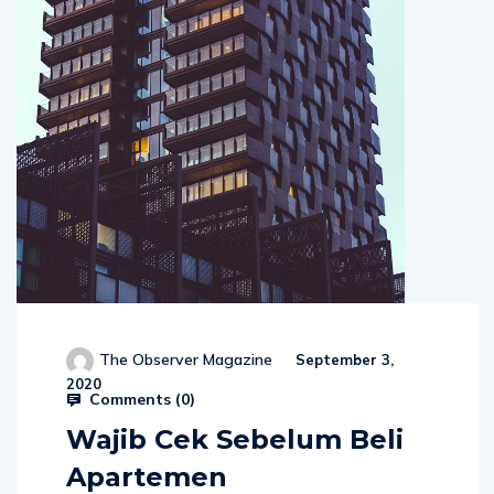
The Observer Magazine
September 3,
2020
Comments (
0
)
Wajib Cek Sebelum Beli
Apartemen