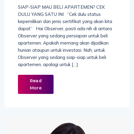
SIAP-SIAP MAU BELI APARTEMEN? CEK
DULU YANG SATU INI “Cek dulu status
kepemilikan dan jenis sertifikat yang akan kita
dapat” Hai Observer, pasti ada nih di antara
Observer yang sedang persiapan untuk beli
apartemen. Apakah memang akan dijadikan
hunian ataupun untuk investasi. Nah, untuk
Observer yang sedang siap-siap untuk beli
apartemen, apalagi untuk […]
Read
More