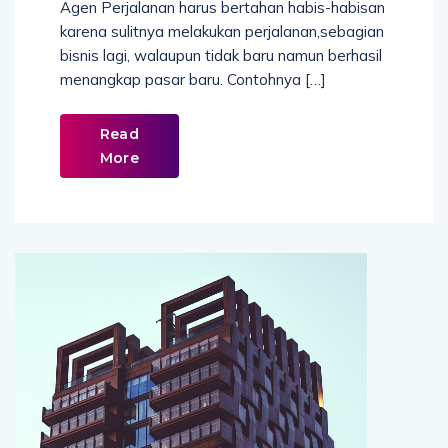
Agen Perjalanan harus bertahan habis-habisan
karena sulitnya melakukan perjalanan,sebagian
bisnis lagi, walaupun tidak baru namun berhasil
menangkap pasar baru. Contohnya […]
Read
More