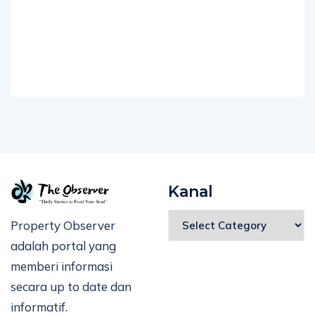
Kanal
Property Observer
adalah portal yang
memberi informasi
secara up to date dan
informatif.