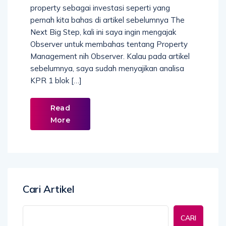
property sebagai investasi seperti yang
pernah kita bahas di artikel sebelumnya The
Next Big Step, kali ini saya ingin mengajak
Observer untuk membahas tentang Property
Management nih Observer. Kalau pada artikel
sebelumnya, saya sudah menyajikan analisa
KPR 1 blok […]
Read
More
Cari Artikel
CARI