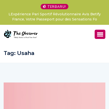
TERBARU!
LExpérience Pari Sportif Révolutionnaire Avis Betify
France, Votre Passeport pour des Sensations Fo
Tag:
Usaha