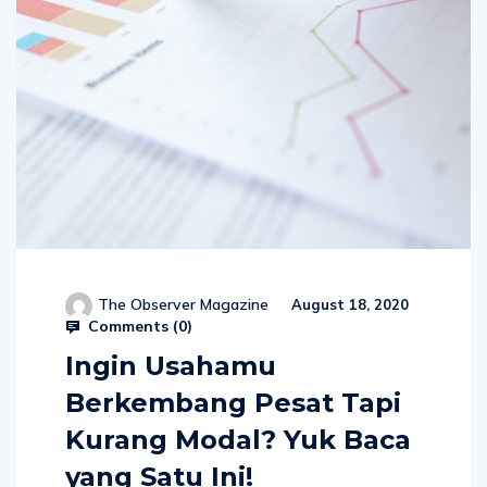
The Observer Magazine
August 18, 2020
Comments (
0
)
Ingin Usahamu
Berkembang Pesat Tapi
Kurang Modal? Yuk Baca
yang Satu Ini!