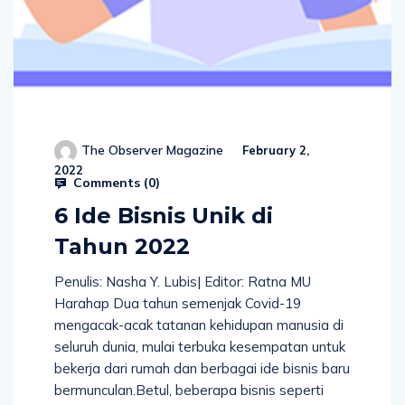
The Observer Magazine
February 2,
2022
Comments (
0
)
6 Ide Bisnis Unik di
Tahun 2022
Penulis: Nasha Y. Lubis| Editor: Ratna MU
Harahap Dua tahun semenjak Covid-19
mengacak-acak tatanan kehidupan manusia di
seluruh dunia, mulai terbuka kesempatan untuk
bekerja dari rumah dan berbagai ide bisnis baru
bermunculan.Betul, beberapa bisnis seperti