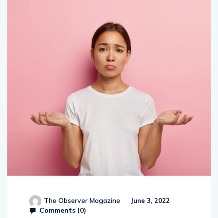
The Observer Magazine
June 3, 2022
Comments (
0
)