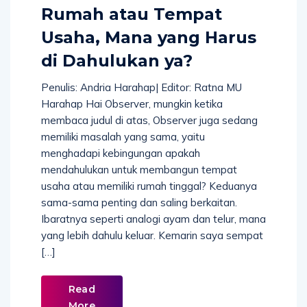
Rumah atau Tempat
Usaha, Mana yang Harus
di Dahulukan ya?
Penulis: Andria Harahap| Editor: Ratna MU
Harahap Hai Observer, mungkin ketika
membaca judul di atas, Observer juga sedang
memiliki masalah yang sama, yaitu
menghadapi kebingungan apakah
mendahulukan untuk membangun tempat
usaha atau memiliki rumah tinggal? Keduanya
sama-sama penting dan saling berkaitan.
Ibaratnya seperti analogi ayam dan telur, mana
yang lebih dahulu keluar. Kemarin saya sempat
[…]
Read
More