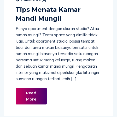
Tips Menata Kamar
Mandi Mungil
Punya apartment dengan ukuran studio? Atau
rumah mungil? Tentu space yang dimiliki tidak
luas. Untuk apartment studio, posisi tempat
tidur dan area makan biasanya bersatu, untuk
rumah mungil biasanya tersedia satu ruangan
bersama untuk ruang keluarga, ruang makan
dan sebuah kamar mandi mungil. Pengaturan
interior yang maksimal diperlukan jika kita ingin
suasana ruangan terlihat lebih […]
Read
More