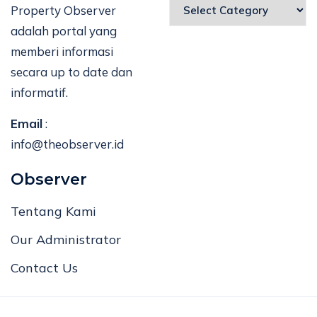
Property Observer
adalah portal yang
memberi informasi
secara up to date dan
informatif.
Email
:
info@theobserver.id
Observer
Tentang Kami
Our Administrator
Contact Us