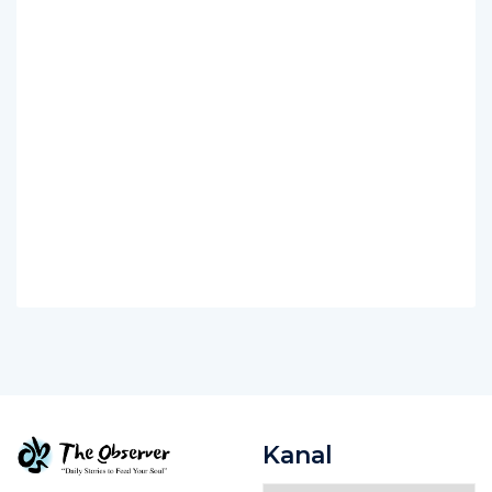
Kanal