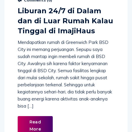
Liburan 24/7 di Dalam
dan di Luar Rumah Kalau
Tinggal di ImajiHaus
Mendapatkan rumah di Greenwich Park BSD
City ini memang perjuangan. Sepupu saya
sudah mantap ingin membeli rumah di BSD
City. Awalnya sih karena faktor kenyamanan
tinggal di BSD City. Semua fasilitas lengkap
dari mulai sekolah, rumah sakit hingga pusat
perbelanjaan terkenal. Sehingga untuk
kegiatannya sehari-hari, dia tidak perlu banyak
buang energi karena aktivitas anak-anaknya
bisa […]
Read
More