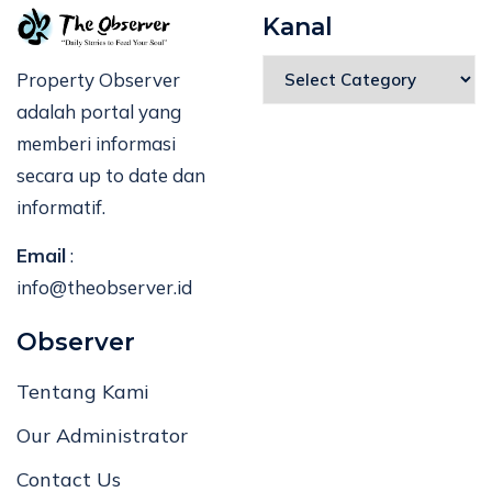
Kanal
Property Observer
adalah portal yang
memberi informasi
secara up to date dan
informatif.
Email
:
info@theobserver.id
Observer
Tentang Kami
Our Administrator
Contact Us