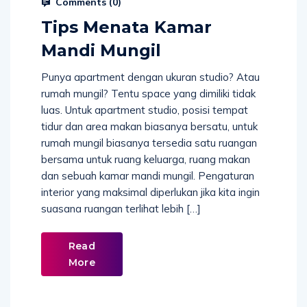
Comments (
0
)
Tips Menata Kamar
Mandi Mungil
Punya apartment dengan ukuran studio? Atau
rumah mungil? Tentu space yang dimiliki tidak
luas. Untuk apartment studio, posisi tempat
tidur dan area makan biasanya bersatu, untuk
rumah mungil biasanya tersedia satu ruangan
bersama untuk ruang keluarga, ruang makan
dan sebuah kamar mandi mungil. Pengaturan
interior yang maksimal diperlukan jika kita ingin
suasana ruangan terlihat lebih […]
Read
More