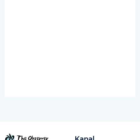
Kanal