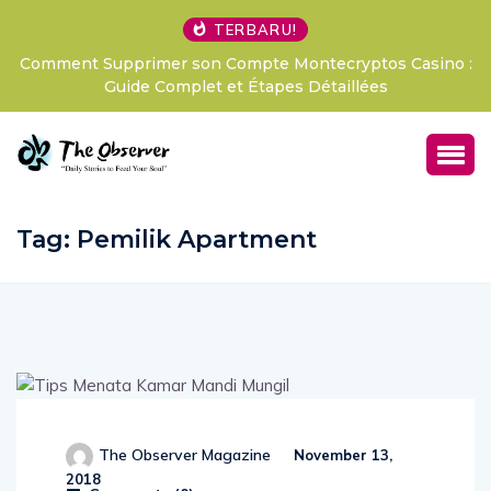
TERBARU!
Comment Supprimer son Compte Montecryptos Casino :
Guide Complet et Étapes Détaillées
Tag:
Pemilik Apartment
The Observer Magazine
November 13,
2018