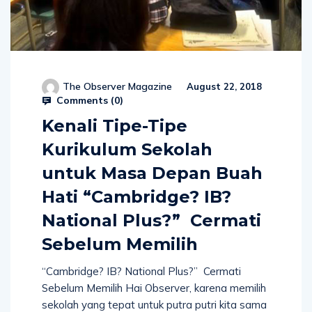
The Observer Magazine
August 22, 2018
Comments (
0
)
Kenali Tipe-Tipe
Kurikulum Sekolah
untuk Masa Depan Buah
Hati “Cambridge? IB?
National Plus?” Cermati
Sebelum Memilih
“Cambridge? IB? National Plus?” Cermati
Sebelum Memilih Hai Observer, karena memilih
sekolah yang tepat untuk putra putri kita sama