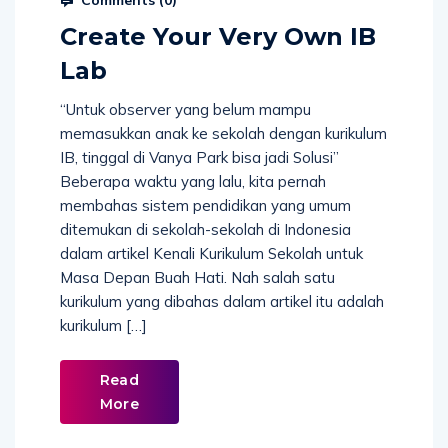
Create Your Very Own IB
Lab
“Untuk observer yang belum mampu
memasukkan anak ke sekolah dengan kurikulum
IB, tinggal di Vanya Park bisa jadi Solusi”
Beberapa waktu yang lalu, kita pernah
membahas sistem pendidikan yang umum
ditemukan di sekolah-sekolah di Indonesia
dalam artikel Kenali Kurikulum Sekolah untuk
Masa Depan Buah Hati. Nah salah satu
kurikulum yang dibahas dalam artikel itu adalah
kurikulum […]
Read
More