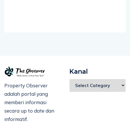
Kanal
Property Observer
adalah portal yang
memberi informasi
secara up to date dan
informatif.