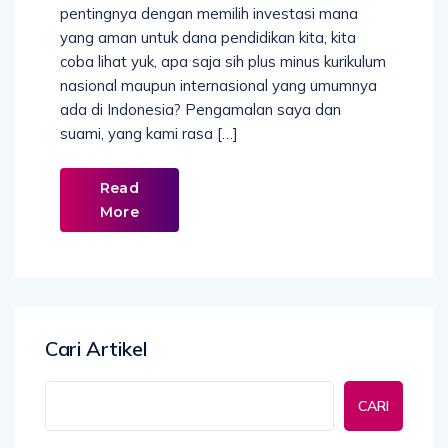
pentingnya dengan memilih investasi mana
yang aman untuk dana pendidikan kita, kita
coba lihat yuk, apa saja sih plus minus kurikulum
nasional maupun internasional yang umumnya
ada di Indonesia? Pengamalan saya dan
suami, yang kami rasa […]
Read
More
Cari Artikel
CARI