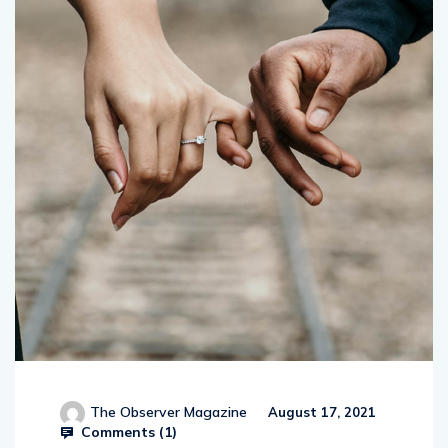
The Observer Magazine
August 17, 2021
Comments (
1
)