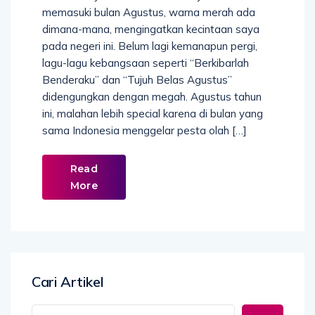
memasuki bulan Agustus, warna merah ada
dimana-mana, mengingatkan kecintaan saya
pada negeri ini. Belum lagi kemanapun pergi,
lagu-lagu kebangsaan seperti “Berkibarlah
Benderaku” dan “Tujuh Belas Agustus”
didengungkan dengan megah. Agustus tahun
ini, malahan lebih special karena di bulan yang
sama Indonesia menggelar pesta olah […]
Read
More
Cari Artikel