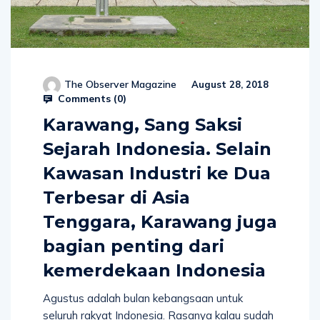
The Observer Magazine
August 28, 2018
Comments (
0
)
Karawang, Sang Saksi
Sejarah Indonesia. Selain
Kawasan Industri ke Dua
Terbesar di Asia
Tenggara, Karawang juga
bagian penting dari
kemerdekaan Indonesia
Agustus adalah bulan kebangsaan untuk
seluruh rakyat Indonesia. Rasanya kalau sudah