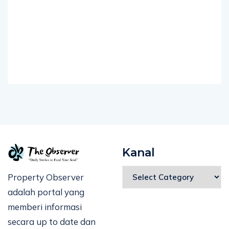
Kanal
Property Observer
adalah portal yang
memberi informasi
secara up to date dan