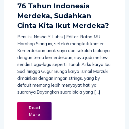
76 Tahun Indonesia
Merdeka, Sudahkan
Cinta Kita Ikut Merdeka?
Penulis: Nasha Y. Lubis | Editor: Ratna MU
Harahap Siang ini, setelah mengikuti konser
Kemerdekaan anak saya dan sekolah biolanya
dengan tema kemerdekaan, saya jadi mellow
sendiri.Lagu-lagu seperti Tanah Airku karya Ibu
Sud, hingga Gugur Bunga karya Ismail Marzuki
dimainkan dengan iringan strings, yang by
default memang lebih menyayat hati ya
suaranya.Bayangkan suara biola yang […]
Read
More