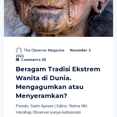
The Observer Magazine
November 3,
2021
Comments (
0
)
Beragam Tradisi Ekstrem
Wanita di Dunia.
Mengagumkan atau
Menyeramkan?
Penulis: Santi Apriani | Editor: Ratna MU
Harahap Observer punya kebiasaan