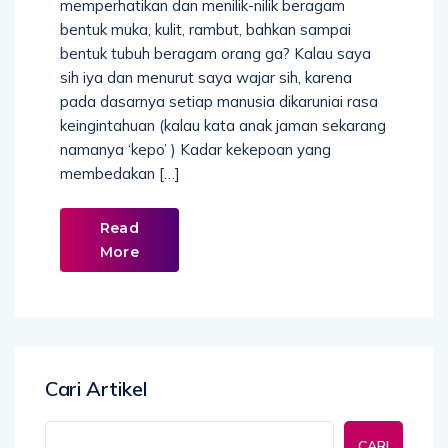
memperhatikan dan menilik-nilik beragam
bentuk muka, kulit, rambut, bahkan sampai
bentuk tubuh beragam orang ga? Kalau saya
sih iya dan menurut saya wajar sih, karena
pada dasarnya setiap manusia dikaruniai rasa
keingintahuan (kalau kata anak jaman sekarang
namanya ‘kepo’ ) Kadar kekepoan yang
membedakan […]
Read
More
Cari Artikel
CARI