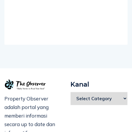
Kanal
Property Observer
adalah portal yang
memberi informasi
secara up to date dan