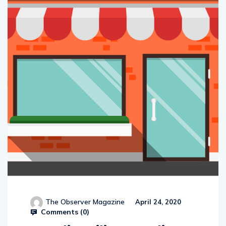
The Observer Magazine
April 24, 2020
Comments (
0
)