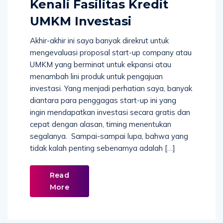
Kenali Fasilitas Kredit
UMKM Investasi
Akhir-akhir ini saya banyak direkrut untuk
mengevaluasi proposal start-up company atau
UMKM yang berminat untuk ekpansi atau
menambah lini produk untuk pengajuan
investasi. Yang menjadi perhatian saya, banyak
diantara para penggagas start-up ini yang
ingin mendapatkan investasi secara gratis dan
cepat dengan alasan, timing menentukan
segalanya. Sampai-sampai lupa, bahwa yang
tidak kalah penting sebenarnya adalah […]
Read
More