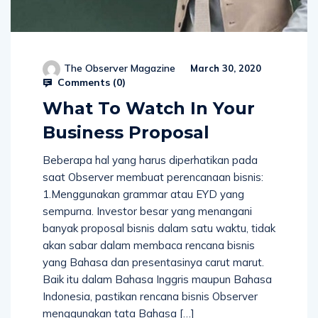
The Observer Magazine
March 30, 2020
Comments (
0
)
What To Watch In Your
Business Proposal
Beberapa hal yang harus diperhatikan pada
saat Observer membuat perencanaan bisnis:
1.Menggunakan grammar atau EYD yang
sempurna. Investor besar yang menangani
banyak proposal bisnis dalam satu waktu, tidak
akan sabar dalam membaca rencana bisnis
yang Bahasa dan presentasinya carut marut.
Baik itu dalam Bahasa Inggris maupun Bahasa
Indonesia, pastikan rencana bisnis Observer
menggunakan tata Bahasa […]