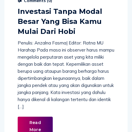
Comments (
0
)
Investasi Tanpa Modal
Besar Yang Bisa Kamu
Mulai Dari Hobi
Penulis: Anzalna Fasma| Editor: Ratna MU
Harahap Pada masa ini observer harus mampu
mengelola perputaran aset yang kita miliki
dengan baik dan tepat. Kepemilikan asset
berupa uang ataupun barang berharga harus
dipertimbangkan kegunaannya, baik dalam
jangka pendek atau yang akan digunakan untuk
jangka panjang. Kata investasi yang dahulu
hanya dikenal di kalangan tertentu dan identik
[…]
Read
More