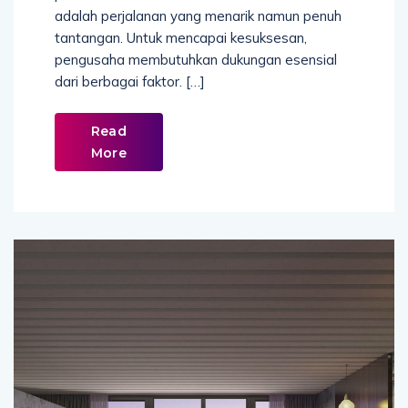
adalah perjalanan yang menarik namun penuh
tantangan. Untuk mencapai kesuksesan,
pengusaha membutuhkan dukungan esensial
dari berbagai faktor. […]
Read
More