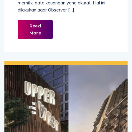
memiliki data keuangan yang akurat. Hal ini
dilakukan agar Observer […]
Read
More