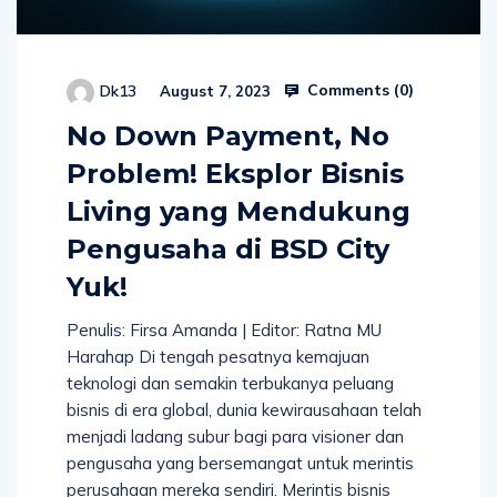
Comments (
0
)
Dk13
August 7, 2023
No Down Payment, No
Problem! Eksplor Bisnis
Living yang Mendukung
Pengusaha di BSD City
Yuk!
Penulis: Firsa Amanda | Editor: Ratna MU
Harahap Di tengah pesatnya kemajuan
teknologi dan semakin terbukanya peluang
bisnis di era global, dunia kewirausahaan telah
menjadi ladang subur bagi para visioner dan
pengusaha yang bersemangat untuk merintis
perusahaan mereka sendiri. Merintis bisnis