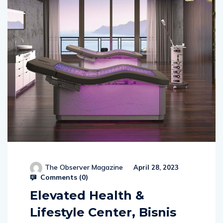
The Observer Magazine
April 28, 2023
Comments (
0
)
Elevated Health &
Lifestyle Center, Bisnis