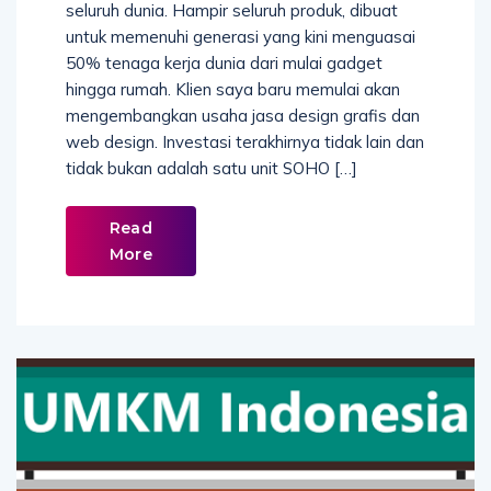
seluruh dunia. Hampir seluruh produk, dibuat
untuk memenuhi generasi yang kini menguasai
50% tenaga kerja dunia dari mulai gadget
hingga rumah. Klien saya baru memulai akan
mengembangkan usaha jasa design grafis dan
web design. Investasi terakhirnya tidak lain dan
tidak bukan adalah satu unit SOHO […]
Read
More