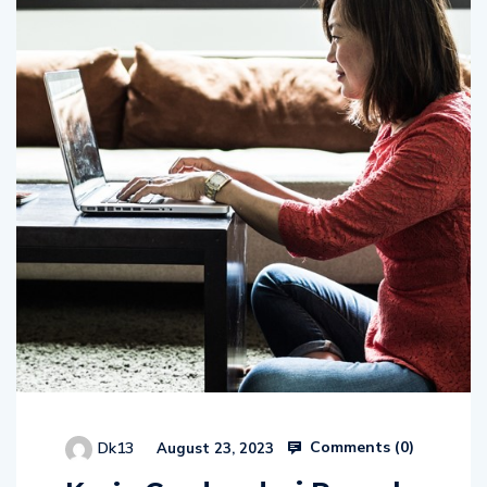
Comments (
0
)
Dk13
August 23, 2023