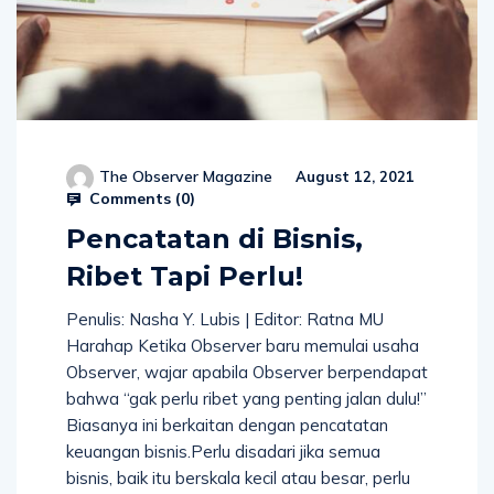
The Observer Magazine
August 12, 2021
Comments (
0
)
Pencatatan di Bisnis,
Ribet Tapi Perlu!
Penulis: Nasha Y. Lubis | Editor: Ratna MU
Harahap Ketika Observer baru memulai usaha
Observer, wajar apabila Observer berpendapat
bahwa “gak perlu ribet yang penting jalan dulu!”
Biasanya ini berkaitan dengan pencatatan
keuangan bisnis.Perlu disadari jika semua
bisnis, baik itu berskala kecil atau besar, perlu