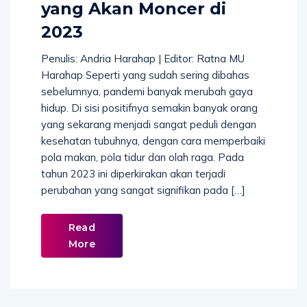
yang Akan Moncer di
2023
Penulis: Andria Harahap | Editor: Ratna MU
Harahap Seperti yang sudah sering dibahas
sebelumnya, pandemi banyak merubah gaya
hidup. Di sisi positifnya semakin banyak orang
yang sekarang menjadi sangat peduli dengan
kesehatan tubuhnya, dengan cara memperbaiki
pola makan, pola tidur dan olah raga. Pada
tahun 2023 ini diperkirakan akan terjadi
perubahan yang sangat signifikan pada […]
Read
More