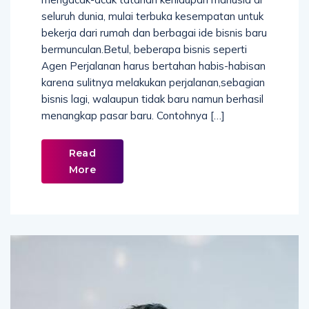
seluruh dunia, mulai terbuka kesempatan untuk
bekerja dari rumah dan berbagai ide bisnis baru
bermunculan.Betul, beberapa bisnis seperti
Agen Perjalanan harus bertahan habis-habisan
karena sulitnya melakukan perjalanan,sebagian
bisnis lagi, walaupun tidak baru namun berhasil
menangkap pasar baru. Contohnya […]
Read
More