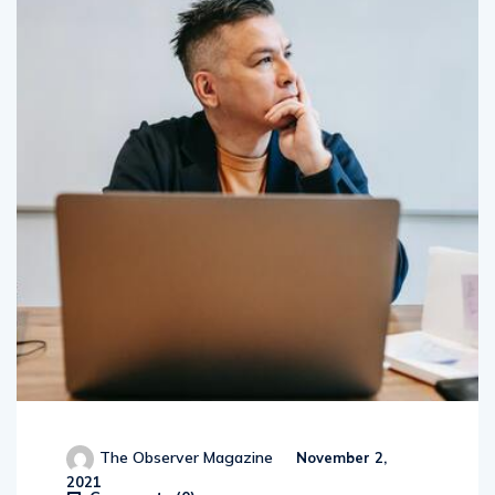
The Observer Magazine
November 2,
2021