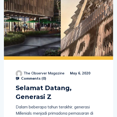
The Observer Magazine
May 6, 2020
Comments (
0
)
Selamat Datang,
Generasi Z
Dalam beberapa tahun terakhir, generasi
Millenials menjadi primadona pemasaran di