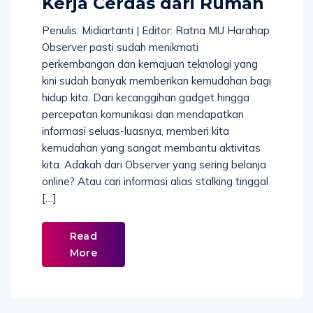
Kerja Cerdas dari Rumah
Penulis: Midiartanti | Editor: Ratna MU Harahap
Observer pasti sudah menikmati
perkembangan dan kemajuan teknologi yang
kini sudah banyak memberikan kemudahan bagi
hidup kita. Dari kecanggihan gadget hingga
percepatan komunikasi dan mendapatkan
informasi seluas-luasnya, memberi kita
kemudahan yang sangat membantu aktivitas
kita. Adakah dari Observer yang sering belanja
online? Atau cari informasi alias stalking tinggal
[…]
Read
More