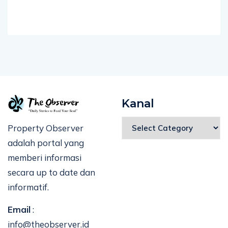
Kanal
Property Observer
adalah portal yang
memberi informasi
secara up to date dan
informatif.
Email
:
info@theobserver.id