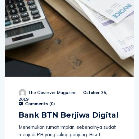
The Observer Magazine
October 25,
2019
Comments (
0
)
Bank BTN Berjiwa Digital
Menemukan rumah impian, sebenarnya sudah
menjadi PR yang cukup panjang. Riset,