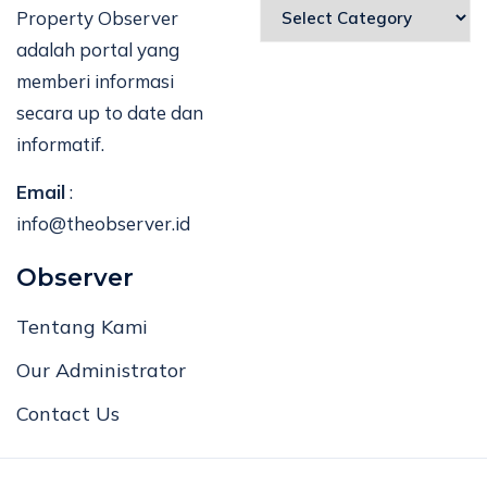
Property Observer
adalah portal yang
memberi informasi
secara up to date dan
informatif.
Email
:
info@theobserver.id
Observer
Tentang Kami
Our Administrator
Contact Us