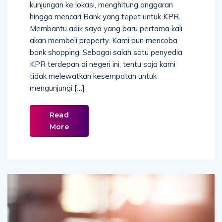
kunjungan ke lokasi, menghitung anggaran
hingga mencari Bank yang tepat untuk KPR.
Membantu adik saya yang baru pertama kali
akan membeli property. Kami pun mencoba
bank shopping. Sebagai salah satu penyedia
KPR terdepan di negeri ini, tentu saja kami
tidak melewatkan kesempatan untuk
mengunjungi […]
Read
More