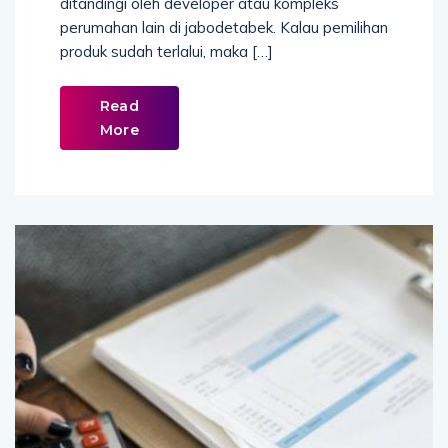
ditandingi oleh developer atau kompleks
perumahan lain di jabodetabek. Kalau pemilihan
produk sudah terlalui, maka […]
Read
More