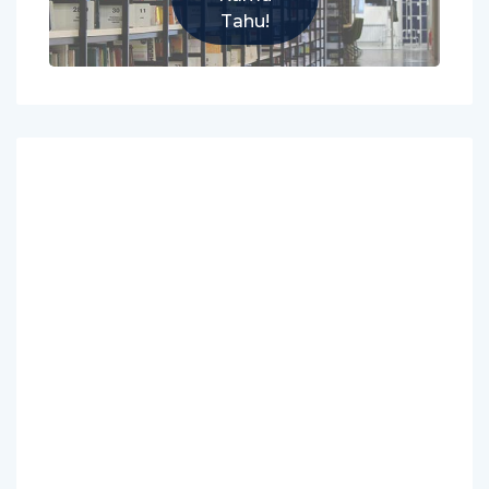
Tahu!