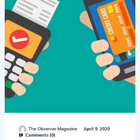
The Observer Magazine
April 9, 2020
Comments (
0
)