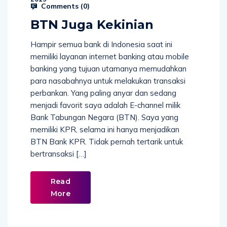
Comments (
0
)
BTN Juga Kekinian
Hampir semua bank di Indonesia saat ini
memiliki layanan internet banking atau mobile
banking yang tujuan utamanya memudahkan
para nasabahnya untuk melakukan transaksi
perbankan. Yang paling anyar dan sedang
menjadi favorit saya adalah E-channel milik
Bank Tabungan Negara (BTN). Saya yang
memiliki KPR, selama ini hanya menjadikan
BTN Bank KPR. Tidak pernah tertarik untuk
bertransaksi […]
Read
More