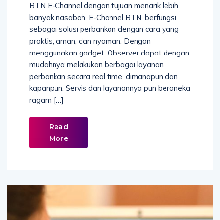
BTN E-Channel dengan tujuan menarik lebih
banyak nasabah. E-Channel BTN, berfungsi
sebagai solusi perbankan dengan cara yang
praktis, aman, dan nyaman. Dengan
menggunakan gadget, Observer dapat dengan
mudahnya melakukan berbagai layanan
perbankan secara real time, dimanapun dan
kapanpun. Servis dan layanannya pun beraneka
ragam […]
Read
More