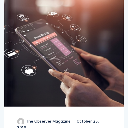
The Observer Magazine
October 25,
2019