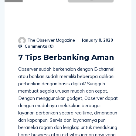
The Observer Magazine
January 8, 2020
Comments (
0
)
7 Tips Berbanking Aman
Observer sudah berkenalan dengan E-channel
atau bahkan sudah memiliki beberapa aplikasi
perbankan dengan basis digital? Sungguh
membuat segala urusan mudah dan cepat.
Dengan menggunakan gadget, Observer dapat
dengan mudahnya melakukan berbagai
layanan perbankan secara realtime, dimanapun
dan kapanpun. Servis dan layanannya pun
beraneka ragam dan lengkap untuk mendukung
home business atau aktivitas jaman now yang