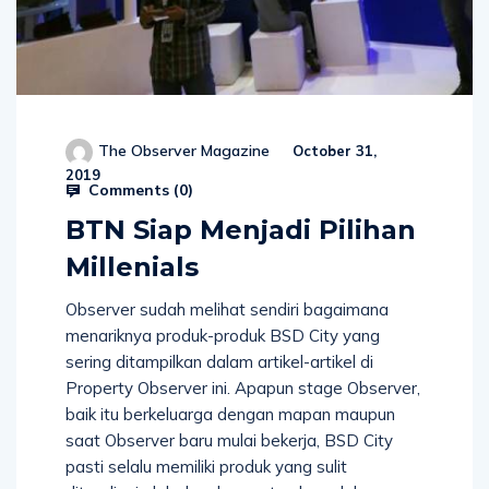
The Observer Magazine
October 31,
2019
Comments (
0
)
BTN Siap Menjadi Pilihan
Millenials
Observer sudah melihat sendiri bagaimana
menariknya produk-produk BSD City yang
sering ditampilkan dalam artikel-artikel di
Property Observer ini. Apapun stage Observer,
baik itu berkeluarga dengan mapan maupun
saat Observer baru mulai bekerja, BSD City
pasti selalu memiliki produk yang sulit