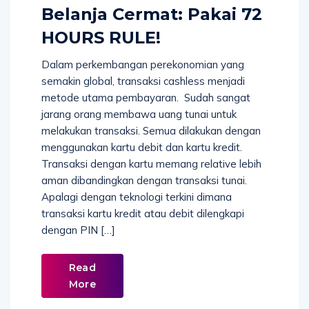
Belanja Cermat: Pakai 72
HOURS RULE!
Dalam perkembangan perekonomian yang
semakin global, transaksi cashless menjadi
metode utama pembayaran. Sudah sangat
jarang orang membawa uang tunai untuk
melakukan transaksi. Semua dilakukan dengan
menggunakan kartu debit dan kartu kredit.
Transaksi dengan kartu memang relative lebih
aman dibandingkan dengan transaksi tunai.
Apalagi dengan teknologi terkini dimana
transaksi kartu kredit atau debit dilengkapi
dengan PIN […]
Read
More