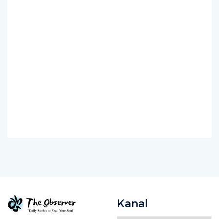
Kanal