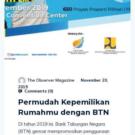
The Observer Magazine
November 20,
2019
Comments (
0
)
Permudah Kepemilikan
Rumahmu dengan BTN
Di tahun 2019 ini, Bank Tabungan Negara
(BTN) gencar mempromosikan penggunaan