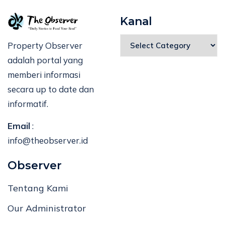
Kanal
Property Observer
adalah portal yang
memberi informasi
secara up to date dan
informatif.
Email
:
info@theobserver.id
Observer
Tentang Kami
Our Administrator