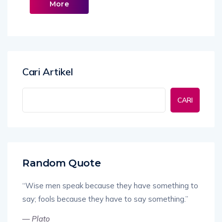
More
Cari Artikel
CARI
Random Quote
“Wise men speak because they have something to
say; fools because they have to say something.”
—
Plato