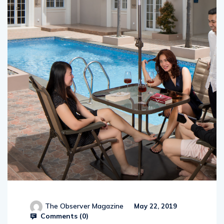
The Observer Magazine
May 22, 2019
Comments (
0
)