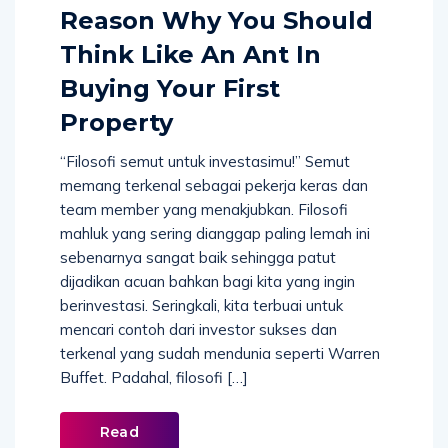
Reason Why You Should
Think Like An Ant In
Buying Your First
Property
“Filosofi semut untuk investasimu!” Semut
memang terkenal sebagai pekerja keras dan
team member yang menakjubkan. Filosofi
mahluk yang sering dianggap paling lemah ini
sebenarnya sangat baik sehingga patut
dijadikan acuan bahkan bagi kita yang ingin
berinvestasi. Seringkali, kita terbuai untuk
mencari contoh dari investor sukses dan
terkenal yang sudah mendunia seperti Warren
Buffet. Padahal, filosofi […]
Read