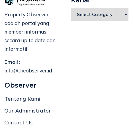
Kanal
Property Observer
adalah portal yang
memberi informasi
secara up to date dan
informatif.
Email
:
info@theobserver.id
Observer
Tentang Kami
Our Administrator
Contact Us