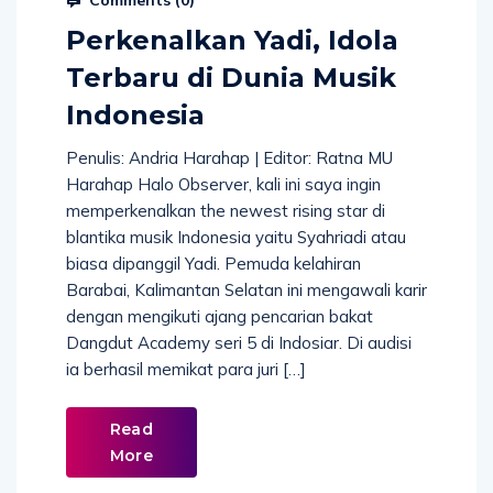
Perkenalkan Yadi, Idola
Terbaru di Dunia Musik
Indonesia
Penulis: Andria Harahap | Editor: Ratna MU
Harahap Halo Observer, kali ini saya ingin
memperkenalkan the newest rising star di
blantika musik Indonesia yaitu Syahriadi atau
biasa dipanggil Yadi. Pemuda kelahiran
Barabai, Kalimantan Selatan ini mengawali karir
dengan mengikuti ajang pencarian bakat
Dangdut Academy seri 5 di Indosiar. Di audisi
ia berhasil memikat para juri […]
Read
More