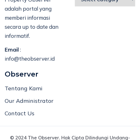
adalah portal yang
memberi informasi
secara up to date dan
informatif.
Email
:
info@theobserver.id
Observer
Tentang Kami
Our Administrator
Contact Us
© 2024 The Observer. Hak Cipta Dilindungi Undang-