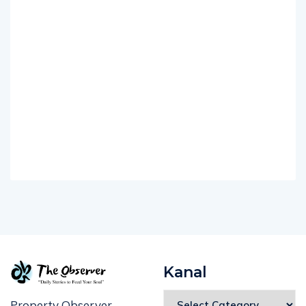
Kanal
Property Observer