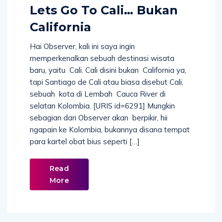
Lets Go To Cali… Bukan
California
Hai Observer, kali ini saya ingin
memperkenalkan sebuah destinasi wisata
baru, yaitu Cali. Cali disini bukan California ya,
tapi Santiago de Cali atau biasa disebut Cali,
sebuah kota di Lembah Cauca River di
selatan Kolombia. [URIS id=6291] Mungkin
sebagian dari Observer akan berpikir, hii
ngapain ke Kolombia, bukannya disana tempat
para kartel obat bius seperti […]
Read
More