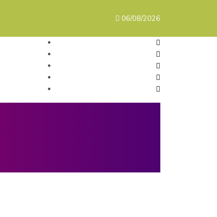
06/08/2026