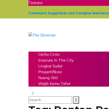
Terbaru!
Comment Supprimer son Compte Montecrypt
Cerita Cinta
Insecure In The City
Lingkar Sudut
Propertifikasi
Ruang 360
Wajib Kamu Tahu!