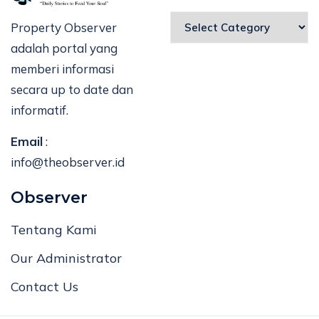
Property Observer
adalah portal yang
memberi informasi
secara up to date dan
informatif.
Email
:
info@theobserver.id
Observer
Tentang Kami
Our Administrator
Contact Us