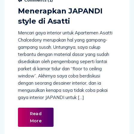
Menerapkan JAPANDI
style di Asatti
Mencari gaya interior untuk Apartemen Asatti
Chalcedony merupakan hal yang gampang-
gampang susah. Untungnya, saya cukup
terbantu dengan material dasar yang sudah
disediakan oleh pengembang seperti lantai
parket di kamar tidur dan “floor to ceiling
window”. Akhirnya saya coba berdiskusi
dengan seorang desainer interior, dan ia
mengusulkan kenapa saya tidak coba pakai
gaya interior JAPANDI untuk […]
Read
More