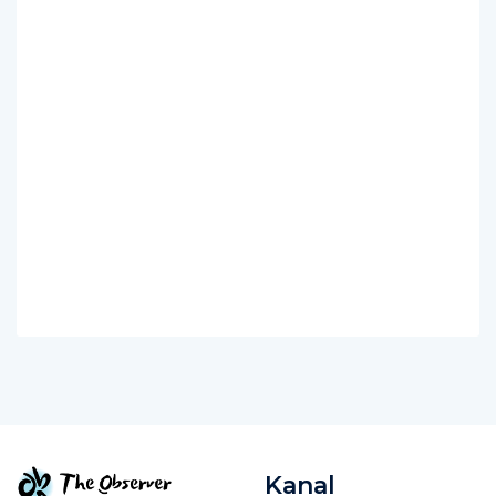
Kanal