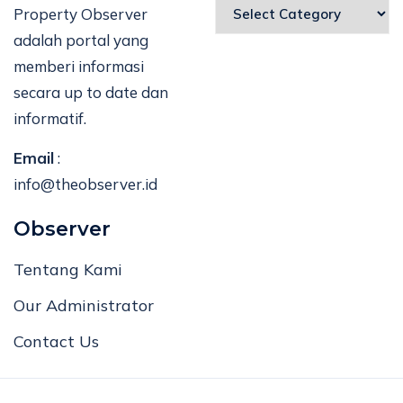
Property Observer
adalah portal yang
memberi informasi
secara up to date dan
informatif.
Email
:
info@theobserver.id
Observer
Tentang Kami
Our Administrator
Contact Us