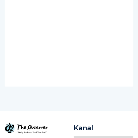
Kanal