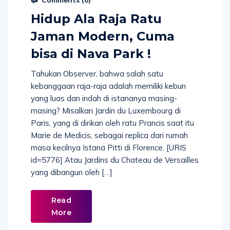
Hidup Ala Raja Ratu
Jaman Modern, Cuma
bisa di Nava Park !
Tahukan Observer, bahwa salah satu
kebanggaan raja-raja adalah memiliki kebun
yang luas dan indah di istananya masing-
masing? Misalkan Jardin du Luxembourg di
Paris, yang di dirikan oleh ratu Prancis saat itu
Marie de Medicis, sebagai replica dari rumah
masa kecilnya Istana Pitti di Florence. [URIS
id=5776] Atau Jardins du Chateau de Versailles
yang dibangun oleh […]
Read
More