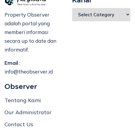
Kanal
Property Observer
adalah portal yang
memberi informasi
secara up to date dan
informatif.
Email
:
info@theobserver.id
Observer
Tentang Kami
Our Administrator
Contact Us