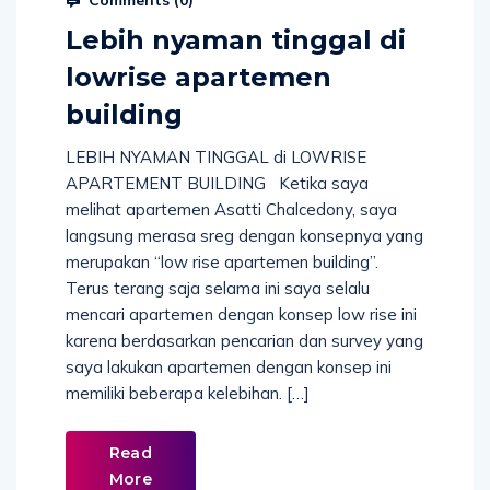
Lebih nyaman tinggal di
lowrise apartemen
building
LEBIH NYAMAN TINGGAL di LOWRISE
APARTEMENT BUILDING Ketika saya
melihat apartemen Asatti Chalcedony, saya
langsung merasa sreg dengan konsepnya yang
merupakan “low rise apartemen building”.
Terus terang saja selama ini saya selalu
mencari apartemen dengan konsep low rise ini
karena berdasarkan pencarian dan survey yang
saya lakukan apartemen dengan konsep ini
memiliki beberapa kelebihan. […]
Read
More