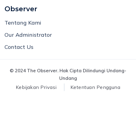
Observer
Tentang Kami
Our Administrator
Contact Us
© 2024 The Observer. Hak Cipta Dilindungi Undang-
Undang
Kebijakan Privasi
Ketentuan Pengguna